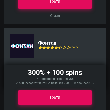
Грати
Огляд
Фонтан
300% + 100 spins
✓ Повернення гравцю 96%
✓ Мін. депозит 200грн ✓ Вейджер x50 ✓ Провайдери 17
Грати