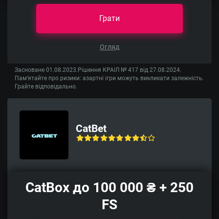
Грати
Огляд
Засноване 01.08.2023.Рішення КРАІЛ № 417 від 27.08.2024.
Пам’ятайте про ризики: азартні ігри можуть викликати залежність.
Грайте відповідально.
CatBet
CatBox до 100 000 ₴ + 250
FS