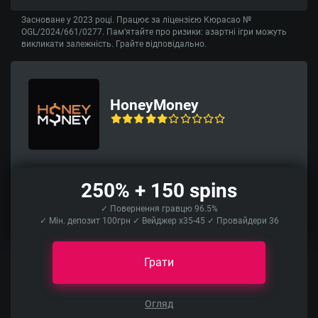
Засноване у 2023 році. Працює за ліцензією Кюрасао №
OGL/2024/661/0277. Пам’ятайте про ризики: азартні ігри можуть
викликати залежність. Грайте відповідально.
HoneyMoney
250% + 150 spins
✓ Повернення гравцю 96.5%
✓ Мін. депозит 100грн ✓ Вейджер x35-45 ✓ Провайдери 36
Грати
Огляд