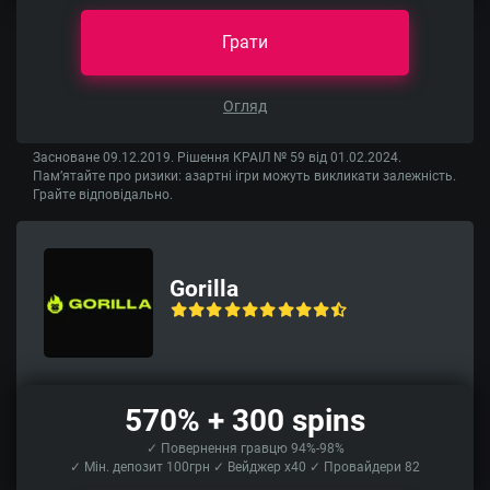
Грати
Огляд
Засноване 09.12.2019. Рішення КРАІЛ № 59 від 01.02.2024.
Пам’ятайте про ризики: азартні ігри можуть викликати залежність.
Грайте відповідально.
Gorilla
570% + 300 spins
✓ Повернення гравцю 94%-98%
✓ Мін. депозит 100грн ✓ Вейджер x40 ✓ Провайдери 82