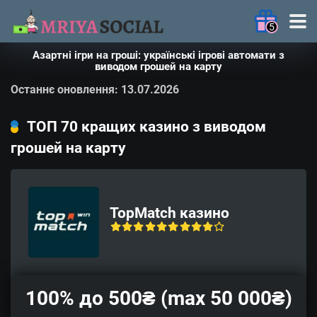
5
Азартні ігри на гроші: українські ігрові автомати з
виводом грошей на карту
MRIYA2025
Останнє оновлення:
13.07.2026
— 120FS у
Fortune Fish
Грати
ТОП 70 кращих казино з виводом
Frenzy: Bonus
грошей на карту
Combo
MRIYA2025
— 77FS у Big
Грати
TopMatch казино
Catch Bonanza:
Perfect Haul
MRIYAON
— 25FS у Sun of
Грати
100% до 500₴ (max 50 000₴)
Egypt 5