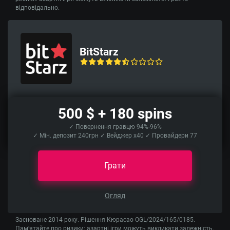
відповідально.
BitStarz
500 $ + 180 spins
✓ Повернення гравцю 94%-96%
✓ Мін. депозит 240грн ✓ Вейджер x40 ✓ Провайдери 77
Грати
Огляд
Засноване 2014 року. Рішення Кюрасао OGL/2024/165/0185.
Пам’ятайте про ризики: азартні ігри можуть викликати залежність.