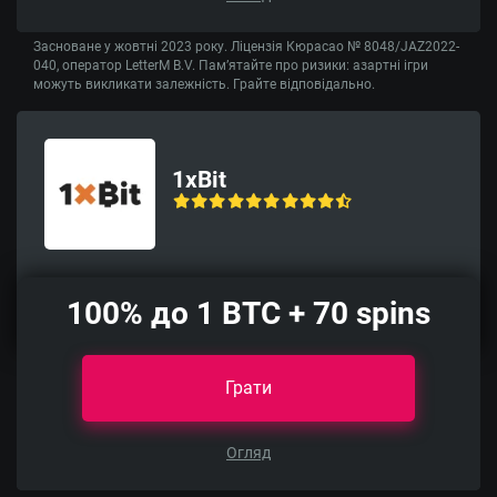
Засноване у жовтні 2023 року. Ліцензія Кюрасао № 8048/JAZ2022-
040, оператор LetterM B.V. Пам’ятайте про ризики: азартні ігри
можуть викликати залежність. Грайте відповідально.
1xBit
100% до 1 BTC + 70 spins
Грати
Огляд