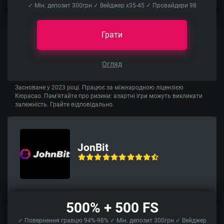
✓ Мін. депозит 300грн ✓ Вейджер x35-45 ✓ Провайдери 98
Грати
Огляд
Засноване у 2023 році. Працює за міжнародною ліцензією
Кюрасао. Пам’ятайте про ризики: азартні ігри можуть викликати
залежність. Грайте відповідально.
JonBit
500% + 500 FS
✓ Повернення гравцю 94%-98% ✓ Мін. депозит 300грн ✓ Вейджер