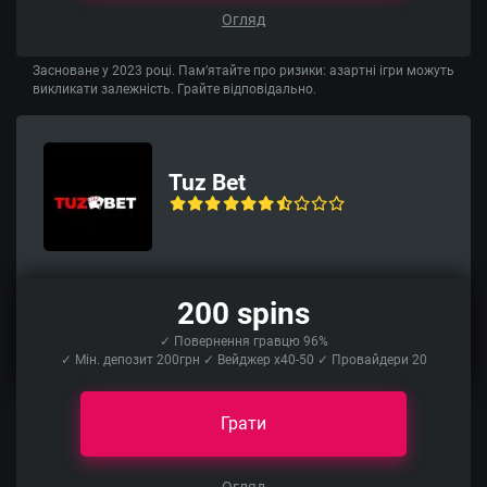
Огляд
Засноване у 2023 році. Пам’ятайте про ризики: азартні ігри можуть
викликати залежність. Грайте відповідально.
Tuz Bet
200 spins
✓ Повернення гравцю 96%
✓ Мін. депозит 200грн ✓ Вейджер x40-50 ✓ Провайдери 20
Грати