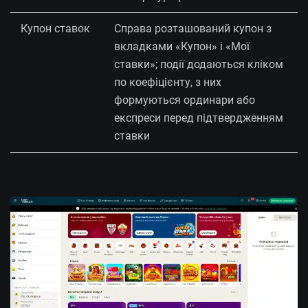
Купон ставок
Справа розташований купон з
вкладками «Купон» і «Мої
ставки»; події додаються кліком
по коефіцієнту, з них
формуються ординари або
експреси перед підтвердженням
ставки