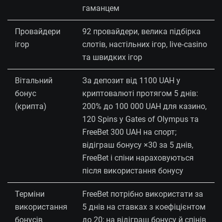
гаманцем
Провайдери
92 провайдери, велика підбірка
ігор
слотів, настільних ігор, live‑casino
та швидких ігор
Вітальний
За депозит від 1100 UAH у
бонус
криптовалюті протягом 5 днів:
(крипта)
200% до 100 000 UAH для казино,
120 Spins у Gates of Olympus та
FreeBet 300 UAH на спорт;
відіграш бонусу ×30 за 5 днів,
FreeBet і спіни нараховуються
після використання бонусу
Терміни
FreeBet потрібно використати за
використання
5 днів на ставках з коефіцієнтом
бонусів
до 20; на відіграш бонусу й спінів