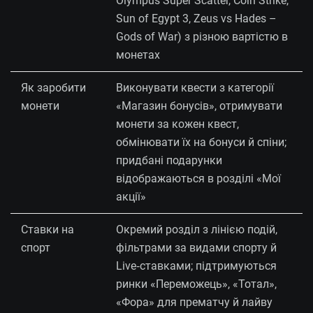
Olympus Super Scatter, Coin Strike,
Sun of Egypt 3, Zeus vs Hades –
Gods of War) з різною вартістю в
монетах
Як заробити
Виконувати квести з категорії
монети
«Магазин бонусів», отримувати
монети за кожен квест,
обмінювати їх на бонуси й спіни;
придбані подарунки
відображаються в розділі «Мої
акції»
Ставки на
Окремий розділ з лінією подій,
спорт
фільтрами за видами спорту й
Live‑ставками; підтримуються
ринки «Переможець», «Тотал»,
«Фора» для прематчу й лайву