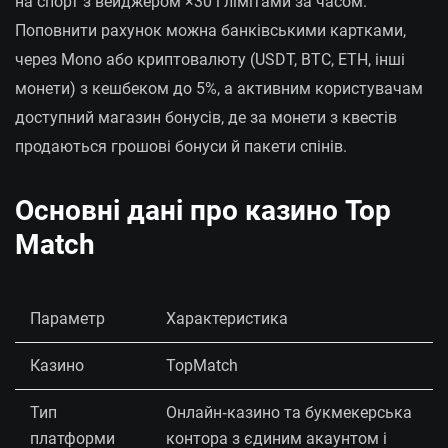
на спорт з вейджером ×30 і лімітами за часом.
Поповнити рахунок можна банківськими картками,
через Mono або криптовалюту (USDT, BTC, ETH, інші
монети) з кешбеком до 5%, а активним користувачам
доступний магазин бонусів, де за монети з квестів
продаються грошові бонуси й пакети спінів.
Основні дані про казино Top
Match
Параметр
Характеристика
Казино
TopMatch
Тип
Онлайн‑казино та букмекерська
платформи
контора з єдиним акаунтом і