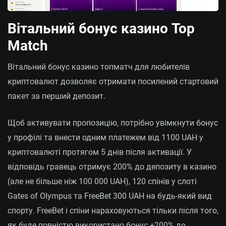
Вітальний бонус казино Top
Match
Вітальний бонус казино топматч для любителів
криптовалют дозволяє отримати посилений стартовий
пакет за перший депозит.
Щоб активувати пропозицію, потрібно увімкнути бонус
у профілі та внести одним платежем від 1100 UAH у
криптовалюті протягом 5 днів після активації. У
відповідь гравець отримує 200% до депозиту в казино
(але не більше ніж 100 000 UAH), 120 спінів у слоті
Gates of Olympus та FreeBet 300 UAH на будь-який вид
спорту. FreeBet і спіни нараховуються тільки після того,
як буде повністю використано бонус +200% до