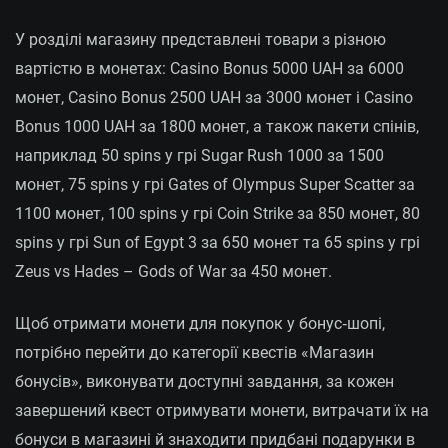
У розділі магазину представлені товари з різною
вартістю в монетах: Casino Bonus 5000 UAH за 6000
монет, Casino Bonus 2500 UAH за 3000 монет і Casino
Bonus 1000 UAH за 1800 монет, а також пакети спінів,
наприклад 50 spins у грі Sugar Rush 1000 за 1500
монет, 75 spins у грі Gates of Olympus Super Scatter за
1100 монет, 100 spins у грі Coin Strike за 850 монет, 80
spins у грі Sun of Egypt 3 за 650 монет та 65 spins у грі
Zeus vs Hades – Gods of War за 450 монет.
Щоб отримати монети для покупок у бонус‑шопі,
потрібно перейти до категорії квестів «Магазин
бонусів», виконувати доступні завдання, за кожен
завершений квест отримувати монети, витрачати їх на
бонуси в магазині й знаходити придбані подарунки в