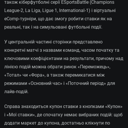
також кіберфутболні серії ESportsBattle (Champions
League‑2, La Liga, Ligue 1, International‑1) і віртуальні
eComp‑турніри, що дає змогу робити ставки як на
реальні, так і на симульовані футбольні події.
У центральній частині сторінки представлено
конкретні матчі з назвами команд, часом початку та
ключовими коефіцієнтами на результати, причому над
лінією подій можна обрати ринок «Переможець»,
«Тотал» чи «Фора», а також перемикатися між
режимами «Основний час» і «Поточний період» для
лайв‑подій.
Справа знаходиться купон ставки з кнопками «Купон»
і «Мої ставки», де спочатку немає вибраних подій: щоб
додати маркет до купона, достатньо клікнути по