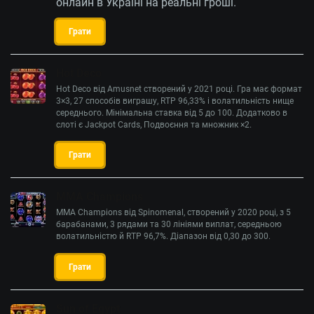
онлайн в Україні на реальні гроші.
Грати
Hot Deco
Hot Deco від Amusnet створений у 2021 році. Гра має формат
3×3, 27 способів виграшу, RTP 96,33% і волатильність нище
середнього. Мінімальна ставка від 5 до 100. Додатково в
слоті є Jackpot Cards, Подвоєння та множник ×2.
Грати
MMA Champions
MMA Champions від Spinomenal, створений у 2020 році, з 5
барабанами, 3 рядами та 30 лініями виплат, середньою
волатильністю й RTP 96,7%. Діапазон від 0,30 до 300.
Грати
Sun of Egypt