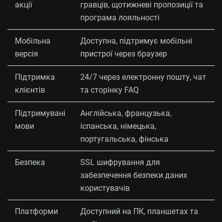
акції
гравців, щотижневі пропозиції та
програма лояльності
Мобільна
Доступна, підтримує мобільні
версія
пристрої через браузер
Підтримка
24/7 через електронну пошту, чат
клієнтів
та сторінку FAQ
Підтримувані
Англійська, французька,
мови
іспанська, німецька,
португальська, фінська
Безпека
SSL шифрування для
забезпечення безпеки даних
користувачів
Платформи
Доступний на ПК, планшетах та