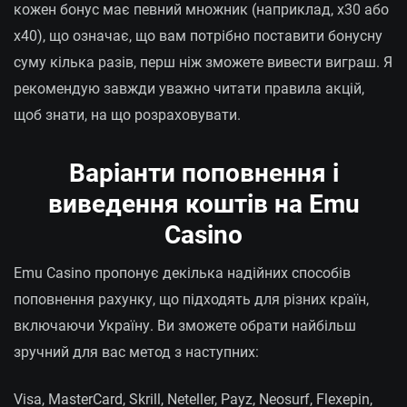
кожен бонус має певний множник (наприклад, x30 або
x40), що означає, що вам потрібно поставити бонусну
суму кілька разів, перш ніж зможете вивести виграш. Я
рекомендую завжди уважно читати правила акцій,
щоб знати, на що розраховувати.
Варіанти поповнення і
виведення коштів на Emu
Casino
Emu Casino пропонує декілька надійних способів
поповнення рахунку, що підходять для різних країн,
включаючи Україну. Ви зможете обрати найбільш
зручний для вас метод з наступних:
Visa, MasterCard, Skrill, Neteller, Payz, Neosurf, Flexepin,