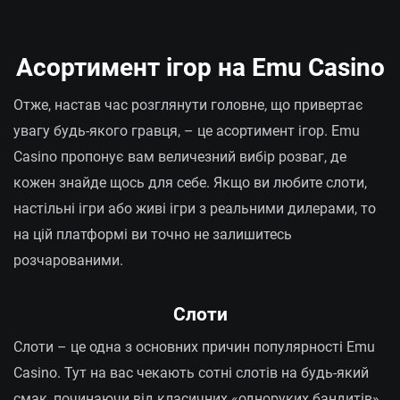
Асортимент ігор на Emu Casino
Отже, настав час розглянути головне, що привертає
увагу будь-якого гравця, – це асортимент ігор. Emu
Casino пропонує вам величезний вибір розваг, де
кожен знайде щось для себе. Якщо ви любите слоти,
настільні ігри або живі ігри з реальними дилерами, то
на цій платформі ви точно не залишитесь
розчарованими.
Слоти
Слоти – це одна з основних причин популярності Emu
Casino. Тут на вас чекають сотні слотів на будь-який
смак, починаючи від класичних «одноруких бандитів»