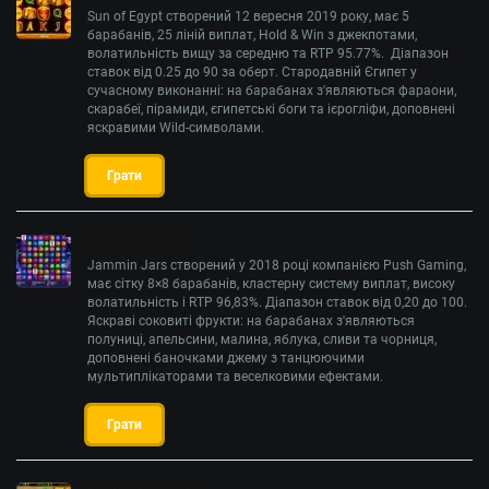
Sun of Egypt створений 12 вересня 2019 року, має 5
барабанів, 25 ліній виплат, Hold & Win з джекпотами,
волатильність вищу за середню та RTP 95.77%. Діапазон
ставок від 0.25 до 90 за оберт. Стародавній Єгипет у
сучасному виконанні: на барабанах з'являються фараони,
скарабеї, пірамиди, єгипетські боги та ієрогліфи, доповнені
яскравими Wild-символами.
Грати
Jammin Jars
Jammin Jars створений у 2018 році компанією Push Gaming,
має сітку 8×8 барабанів, кластерну систему виплат, високу
волатильність і RTP 96,83%. Діапазон ставок від 0,20 до 100.
Яскраві соковиті фрукти: на барабанах з'являються
полуниці, апельсини, малина, яблука, сливи та чорниця,
доповнені баночками джему з танцюючими
мультиплікаторами та веселковими ефектами.
Грати