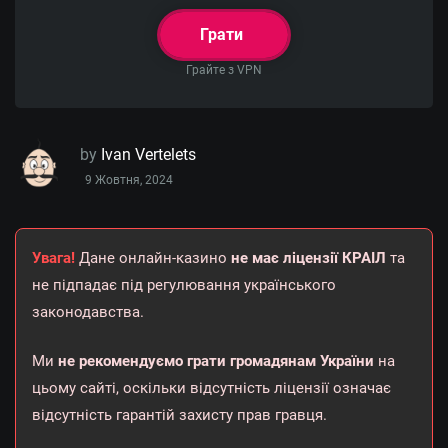
MRIYA2025
Грати
— 100 спінів у
Грати
Osiris Gold: Hold
Грайте з VPN
'n' Link
MRIYA2025
by
Ivan Vertelets
— 77FS у Big
Грати
Catch Bonanza:
9 Жовтня, 2024
Perfect Haul
Увага!
Дане онлайн-казино
не має ліцензії КРАІЛ
та
не підпадає під регулювання українського
законодавства.
Ми
не рекомендуємо грати громадянам України
на
цьому сайті, оскільки відсутність ліцензії означає
відсутність гарантій захисту прав гравця.