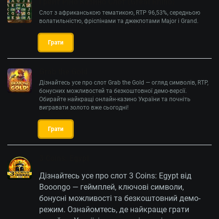
Грейт Ріно Казино Слот (Great Rhino)
Слот з африканською тематикою, RTP 96,53%, середньою
волатильністю, фріспінами та джекпотами Major і Grand.
Грати
Grab the Gold
Дізнайтесь усе про слот Grab the Gold — огляд символів, RTP,
бонусних можливостей та безкоштовної демо-версії.
Обирайте найкращі онлайн-казино України та почніть
вигравати золото вже сьогодні!
Грати
3 Coins: Egypt
Дізнайтесь усе про слот 3 Coins: Egypt від
Booongo — геймплей, ключові символи,
бонусні можливості та безкоштовний демо-
режим. Ознайомтесь, де найкраще грати