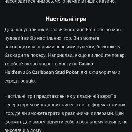
насолодитися чимось, чого немає в інших казино.
Настільні ігри
Для шанувальників класики казино Emu Casino має
чудовий вибір настільних ігор. Ви зможете
насолодитися різними версіями рулетки, блекджеку,
баккари та покеру. Наприклад, якщо ви любите покер,
то обов’язково зверніть увагу на
Casino
Hold’em
або
Caribbean Stud Poker
, які є фаворитами
серед гравців.
Настільні ігри представлені як у класичній версії з
генератором випадкових чисел, так і в форматі живих
ігор, де ви зможете грати з реальними дилерами. Цей
формат дає змогу відчути себе в реальному казино, не
виходячи з дому.