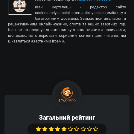
Іван Вертелець - редактор сайту
casinos.mriya.social, спеціаліст у сфері гемблінгу з
багаторічним досвідом. Займається аналізом та
рецензуванням онлайн-казино, слотів та інших азартних ігор.
Іван вміло поєднує знання ринку з аналітичними навичками,
що дозволяє створювати корисний контент для читачів, які
цікавляться азартними іграми.
Загальний рейтинг