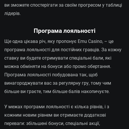
ви зможете спостерігати за своїм прогресом у таблиці
лідерів.
Програма лояльності
Ще одна цікава річ, яку пропонує Emu Casino, – це
програма лояльності для постійних гравців. За кожну
ставку ви будете отримувати спеціальні бали, які
можна обміняти на бонуси або промо обертання.
Програма лояльності побудована так, щоб
винагороджувати вас за регулярну гру, тому чим
більше ви граєте, тим більше балів накопичуєте.
У межах програми лояльності є кілька рівнів, і з
кожним новим рівнем ви отримаєте додаткові
переваги: збільшені бонуси, спеціальні акції,