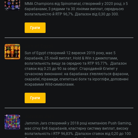
MMA Champions від Spinomenal, створений у 2020 році, з 5
барабанами, 3 рядами та 30 лініями виплат, середньою
волатильністю й RTP 96,7%. Діапазон від 0,30 до 300.
Грати
Sun of Egypt
Sun of Egypt створений 12 вересня 2019 року, має 5
барабанів, 25 ліній виплат, Hold & Win з джекпотами,
волатильність вищу за середню та RTP 95.77%. Діапазон
ставок від 0.25 до 90 за оберт. Стародавній Єгипет у
сучасному виконанні: на барабанах з'являються фараони,
скарабеї, пірамиди, єгипетські боги та ієрогліфи, доповнені
яскравими Wild-символами.
Грати
Jammin Jars
Jammin Jars створений у 2018 році компанією Push Gaming,
має сітку 8×8 барабанів, кластерну систему виплат, високу
волатильність і RTP 96,83%. Діапазон ставок від 0,20 до 100.