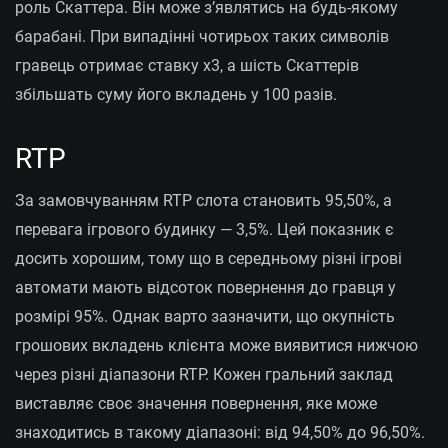
роль Скаттера. Він може з’являтись на будь-якому
барабані. При випадінні чотирьох таких символів
гравець отримає ставку х3, а шість Скаттерів
збільшать суму його вкладень у 100 разів.
RTP
За замовчуванням RTP слота становить 95,50%, а
перевага ігрового будинку — 3,5%. Цей показник є
досить хорошим, тому що в середньому різні ігрові
автомати мають відсоток повернення до гравця у
розмірі 95%. Однак варто зазначити, що окупність
грошових вкладень клієнта може виявитися нижчою
через різні діапазони RTP. Кожен гральний заклад
виставляє своє значення повернення, яке може
знаходитись в такому діапазоні: від 94,50% до 96,50%.