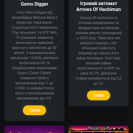
Ігровий автомат
Gems Digger
Arrows Of Hachiman
Слот Gems Digger від
провайдера Barbara Bang з
Arrows Of Hachiman із
гірничою тематикою.
п’ятьма барабанами та
Структура 6×5 з механікою
двадцятьма активними
"Pay Anywhere" та RTP 96%.
лініями виплат, випущений
10 основних символів,
у 2025 році. Тематика гри
включаючи червоний
занурює гравця у світ
кристал з виплатою до 50
японської міфології,
монет. З максимальним
зокрема до образу бога
виграшем 15,000x, високою
війни Хачімана. Слот має
волатильністю та
високий рівень
спеціальними механіками
волатильності та RTP на
Drops і Chest Collect.
рівні 95.7%. Діапазон
Символи CASH з
ставок коливається від 0,2
множниками від ×1 до
до 10.
×1000 та режим Promo
Spins з прогресивними
Грати
множниками до ×10.
Грати