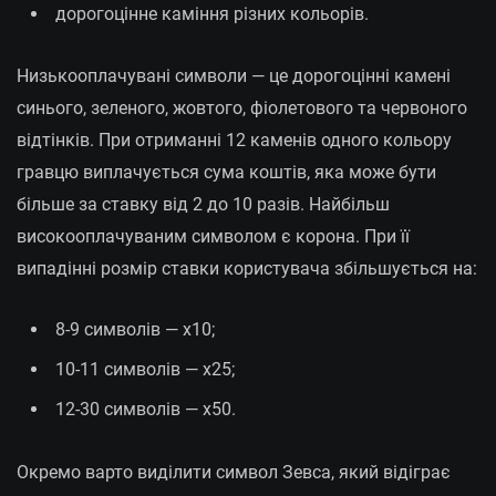
дорогоцінне каміння різних кольорів.
Низькооплачувані символи — це дорогоцінні камені
синього, зеленого, жовтого, фіолетового та червоного
відтінків. При отриманні 12 каменів одного кольору
гравцю виплачується сума коштів, яка може бути
більше за ставку від 2 до 10 разів. Найбільш
високооплачуваним символом є корона. При її
випадінні розмір ставки користувача збільшується на:
8-9 символів — х10;
10-11 символів — х25;
12-30 символів — х50.
Окремо варто виділити символ Зевса, який відіграє