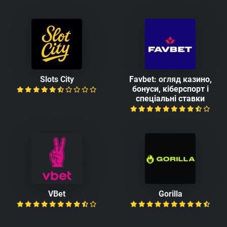
Slots Сity
Favbet: огляд казино,
бонуси, кіберспорт і
спеціальні ставки
VBet
Gorilla