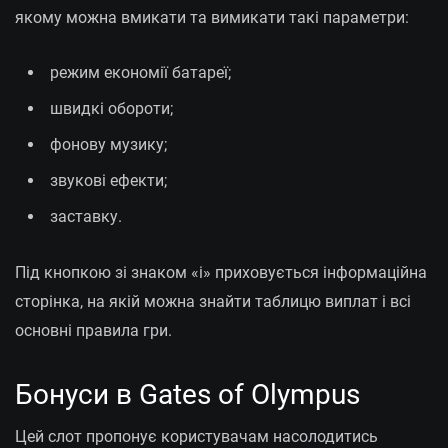
якому можна вмикати та вимикати такі параметри:
режим економії батареї;
швидкі обороти;
фонову музику;
звукові ефекти;
заставку.
Під кнопкою зі знаком «і» приховується інформаційна
сторінка, на якій можна знайти таблицю виплат і всі
основні правила гри.
Бонуси в Gates of Olympus
Цей слот пропонує користувачам насолодитись