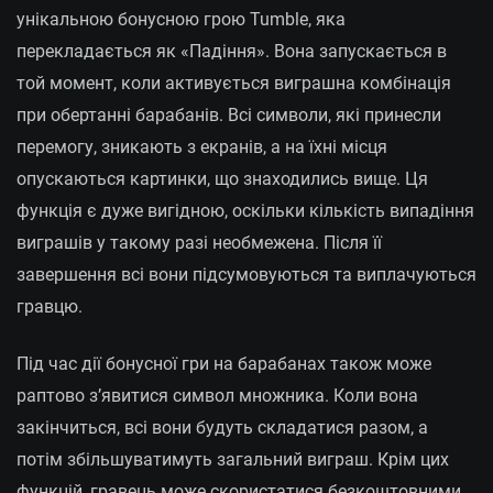
унікальною бонусною грою Tumble, яка
перекладається як «Падіння». Вона запускається в
той момент, коли активується виграшна комбінація
при обертанні барабанів. Всі символи, які принесли
перемогу, зникають з екранів, а на їхні місця
опускаються картинки, що знаходились вище. Ця
функція є дуже вигідною, оскільки кількість випадіння
виграшів у такому разі необмежена. Після її
завершення всі вони підсумовуються та виплачуються
гравцю.
Під час дії бонусної гри на барабанах також може
раптово з’явитися символ множника. Коли вона
закінчиться, всі вони будуть складатися разом, а
потім збільшуватимуть загальний виграш. Крім цих
функцій, гравець може скористатися безкоштовними