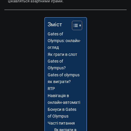
цікавляться азартними іграми.
Зміст
Gates of
Olympus: онлайн-
огляд
Як грати в слот
Gates of
Olympus?
Gates of olympus
як виграти?
RTP
Навігація в
онлайн-автоматі
Бонуси в Gates
of Olympus
Часті питання
Як виграти в