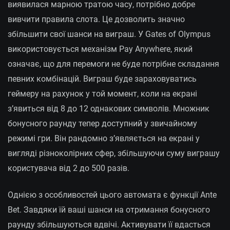
виявилася марною тратою часу, потрібно добре
вивчити правила слота. Це дозволить значно
збільшити свої шанси на виграш. У Gates of Olympus
використовується механізм Pay Anywhere, який
означає, що для перемоги не буде потрібне складання
певних комбінацій. Виграш буде зараховуватись
геймеру на рахунок у той момент, коли на екрані
з’явиться від 8 до 12 однакових символів. Множник
бонусного раунду тепер доступний у звичайному
режимі гри. Він рандомно з’являється на екрані у
вигляді різноколірних сфер, збільшуючи суму виграшу
користувача від 2 до 500 разів.
Однією з особливостей цього автомата є функції Ante
Bet. Завдяки їй ваші шанси на отримання бонусного
раунду збільшуються вдвічі. Активувати її вдасться