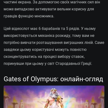
частині екрана. За допомогою своїх магічних сил він
може випадково активувати вельми корисну для
гравців функцію множника.
Цей відеослот має 6 барабанів та 5 рядів. У ньому
використовується механіка розкиду, тому вам не
потрібно вивчати розташування виграшних ліній. Саме
завдяки цьому користувачі можуть повністю
сконцентруватись на процесі вибору ставок,
поринувши при цьому у світ Стародавньої Греції.
Gates of Olympus: онлайн-огляд