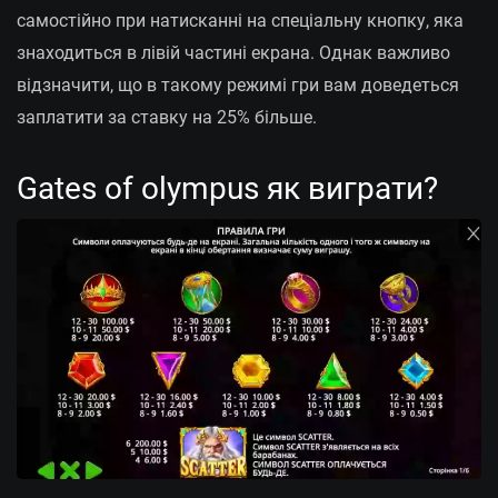
самостійно при натисканні на спеціальну кнопку, яка
знаходиться в лівій частині екрана. Однак важливо
відзначити, що в такому режимі гри вам доведеться
заплатити за ставку на 25% більше.
Gates of olympus як виграти?