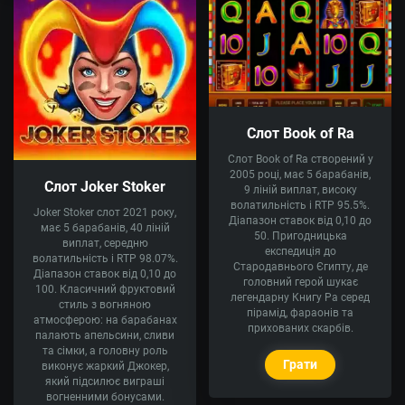
Слот Book of Ra
Слот Book of Ra створений у
2005 році, має 5 барабанів,
Слот Joker Stoker
9 ліній виплат, високу
волатильність і RTP 95.5%.
Joker Stoker слот 2021 року,
Діапазон ставок від 0,10 до
має 5 барабанів, 40 ліній
50. Пригодницька
виплат, середню
експедиція до
волатильність і RTP 98.07%.
Стародавнього Єгипту, де
Діапазон ставок від 0,10 до
головний герой шукає
100. Класичний фруктовий
легендарну Книгу Ра серед
стиль з вогняною
пірамід, фараонів та
атмосферою: на барабанах
прихованих скарбів.
палають апельсини, сливи
та сімки, а головну роль
Грати
виконує жаркий Джокер,
який підсилює виграші
вогненними бонусами.