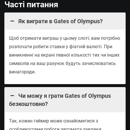
Часті питання
Як виграти в Gates of Olympus?
Щоб отримати виграш у цьому слоті, вам потрібно
розпочати робити ставки у фіатній валюті. При
виникненні на екрані певної кількості тих чи інших
символів на ваш рахунок будуть зачислюватись
винагороди.
Чи можу я грати Gates of Olympus
безкоштовно?
Так, кожен геймер може ознайомитися з
особливостями роботи автомата завдяки