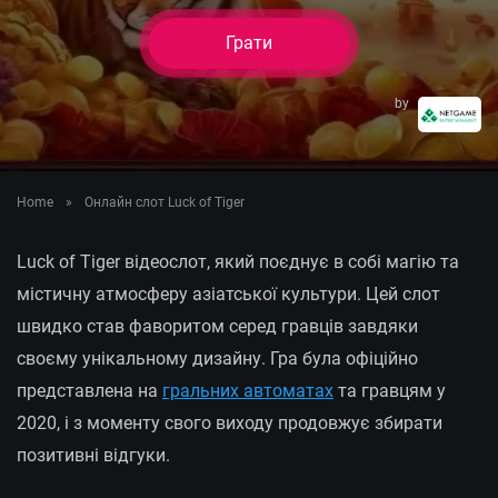
MRIYA2025
Грати
— 100 спінів у
Грати
Osiris Gold: Hold
'n' Link
by
MRIYA2025
— 77FS у Big
Грати
Catch Bonanza:
Home
»
Онлайн слот Luck of Tiger
Perfect Haul
Luck of Tiger відеослот, який поєднує в собі магію та
містичну атмосферу азіатської культури. Цей слот
швидко став фаворитом серед гравців завдяки
своєму унікальному дизайну. Гра була офіційно
представлена на
гральних автоматах
та гравцям у
2020, і з моменту свого виходу продовжує збирати
позитивні відгуки.