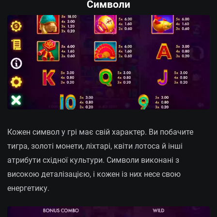
Символи
Кожен символ у грі має свій характер. Ви побачите
тигра, золоті монети, ліхтарі, квіти лотоса й інші
атрибути східної культури. Символи виконані з
високою деталізацією, і кожен із них несе свою
енергетику.