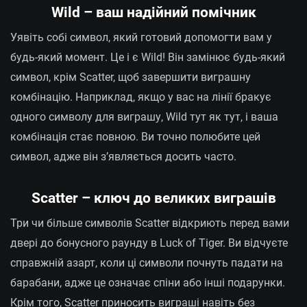
Wild – ваш надійний помічник
Уявіть собі символ, який готовий допомогти вам у
будь-який момент. Це і є Wild! Він замінює будь-який
символ, крім Scatter, щоб завершити виграшну
комбінацію. Наприклад, якщо у вас на лінії бракує
одного символу для виграшу, Wild тут як тут, і ваша
комбінація стає повною. Ви точно полюбите цей
символ, адже він з’являється досить часто.
Scatter – ключ до великих виграшів
Три чи більше символів Scatter відкриють перед вами
двері до бонусного раунду в Luck of Tiger. Ви відчуєте
справжній азарт, коли ці символи почнуть падати на
барабани, адже це означає спіни або інші подарунки.
Крім того, Scatter приносить виграші навіть без