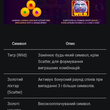
Символ
Опис
Тигр (Wild)
Замінює будь-який символ, крім
Scatter, для формування
виграшних комбінацій.
Золотий
Активує бонусний раунд спінів при
ліхтар
випаданні 3 і більше символів.
(Scatter)
Золоті
Високооплачуваний символ.