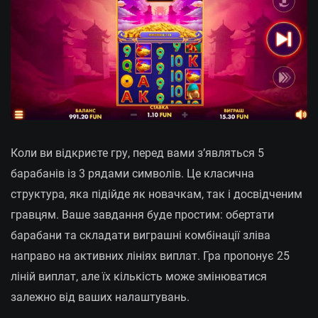
Коли ви відкриєте гру, перед вами з’являться 5
барабанів із 3 рядами символів. Це класична
структура, яка підійде як новачкам, так і досвідченим
гравцям. Ваше завдання буде простим: обертати
барабани та складати виграшні комбінації зліва
направо на активних лініях виплат. Гра пропонує 25
ліній виплат, але їх кількість може змінюватися
залежно від ваших налаштувань.