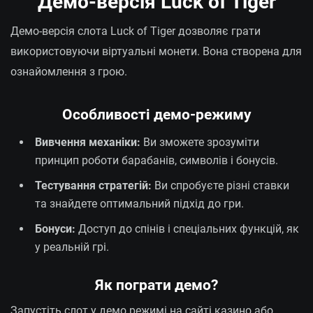
Демо-версія Luck of Tiger
Демо-версія слота Luck of Tiger дозволяє грати
використовуючи віртуальні монети. Вона створена для
ознайомлення з грою.
Особливості демо-режиму
Вивчення механіки:
Ви зможете зрозуміти
принцип роботи барабанів, символів і бонусів.
Тестування стратегій:
Ви спробуєте різні ставки
та знайдете оптимальний підхід до гри.
Бонуси:
Доступ до спінів і спеціальних функцій, як
у реальній грі.
Як пограти демо?
Запустіть слот у демо режимі на сайті казино або