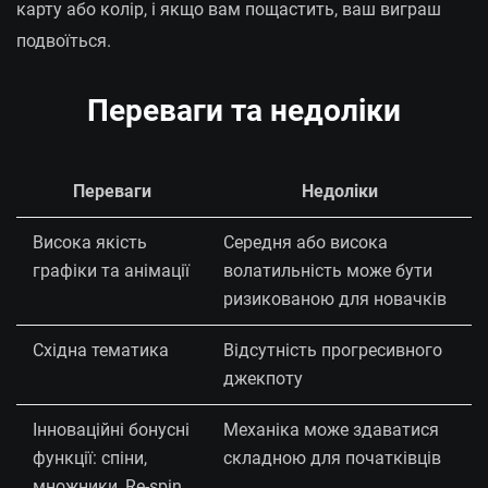
карту або колір, і якщо вам пощастить, ваш виграш
подвоїться.
Переваги та недоліки
Переваги
Недоліки
Висока якість
Середня або висока
графіки та анімації
волатильність може бути
ризикованою для новачків
Східна тематика
Відсутність прогресивного
джекпоту
Інноваційні бонусні
Механіка може здаватися
функції: спіни,
складною для початківців
множники, Re-spin