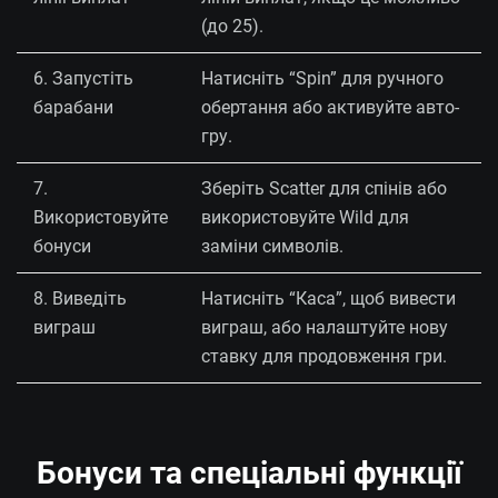
(до 25).
6. Запустіть
Натисніть “Spin” для ручного
барабани
обертання або активуйте авто-
гру.
7.
Зберіть Scatter для спінів або
Використовуйте
використовуйте Wild для
бонуси
заміни символів.
8. Виведіть
Натисніть “Каса”, щоб вивести
виграш
виграш, або налаштуйте нову
ставку для продовження гри.
Бонуси та спеціальні функції