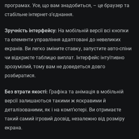
програмах. Усе, що вам знадобиться, – це браузер та
стабільне інтернет-з’єднання.
Зручність інтерфейсу:
На мобільній версії всі кнопки
та елементи управління адаптовані до невеликих
екранів. Ви легко зміните ставку, запустите авто-спіни
чи відкриєте таблицю виплат. Інтерфейс інтуїтивно
зрозумілий, тому вам не доведеться довго
розбиратися.
Без втрати якості:
Графіка та анімація в мобільній
версії залишаються такими ж яскравими й
деталізованими, як і на комп’ютері. Ви отримаєте
такий самий ігровий досвід, незалежно від розміру
екрана.