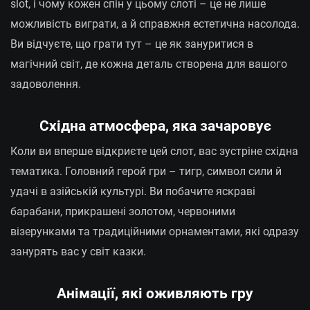
slot, і чому кожен спін у цьому слоті – це не лише
можливість виграти, а й справжня естетична насолода.
Ви відчуєте, що грати тут – це як зануритися в
магічний світ, де кожна деталь створена для вашого
задоволення.
Східна атмосфера, яка зачаровує
Коли ви вперше відкриєте цей слот, вас зустріне східна
тематика. Головний герой гри – тигр, символ сили й
удачі в азійській культурі. Ви побачите яскраві
барабани, прикрашені золотом, червоними
візерунками та традиційними орнаментами, які одразу
занурять вас у світ казки.
Анімації, які оживляють гру