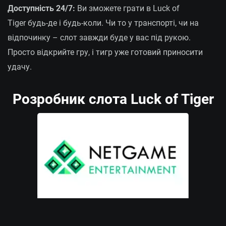
Доступність 24/7:
Ви зможете грати в Luck of
Tiger будь-де і будь-коли. Чи то у транспорті, чи на
відпочинку – слот завжди буде у вас під рукою.
Просто відкрийте гру, і тигр уже готовий приносити
удачу.
Розробник слота Luck of Tiger