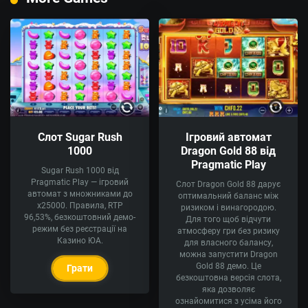
Ігровий автомат
Слот Sugar Rush
Dragon Gold 88 від
1000
Pragmatic Play
Sugar Rush 1000 від
Pragmatic Play — ігровий
Слот Dragon Gold 88 дарує
автомат з множниками до
оптимальний баланс між
х25000. Правила, RTP
ризиком і винагородою.
96,53%, безкоштовний демо-
Для того щоб відчути
режим без реєстрації на
атмосферу гри без ризику
Казино ЮА.
для власного балансу,
можна запустити Dragon
Gold 88 демо. Це
Грати
безкоштовна версія слота,
яка дозволяє
ознайомитися з усіма його