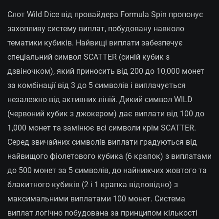
Слот Wild Dice від провайдера Formula Spin пропонує
захопливу систему виплат, побудовану навколо
тематики кубиків. Найвищі виплати забезпечує
спеціальний символ SCATTER (синій кубик з
дзвіночком), який приносить від 200 до 10,000 монет
за комбінації від 3 до 5 символів і виплачується
незалежно від активних ліній. Дикий символ WILD
(червоний кубик з джокером) дає виплати від 100 до
1,000 монет та замінює всі символи крім SCATTER.
Серед звичайних символів виплати градуються від
найвищого фіолетового кубика (6 крапок) з виплатами
до 500 монет за 5 символів, до найнижчих жовтого та
блакитного кубиків (2 і 1 крапка відповідно) з
максимальними виплатами 100 монет. Система
виплат логічно побудована за принципом кількості