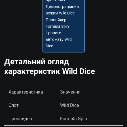
Демонстраційний
режим Wild Dice
Провайдер
Formula Spin
ігрового
автомату Wild
Dice
Детальний огляд
характеристик Wild Dice
Характеристика
Значення
Слот
Wild Dice
Провайдер
Formula Spin