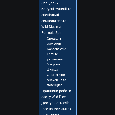
Спеціальні
бонусні функції та
спеціальні
символи слота
Wild Dice від
Formula Spin
Спеціальні
символи
Random Wild
Feature –
унікальна
бонусна
функція
Стратегічне
значення та
потенціал
Принципи роботи
слоту Wild Dice
Доступність Wild
Dice на мобільних
пристроях