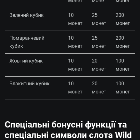
монет
монет
монет
Зелений кубик
10
25
200
монет
монет
монет
Помаранчевий
10
25
200
кубик
монет
монет
монет
Жовтий кубик
10
20
100
монет
монет
монет
Блакитний кубик
10
20
100
монет
монет
монет
Спеціальні бонусні функції та
спеціальні символи слота Wild