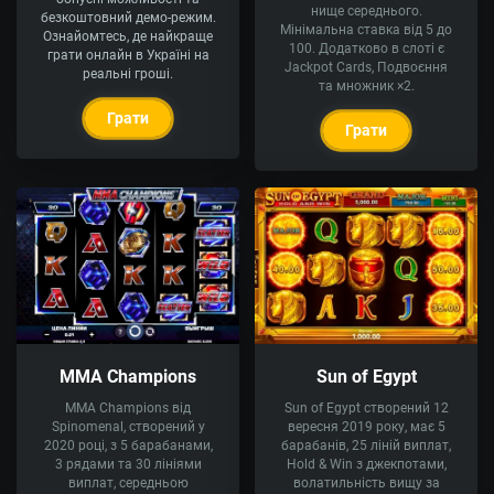
нище середнього.
безкоштовний демо-режим.
Мінімальна ставка від 5 до
Ознайомтесь, де найкраще
100. Додатково в слоті є
грати онлайн в Україні на
Jackpot Cards, Подвоєння
реальні гроші.
та множник ×2.
Грати
Грати
MMA Champions
Sun of Egypt
MMA Champions від
Sun of Egypt створений 12
Spinomenal, створений у
вересня 2019 року, має 5
2020 році, з 5 барабанами,
барабанів, 25 ліній виплат,
3 рядами та 30 лініями
Hold & Win з джекпотами,
виплат, середньою
волатильність вищу за