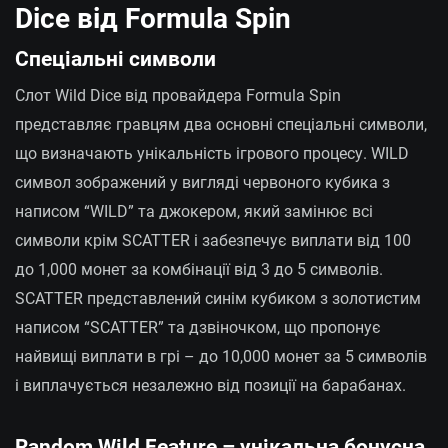
Dice від Formula Spin
Спеціальні символи
Слот Wild Dice від провайдера Formula Spin
представляє гравцям два основні спеціальні символи,
що визначають унікальність ігрового процесу. WILD
символ зображений у вигляді червоного кубика з
написом “WILD” та джокером, який замінює всі
символи крім SCATTER і забезпечує виплати від 100
до 1,000 монет за комбінації від 3 до 5 символів.
SCATTER представлений синім кубиком з золотистим
написом “SCATTER” та дзвіночком, що пропонує
найвищі виплати в грі – до 10,000 монет за 5 символів
і виплачується незалежно від позиції на барабанах.
Random Wild Feature – унікальна бонусна