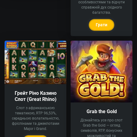
особливостями та відчути
справжній дух східного
багатства.
Грати
Грейт Ріно Казино
Слот (Great Rhino)
Слот з африканською
Grab the Gold
тематикою, RTP 96,53%,
середньою волатильністю,
Дізнайтесь усе про слот
фріспінами та джекпотами
Grab the Gold — огляд
Major і Grand.
символів, RTP, бонусних
можливостей та