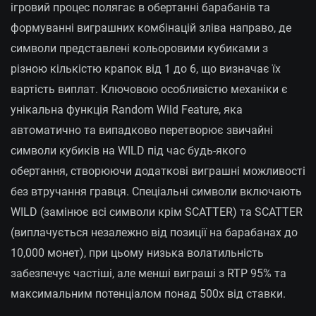
ігровий процес полягає в обертанні барабанів та
формуванні виграшних комбінацій зліва направо, де
символи представлені кольоровими кубиками з
різною кількістю крапок від 1 до 6, що визначає їх
вартість виплат. Ключовою особливістю механіки є
унікальна функція Random Wild Feature, яка
автоматично та випадково перетворює звичайні
символи кубиків на WILD під час будь-якого
обертання, створюючи додаткові виграшні можливості
без втручання гравця. Спеціальні символи включають
WILD (замінює всі символи крім SCATTER) та SCATTER
(виплачується незалежно від позиції на барабанах до
10,000 монет), при цьому низька волатильність
забезпечує частіші, але менші виграші з RTP 95% та
максимальним потенціалом понад 500x від ставки.