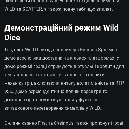
включаючи Random Wild Feature, спеціальні символи
WILD та SCATTER, а також повну таблицю виплат.
Демонстраційний режим Wild
Dice
Так, слот Wild Dice від провайдера Formula Spin має
демо версію, яка доступна на кількох платформах. У
демо режимі гравці отримують віртуальні кредити для
тестування слота та можуть повністю оцінити
механіку гри, включаючи низьку волатильність та RTP
95%. Демо версія ідентична повній версії гри та
дозволяє протестувати унікальну функцію
випадкового перетворення символів у WILD.
Онлайн казино First та CasinoUa також пропонує ігрові