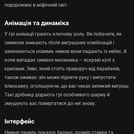
подорожжю в міфічний світ.
Анімація та динаміка
У грі анімації грають ключову роль. Ви побачите, як
символи зникають після виграшних комбінацій і
замінюються новими, немов вони падають із небес. А
коли випадає символ множника – яскраві кулі з
крилами. Зевс, який стоїть праворуч від барабанів,
також оживає: він може підняти руку і випустити
блискавку, оголошуючи, що вас чекає великий виграш.
Такі дрібниці додають грі особливого шарму й
змушують вас повертатися до неї знову.
Інтерфейс
Нижня панель показує баланс, розмір ставки та