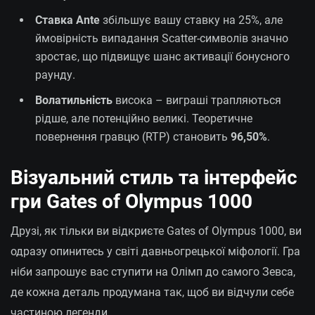
Ставка Ante
збільшує вашу ставку на 25%, але
ймовірність випадання Scatter-символів значно
зростає, що підвищує шанс активації бонусного
раунду.
Волатильність
висока – виграші трапляються
рідше, але потенційно великі. Теоретичне
повернення гравцю (RTP) становить
96,50%
.
Візуальний стиль та інтерфейс
гри Gates of Olympus 1000
Друзі, як тільки ви відкриєте Gates of Olympus 1000, ви
одразу опинитесь у світі давньогрецької міфології. Гра
ніби запрошує вас ступити на Олімп до самого Зевса,
де кожна деталь продумана так, щоб ви відчули себе
частиною легенди.