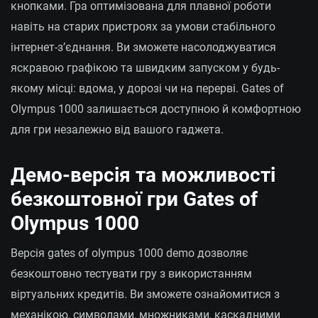
кнопками. Гра оптимізована для плавної роботи
навіть на старих пристроях за умови стабільного
інтернет-з’єднання. Ви зможете насолоджуватися
яскравою графікою та швидким запуском у будь-
якому місці: вдома, у дорозі чи на перерві. Gates of
Olympus 1000 залишається доступною й комфортною
для гри незалежно від вашого гаджета.
Демо-версія та можливості
безкоштовної гри Gates of
Olympus 1000
Версія gates of olympus 1000 demo дозволяє
безкоштовно тестувати гру з використанням
віртуальних кредитів. Ви зможете ознайомитися з
механікою, символами, множниками, каскадними