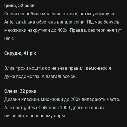
Ірина, 52 роки
Спочатку робила маленькі ставки, потім увімкнула
Ante, за кілька обертань випали спіни. Під час бонусів
множники накрутили до 400x. Правда, без терпіння тут
ніяк.
Скрудж, 41 рік
Злив трохи коштів бо не знав правил, демо-версія
дуже подомогла. А взагалі все ок.
Олена, 32 роки
Дизайн класний, множники до 200х випадають часто.
Але слот gates of olympus 1000 довго не давав
виграшів, в основному норм.