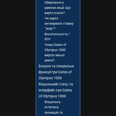
Обертання у
рамках акції: Що
варто знати?
Чи варто
активувати ставку
“Ante”?
Волатильність і
RTP
Чому Gates of
Olympus 1000
вартує вашої
уваги?
Бонуси та спеціальні
функції гри Gates of
Olympus 1000
Візуальний стиль та
інтерфейс гри Gates
of Olympus 1000
Візуальна
естетика
Анімація та