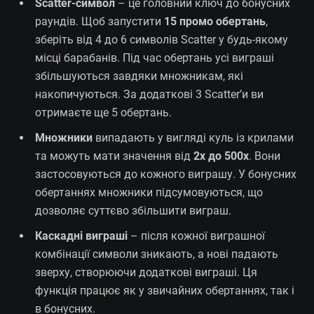
Scatter-символ
– це головний ключ до бонусних
раундів. Щоб запустити
15 промо обертань
,
зберіть від 4 до 6 символів Scatter у будь-якому
місці барабанів. Під час обертань усі виграші
збільшуються завдяки множникам, які
накопичуються. За додаткові 3 Scatter’и ви
отримаєте ще 5 обертань.
Множники
випадають у вигляді куль із крилами
та можуть мати значення від
2х до 500х
. Вони
застосовуються до кожного виграшу. У бонусних
обертаннях множники підсумовуються, що
дозволяє суттєво збільшити виграш.
Каскадні виграші
– після кожної виграшної
комбінації символи зникають, а нові падають
зверху, створюючи додаткові виграші. Ця
функція працює як у звичайних обертаннях, так і
в бонусних.