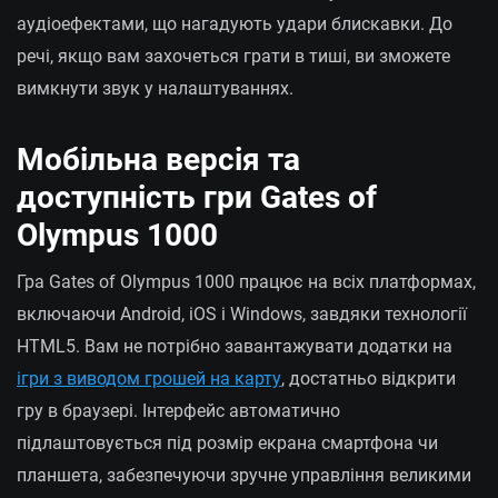
аудіоефектами, що нагадують удари блискавки. До
речі, якщо вам захочеться грати в тиші, ви зможете
вимкнути звук у налаштуваннях.
Мобільна версія та
доступність гри Gates of
Olympus 1000
Гра Gates of Olympus 1000 працює на всіх платформах,
включаючи Android, iOS і Windows, завдяки технології
HTML5. Вам не потрібно завантажувати додатки на
ігри з виводом грошей на карту
, достатньо відкрити
гру в браузері. Інтерфейс автоматично
підлаштовується під розмір екрана смартфона чи
планшета, забезпечуючи зручне управління великими