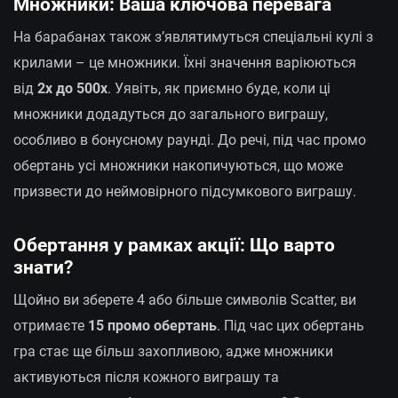
Множники: Ваша ключова перевага
На барабанах також з’являтимуться спеціальні кулі з
крилами – це множники. Їхні значення варіюються
від
2х до 500х
. Уявіть, як приємно буде, коли ці
множники додадуться до загального виграшу,
особливо в бонусному раунді. До речі, під час промо
обертань усі множники накопичуються, що може
призвести до неймовірного підсумкового виграшу.
Обертання у рамках акції: Що варто
знати?
Щойно ви зберете 4 або більше символів Scatter, ви
отримаєте
15 промо обертань
. Під час цих обертань
гра стає ще більш захопливою, адже множники
активуються після кожного виграшу та