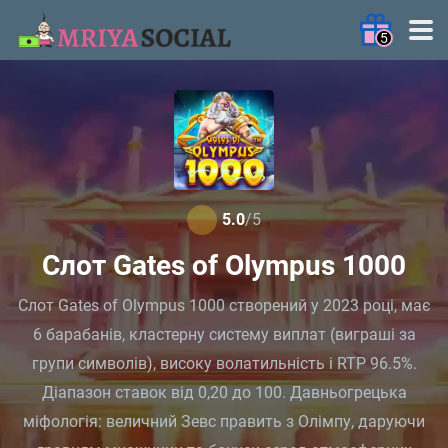
5
MRIYA2025
— 120FS у
Fortune Fish
Грати
Frenzy: Bonus
Combo
5.0
/5
Слот Gates of Olympus 1000
MRIYA2025
— 77FS у Big
Грати
Catch Bonanza:
Слот Gates of Olympus 1000 створений у 2023 році, має
Perfect Haul
6 барабанів, кластерну систему виплат (виграші за
групи символів), високу волатильність і RTP 96.5%.
MRIYAON
Діапазон ставок від 0,20 до 100. Давньогрецька
— 25FS у Sun of
Грати
Egypt 5
міфологія: величний Зевс править з Олімпу, даруючи