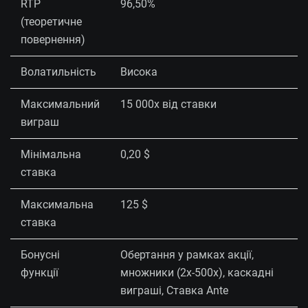
RTP
96,50%
(теоретичне
повернення)
Волатильність
Висока
Максимальний
15 000x від ставки
виграш
Мінімальна
0,20 $
ставка
Максимальна
125 $
ставка
Бонусні
Обертання у рамках акції,
функції
множники (2x-500x), каскадні
виграші, Ставка Ante