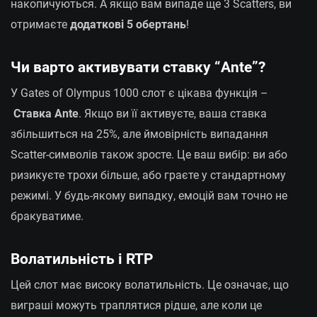
накопичуються. А якщо вам випаде ще 3 Scatters, ви
отримаєте
додаткові 5 обертань
!
Чи варто активувати ставку “Ante”?
У Gates of Olympus 1000 слот є цікава функція –
Ставка Ante
. Якщо ви її активуєте, ваша ставка
збільшиться на 25%, але ймовірність випадання
Scatter-символів також зросте. Це ваш вибір: ви або
ризикуєте трохи більше, або граєте у стандартному
режимі. У будь-якому випадку, емоцій вам точно не
бракуватиме.
Волатильність і RTP
Цей слот має високу волатильність. Це означає, що
виграші можуть траплятися рідше, але коли це