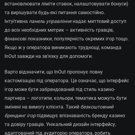
встановлювати ліміти ставок, налаштовувати бонуси)
та вирішувати будь-які питання самостійно.
Інтуїтивна
панель управління
надає миттєвий доступ
до всіх необхідних метрик – активність гравців,
фінансові показники, популярність окремих ігор тощо.
Якщо ж у оператора виникають труднощі, команда
InOut завжди на зв’язку для допомоги.
Варто відзначити, що InOut пропонує повну
кастомізацію під оператора. Це означає, що інтерфейс
ігор може бути забрендований під стиль казино-
партнера – логотипи, кольори, тематика можуть бути
змінені на вимогу клієнта. Такий
безкоштовний
брендинг ігор
підвищує впізнаваність бренду казино
та довіру гравців. Унікальний дизайн інтерфейсу,
адаптований під аудиторію оператора, робить