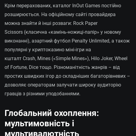
Крім перерахованих, каталог InOut Games постійно
розширюється. На офіційному сайті провайдера
можна знайти й інші розваги: Rock Paper
Scissors (класична «камінь-ножиці-папір» у новому
виконанні), азартний футбол Penalty Unlimited, а також
популярні у криптоказино міні-ігри на
кшталт Crash, Mines («Simple Mines»), Hilo Joker, Wheel
of Fortune, Dice тощо. Різноманітність жанрів – від
простих швидких ігор до складніших багаторівневих –
дозволяє операторам залучати широку аудиторію
гравців з різними уподобаннями.
Глобальний охоплення:
мультимовність і
мультивалютність