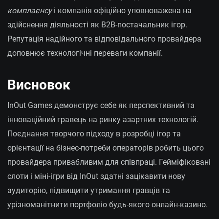
комплаєнсу
і компанія офіційно уповноважена на
здійснення діяльності як B2B-постачальник ігор.
Репутація надійного та відповідального провайдера
доповнює технологічні переваги компанії.
Висновок
InOut Games демонструє себе як перспективний та
інноваційний гравець на ринку азартних технологій.
Поєднання творчого підходу в розробці ігор та
орієнтації на бізнес-потреби операторів робить цього
провайдера привабливим для співпраці. Гейміфіковані
слоти і міні-ігри від InOut здатні зацікавити нову
аудиторію, підвищити утримання гравців та
урізноманітнити портфоліо будь-якого онлайн-казино.