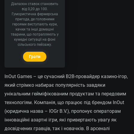
Діапазон ставок становить
MRIYA2025
від 0,20 до 100.
— 100 спінів у
Гумористична фермерська
Грати
Osiris Gold: Hold
пригода, де головними
'n' Link
героями виступають кури,
качки та інші домашні
тварини, що потрапляють у
кумедні ситуації на фоні
MRIYA2025
сільського пейзажу.
— 77FS у Big
Грати
Catch Bonanza:
Грати
Perfect Haul
InOut Games – це сучасний B2B-провайдер казино-ігор,
який стрімко набирає популярність завдяки
унікальним гейміфікованим продуктам та передовим
технологіям. Компанія, що працює під брендом InOut
(юридична назва – IOGr B.V.), пропонує операторам
інноваційні азартні ігри, які привертають увагу як
досвідчених гравців, так і новачків. В арсеналі