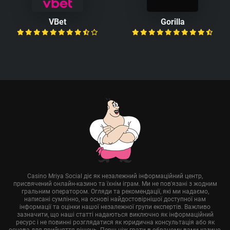
VBet
Gorilla
Casino Mriya Social діє як незалежний інформаційний центр,
присвячений онлайн-казино та їхнім іграм. Ми не пов'язані з жодним
гральним оператором. Огляди та рекомендації, які ми надаємо,
написані сумлінно, на основі найдостовірнішої доступної нам
інформації та оцінки нашої незалежної групи експертів. Важливо
зазначити, що наші статті надаються виключно як інформаційний
ресурс і не повинні розглядатися як юридична консультація або як