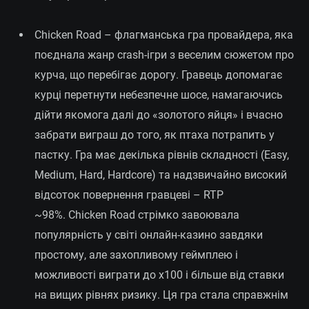
Chicken Road – флагманська гра провайдера, яка
поєднала жанр crash-ігри з веселим сюжетом про
курча, що перебігає дорогу. Гравець допомагає
курці перетнути небезпечне шосе, намагаючись
дійти якомога далі до «золотого яйця» і вчасно
забрати виграш до того, як птаха потрапить у
пастку. Гра має декілька рівнів складності (Easy,
Medium, Hard, Hardcore) та надзвичайно високий
відсоток повернення гравцеві – RTP
~98%. Chicken Road стрімко завоювала
популярність у світі онлайн-казино завдяки
простому, але захопливому геймплею і
можливості виграти до х100 і більше від ставки
на вищих рівнях ризику. Ця гра стала справжнім