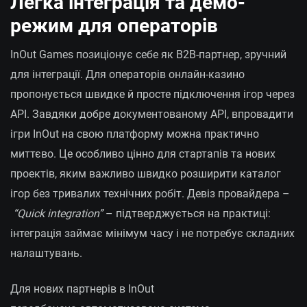
Легка інтеграція та демо-
режим для операторів
InOut Games позиціонує себе як B2B-партнер, зручний
для інтеграції. Для операторів онлайн-казино
пропонується швидке й просте підключення ігор через
API. Завдяки добре документованому API, впровадити
ігри InOut на свою платформу можна практично
миттєво. Це особливо цінно для стартапів та нових
проектів, яким важливо швидко розширити каталог
ігор без тривалих технічних робіт. Девіз провайдера –
“Quick integration”
– підтверджується на практиці:
інтеграція займає мінімум часу і не потребує складних
налаштувань.
Для нових партнерів в InOut