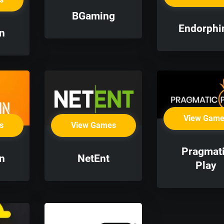
BGaming
Endorphi
n
View Game
s
View Games
Pragmat
n
NetEnt
Play