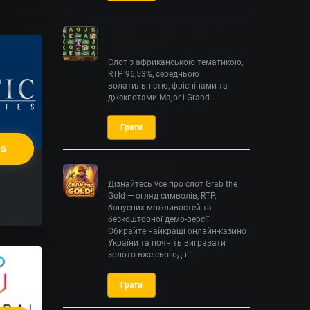
Грейт Ріно Казино Слот
(Great Rhino)
Слот з африканською тематикою,
RTP 96,53%, середньою
волатильністю, фріспінами та
джекпотами Major і Grand.
Грати
s
Grab the Gold
Дізнайтесь усе про слот Grab the
Gold — огляд символів, RTP,
бонусних можливостей та
безкоштовної демо-версії.
Обирайте найкращі онлайн-казино
України та почніть вигравати
золото вже сьогодні!
Грати