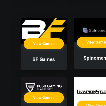
View Game
View Games
Spinomen
BF Games
View Games
View Game