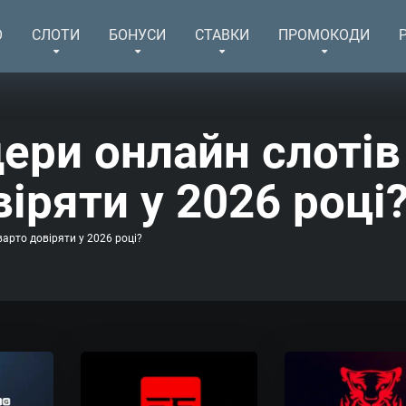
О
СЛОТИ
БОНУСИ
СТАВКИ
ПРОМОКОДИ
ри онлайн слотів 
іряти у 2026 році
варто довіряти у 2026 році?