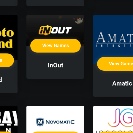
View Games
s
View Game
InOut
d
Amatic