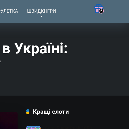
РУЛЕТКА
ШВИДКІ ІГРИ
5
MRIYA2025
— 120FS у
в Україні:
Fortune Fish
Грати
Frenzy: Bonus
?
Combo
MRIYA2025
— 77FS у Big
Грати
Catch Bonanza:
Perfect Haul
MRIYAON
Кращі слоти
— 25FS у Sun of
Грати
Egypt 5
Слот Sugar Rush 1000