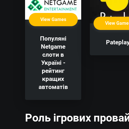
View Games
View Game
Популяні
Patepla
Netgame
слоти в
Україні -
рейтинг
кращих
автоматів
Роль ігрових провай