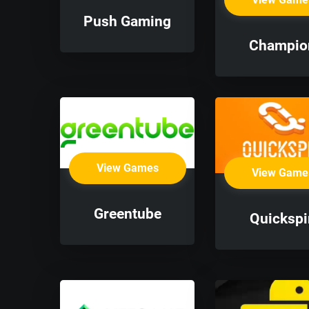
Push Gaming
Champio
View Games
View Game
Greentube
Quickspi