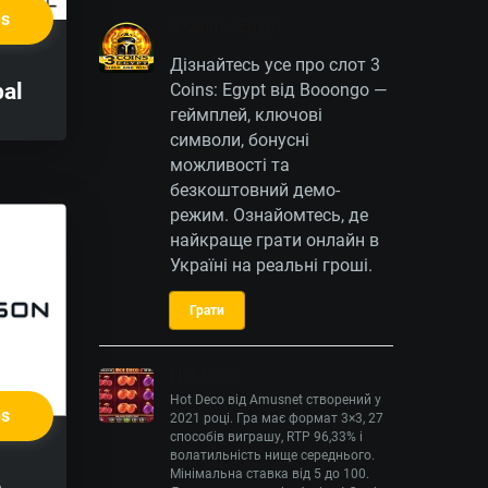
s
3 Coins: Egypt
Дізнайтесь усе про слот 3
al
Coins: Egypt від Booongo —
геймплей, ключові
символи, бонусні
можливості та
безкоштовний демо-
режим. Ознайомтесь, де
найкраще грати онлайн в
Україні на реальні гроші.
Грати
Hot Deco
Hot Deco від Amusnet створений у
s
2021 році. Гра має формат 3×3, 27
способів виграшу, RTP 96,33% і
волатильність нище середнього.
Мінімальна ставка від 5 до 100.
n