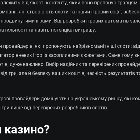
алежить від якості контенту, який воно пропонує гравцям. 
омпанії, які створюють слоти та інший ігровий софт, забез
 продвинутими іграми. Від розробки ігрових автоматів зал
олатильності та навіть потенціал виграшу.
и провайдерів, які пропонують найрізноманітніші слоти: ві
гаторівневих ігор із захопливими сюжетами. Саме тому зн
ів, дуже важливо. Вибір надійних та перевірених провайде
від гри, але й безпеку ваших коштів, чесність результатів т
ігрові провайдери домінують на українському ринку, які ко
гри лише від перевірених розробників слотів.
и казино?