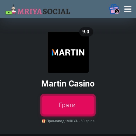
5
9.0
MRIYA2025
— 120FS у
Fortune Fish
Грати
Frenzy: Bonus
Combo
MRIYA2025
Martin Casino
— 77FS у Big
Грати
Catch Bonanza:
Perfect Haul
Грати
MRIYAON
— 25FS у Sun of
Грати
Промокод: MRIYA
- 50 spins
Egypt 5