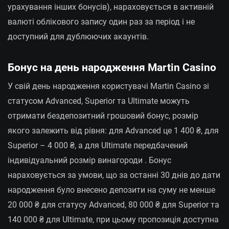
урахування інших бонусів), нараховується в активній
валюті облікового запису один раз за період і не
доступний для дублюючих акаунтів.
Бонус на день народження Martin Casino
У свій день народження користувачі Martin Casino зі
статусом Advanced, Superior та Ultimate можуть
отримати бездепозитний грошовий бонус, розмір
якого залежить від рівня: для Advanced це 1 400 ₴, для
Superior – 4 000 ₴, а для Ultimate передбачений
індивідуальний розмір винагороди . Бонус
нараховується за умови, що за останні 30 днів до дати
народження було внесено депозити на суму не менше
20 000 ₴ для статусу Advanced, 80 000 ₴ для Superior та
140 000 ₴ для Ultimate, при цьому пропозиція доступна