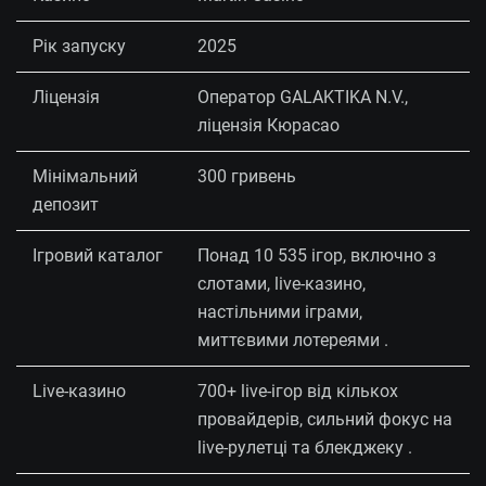
Рік запуску
2025
Ліцензія
Оператор GALAKTIKA N.V.,
ліцензія Кюрасао
Мінімальний
300 гривень
депозит
Ігровий каталог
Понад 10 535 ігор, включно з
слотами, live-казино,
настільними іграми,
миттєвими лотереями ​.
Live-казино
700+ live-ігор від кількох
провайдерів, сильний фокус на
live-рулетці та блекджеку ​.