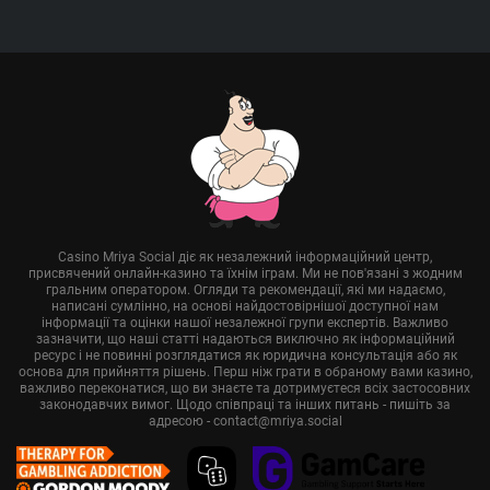
Casino Mriya Social діє як незалежний інформаційний центр,
присвячений онлайн-казино та їхнім іграм. Ми не пов'язані з жодним
гральним оператором. Огляди та рекомендації, які ми надаємо,
написані сумлінно, на основі найдостовірнішої доступної нам
інформації та оцінки нашої незалежної групи експертів. Важливо
зазначити, що наші статті надаються виключно як інформаційний
ресурс і не повинні розглядатися як юридична консультація або як
основа для прийняття рішень. Перш ніж грати в обраному вами казино,
важливо переконатися, що ви знаєте та дотримуєтеся всіх застосовних
законодавчих вимог. Щодо співпраці та інших питань - пишіть за
адресою -
contact@mriya.social