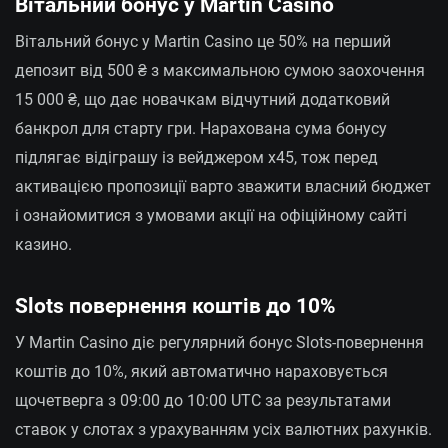
Вітальний бонус у Martin Casino
Вітальний бонус у Martin Casino це 50% на перший
депозит від 500 ₴ з максимальною сумою заохочення
15 000 ₴, що дає новачкам відчутний додатковий
банкрол для старту гри. Нарахована сума бонусу
підлягає відіграшу із вейджером x45, тож перед
активацією пропозиції варто зважити власний бюджет
і ознайомитися з умовами акції на офіційному сайті
казино.
Slots повернення коштів до 10%
У Martin Casino діє регулярний бонус Slots-повернення
коштів до 10%, який автоматично нараховується
щочетверга з 09:00 до 10:00 UTC за результатами
ставок у слотах з урахуванням усіх валютних рахунків.