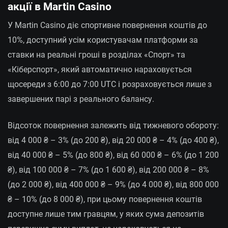
акції в Martin Casino
У Martin Casino діє спортивне повернення коштів до
10%, доступний усім користувачам платформи за
ставки на реальні гроші в розділах «Спорт» та
«Кіберспорт», який автоматично нараховується
щосереди з 6:00 до 7:00 UTC і розраховується лише з
завершених парі з реального балансу.
Відсоток повернення залежить від тижневого обороту:
від 4 000 ₴ – 3% (до 200 ₴), від 20 000 ₴ – 4% (до 400 ₴),
від 40 000 ₴ – 5% (до 800 ₴), від 60 000 ₴ – 6% (до 1 200
₴), від 100 000 ₴ – 7% (до 1 600 ₴), від 200 000 ₴ – 8%
(до 2 000 ₴), від 400 000 ₴ – 9% (до 4 000 ₴), від 800 000
₴ – 10% (до 8 000 ₴), при цьому повернення коштів
доступне лише тим гравцям, у яких сума депозитів