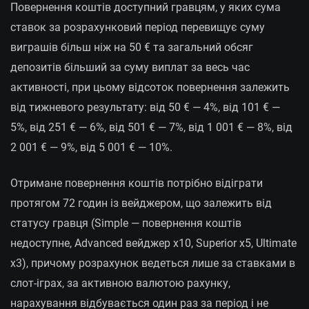
Повернення коштів доступний гравцям, у яких сума
ставок за розрахунковий період перевищує суму
виграшів більш ніж на 50 € та загальний обсяг
депозитів більший за суму виплат за весь час
активності, при цьому відсоток повернення залежить
від тижневого результату: від 50 € — 4%, від 101 € —
5%, від 251 € — 6%, від 501 € — 7%, від 1 001 € — 8%, від
2 001 € — 9%, від 5 001 € — 10%.
Отримане повернення коштів потрібно відіграти
протягом 72 годин із вейджером, що залежить від
статусу гравця (Simple — повернення коштів
недоступне, Advanced вейджер x10, Superior x5, Ultimate
x3), причому розрахунок ведеться лише за ставками в
слот-іграх, за активною валютою рахунку,
нарахування відбувається один раз за період і не