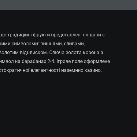
MRIYA2025
— 100 спінів у
Грати
Osiris Gold: Hold
'n' Link
 де традиційні фрукти представлені як дари з
MRIYA2025
очними символами: вишнями, сливами,
— 77FS у Big
Грати
 золотим відблиском. Сяюча золота корона з
Catch Bonanza:
Perfect Haul
мвол на барабанах 2-4. Ігрове поле оформлене
тократичної елегантності наземних казино.