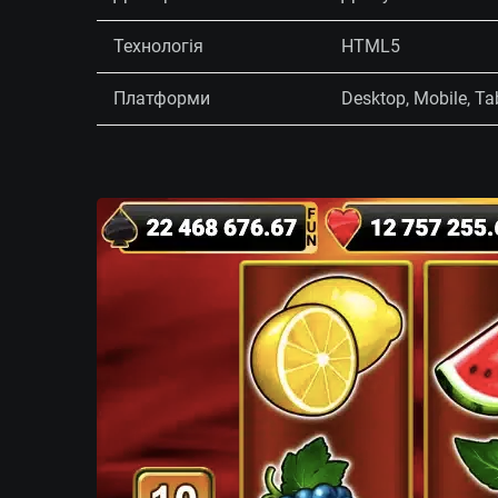
Технологія
HTML5
Платформи
Desktop, Mobile, Ta