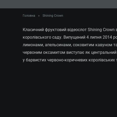
Головна
»
Shining Crown
Класичний фруктовий відеослот Shining Crown 
королівського саду. Випущений 4 липня 2014 р
лимонами, апельсинами, соковитим кавуном та 
червоним оксамитом виступає як центральний 
у барвистих червоно-коричневих королівських 