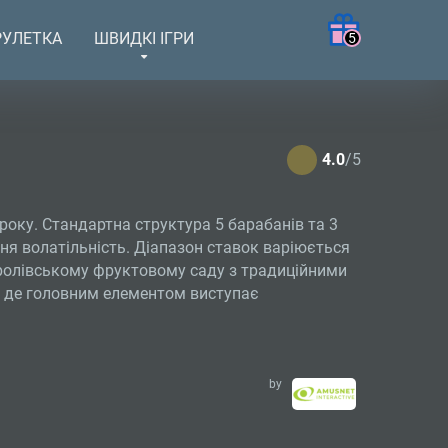
РУЛЕТКА
ШВИДКІ ІГРИ
5
MRIYA2025
— 120FS у
4.0
/5
Fortune Fish
Грати
Frenzy: Bonus
Combo
року. Стандартна структура 5 барабанів та 3
дня волатільність. Діапазон ставок варіюється
MRIYA2025
королівському фруктовому саду з традиційними
— 77FS у Big
Грати
, де головним елементом виступає
Catch Bonanza:
Perfect Haul
MRIYAON
by
— 25FS у Sun of
Грати
Egypt 5