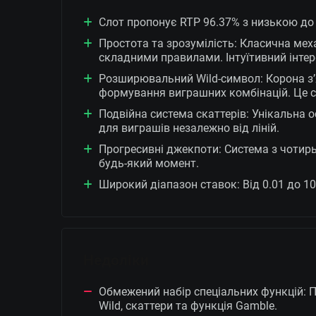
Слот пропонує RTP 96.37% з низькою до 
Простота та зрозумілість: Класична мех
складними правилами. Інтуїтивний інтер
Розширювальний Wild-символ: Корона з’
формування виграшних комбінацій. Це с
Подвійна система скаттерів: Унікальна 
для виграшів незалежно від ліній.
Прогресивні джекпоти: Система з чотир
будь-який момент.
Широкий діапазон ставок: Від 0.01 до 1
Недоліки
Обмежений набір спеціальних функцій: 
Wild, скаттери та функція Gamble.