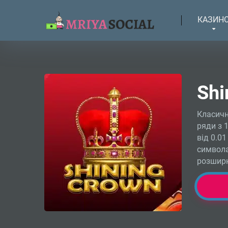
КАЗИН
Shi
Класичн
ряди з 
від 0.0
символа
розширю