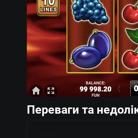
Переваги та недолік
Переваги