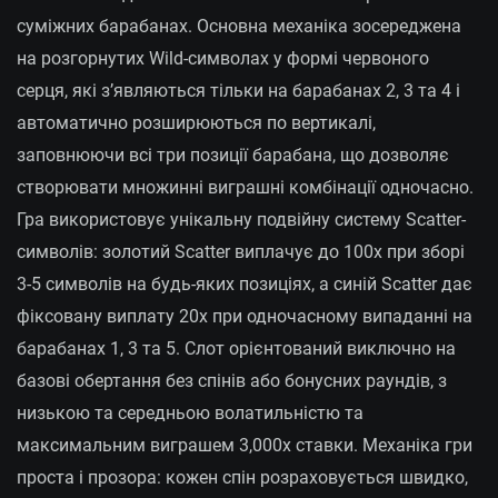
суміжних барабанах. Основна механіка зосереджена
на розгорнутих Wild-символах у формі червоного
серця, які з’являються тільки на барабанах 2, 3 та 4 і
автоматично розширюються по вертикалі,
заповнюючи всі три позиції барабана, що дозволяє
створювати множинні виграшні комбінації одночасно.
Гра використовує унікальну подвійну систему Scatter-
символів: золотий Scatter виплачує до 100x при зборі
3-5 символів на будь-яких позиціях, а синій Scatter дає
фіксовану виплату 20x при одночасному випаданні на
барабанах 1, 3 та 5. Слот орієнтований виключно на
базові обертання без спінів або бонусних раундів, з
низькою та середньою волатильністю та
максимальним виграшем 3,000x ставки. Механіка гри
проста і прозора: кожен спін розраховується швидко,