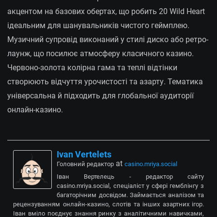
акцентом на базових обертах, що робить 20 Wild Heart
ідеальним для шанувальників чистого геймплею.
Музичний супровід виконаний у стилі диско або ретро-
лаунж, що посилює атмосферу класичного казино.
Червоно-золота колірна гама та теплі відтінки
створюють відчуття урочистості та азарту. Тематика
універсальна й підходить для глобальної аудиторії
онлайн-казино.
Ivan Vertelets
at
Головний редактор
casino.mriya.social
Іван Вертелець - редактор сайту
casino.mriya.social, спеціаліст у сфері гемблінгу з
багаторічним досвідом. Займається аналізом та
рецензуванням онлайн-казино, слотів та інших азартних ігор.
Іван вміло поєднує знання ринку з аналітичними навичками,