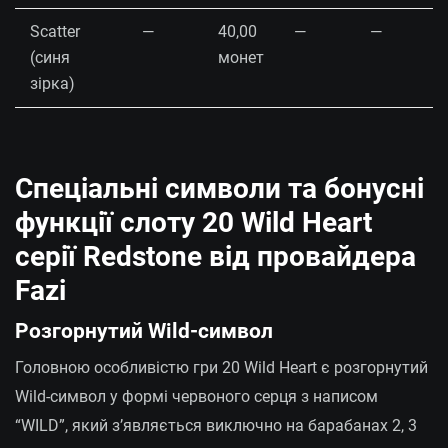
Scatter
—
40,00
—
—
(синя
монет
зірка)
Спеціальні символи та бонусні
функції слоту 20 Wild Heart
серії Redstone від провайдера
Fazi
Розгорнутий Wild-символ
Головною особливістю гри 20 Wild Heart є розгорнутий
Wild-символ у формі червоного серця з написом
“WILD”, який з’являється виключно на барабанах 2, 3