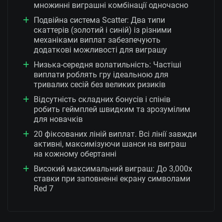
множинні виграшні комбінації одночасно
Подвійна система Scatter: Два типи
скаттерів (золотий і синій) із різними
механіками виплат забезпечують
додаткові можливості для виграшу
Низька-середня волатильність: Частіші
виплати роблять гру ідеальною для
тривалих сесій без великих ризиків
Відсутність складних бонусів і спінів
робить геймплей швидким та зрозумілим
для новачків
20 фіксованих ліній виплат. Всі лінії завжди
активні, максимізуючи шанси на виграш
на кожному обертанні
Високий максимальний виграш: До 3,000x
ставки при заповненні екрану символами
Red 7