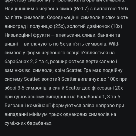
Найціннішим є червона сімка (Red 7) з виплатою 150x
за п’ять символів. Середньоцінні символи включають
виноград і полуницю (25x), золотий дзвіночок (10x).
Низькоцінні фрукти — апельсини, сливи, банани та
вишні — виплачують по 5x за п’ять символів. Wild-
символ у формі червоного серця з’являється на
барабанах 2, 3 та 4, розширюється вертикально і
замінює всі символи, крім Scatter. Гра має подвійну
систему Scatter: золотий Scatter виплачує до 100x при
зборі 3-5 символів, а синій Scatter дає фіксовані 20x
при одночасному випаданні на барабанах 1, 3 та 5.
Виграшні комбінації формуються зліва направо при
випаданні мінімум трьох однакових символів на
суміжних барабанах.