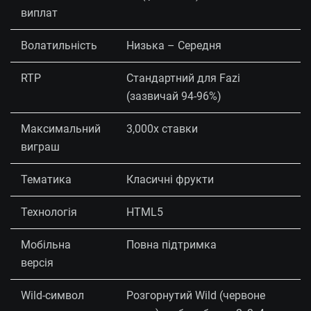
виплат
Волатильність
Низька – Середня
RTP
Стандартний для Fazi
(зазвичай 94-96%)
Максимальний
3,000x ставки
виграш
Тематика
Класичні фрукти
Технологія
HTML5
Мобільна
Повна підтримка
версія
Wild-символ
Розгорнутий Wild (червоне