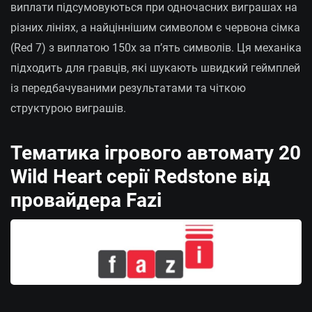
виплати підсумовуються при одночасних виграшах на
різних лініях, а найціннішим символом є червона сімка
(Red 7) з виплатою 150x за п’ять символів. Ця механіка
підходить для гравців, які шукають швидкий геймплей
із передбачуваними результатами та чіткою
структурою виграшів.
Тематика ігрового автомату 20
Wild Heart серії Redstone від
провайдера Fazi