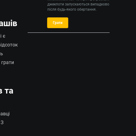
джекпоти запускаються випадково
після будь-якого обертання.
ашів
Грати
і є
відсоток
ть
 грати
в та
авці
 З