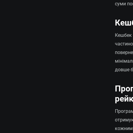
суми по
Кешб
Кешбек 
частино
поверне
мінімал
довше б
Прог
рей
Програм
отримую
кожним 