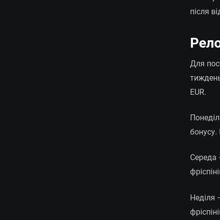
після в
Рело
Для пос
тиждень
EUR.
Понеділ
бонусу.
Середа 
фріспін
Неділя 
фріспіні