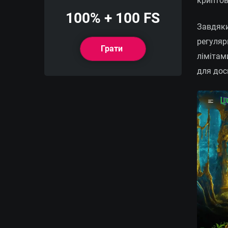
криптов
100% + 100 FS
Завдяки
регуляр
Грати
лімітам
для дос