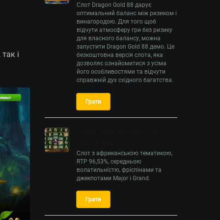
Слот Dragon Gold 88 дарує
MRIYA2025
оптимальний баланс між ризиком і
— 100 спінів у
винагородою. Для того щоб
Грати
Osiris Gold: Hold
відчути атмосферу гри без ризику
для власного балансу, можна
'n' Link
запустити Dragon Gold 88 демо. Це
 так і
безкоштовна версія слота, яка
дозволяє ознайомитися з усіма
MRIYA2025
його особливостями та відчути
— 77FS у Big
справжній дух східного багатства.
Грати
Catch Bonanza:
Perfect Haul
Грати
Грейт Ріно Казино Слот
(Great Rhino)
Слот з африканською тематикою,
RTP 96,53%, середньою
волатильністю, фріспінами та
джекпотами Major і Grand.
Грати