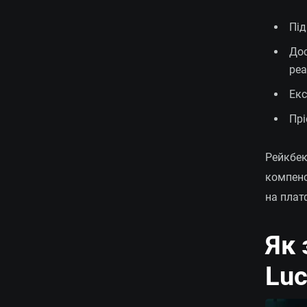
Під
Дос
реа
Екс
Прі
Рейкбек
компенс
на плат
Як 
Lu