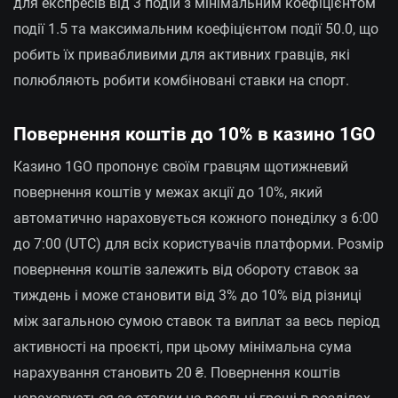
для експресів від 3 подій з мінімальним коефіцієнтом
події 1.5 та максимальним коефіцієнтом події 50.0, що
робить їх привабливими для активних гравців, які
полюбляють робити комбіновані ставки на спорт.
Повернення коштів до 10% в казино 1GO
Казино 1GO пропонує своїм гравцям щотижневий
повернення коштів у межах акції до 10%, який
автоматично нараховується кожного понеділку з 6:00
до 7:00 (UTC) для всіх користувачів платформи. Розмір
повернення коштів залежить від обороту ставок за
тиждень і може становити від 3% до 10% від різниці
між загальною сумою ставок та виплат за весь період
активності на проєкті, при цьому мінімальна сума
нарахування становить 20 ₴. Повернення коштів