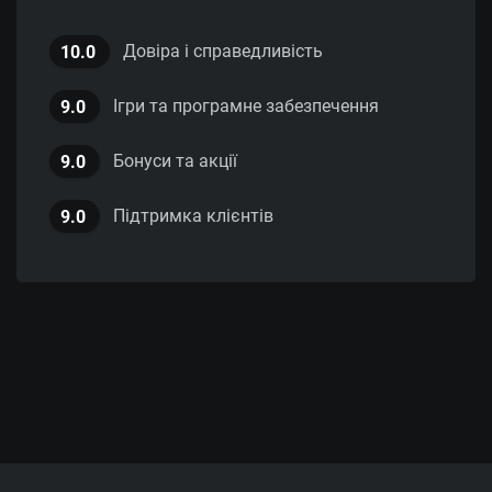
Довіра і справедливість
10.0
Ігри та програмне забезпечення
9.0
Бонуси та акції
9.0
Підтримка клієнтів
9.0