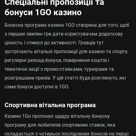
Спеціальні пропозиції та
бонуси 1GO казино
Бонусна програма казино 1GO створена для того, щоб
з перших хвилин гри дати користувачам додаткову
цінність і стимул до активності. Гравців тут
зустрічають вітальні пропозиції для казино та спорту,
регулярні релоад-бонуси, повернення коштів і
тематичні акції з промо-ставками, турнірами та
розіграшами призів. У цій статті буде розглянуто, які
саме бонуси доступні в 1GO.
Спортивна вітальна програма
Казино 1Go пропонує щедру вітальну бонусну
програму для любителів спортивних ставок, яка
складається з чотирьох послідовних бонусів на перші