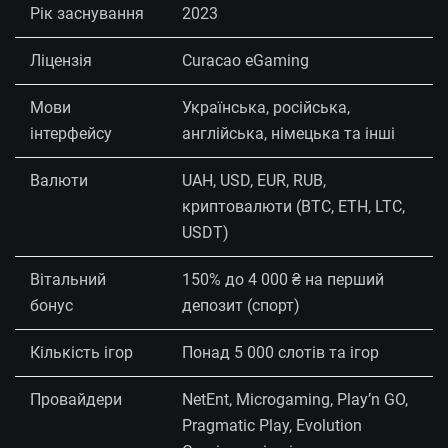
Рік заснування
2023
Ліцензія
Curacao eGaming
Мови
Українська, російська,
інтерфейсу
англійська, німецька та інші
Валюти
UAH, USD, EUR, RUB,
криптовалюти (BTC, ETH, LTC,
USDT)
Вітальний
150% до 4 000 ₴ на перший
бонус
депозит (спорт)
Кількість ігор
Понад 5 000 слотів та ігор
Провайдери
NetEnt, Microgaming, Play’n GO,
Pragmatic Play, Evolution