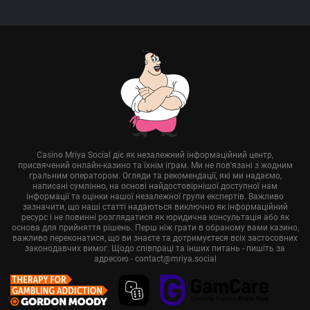
Casino Mriya Social діє як незалежний інформаційний центр,
присвячений онлайн-казино та їхнім іграм. Ми не пов'язані з жодним
гральним оператором. Огляди та рекомендації, які ми надаємо,
написані сумлінно, на основі найдостовірнішої доступної нам
інформації та оцінки нашої незалежної групи експертів. Важливо
зазначити, що наші статті надаються виключно як інформаційний
ресурс і не повинні розглядатися як юридична консультація або як
основа для прийняття рішень. Перш ніж грати в обраному вами казино,
важливо переконатися, що ви знаєте та дотримуєтеся всіх застосовних
законодавчих вимог. Щодо співпраці та інших питань - пишіть за
адресою -
contact@mriya.social