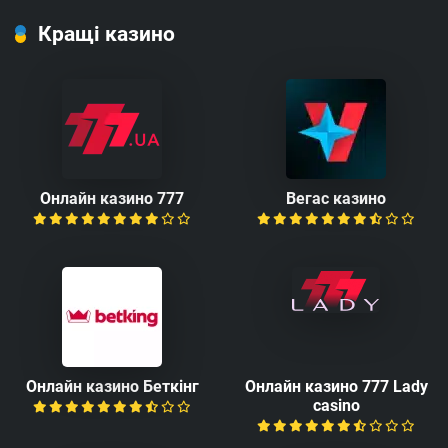
Кращі казино
Онлайн казино 777
Вегас казино
Онлайн казино Беткінг
Онлайн казино 777 Lady
casino