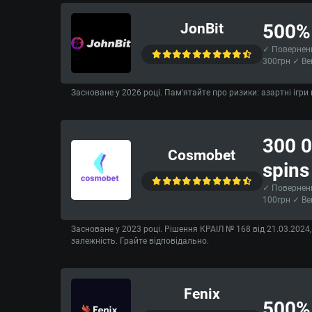
JonBit
500%
✓ Поверненн
300грн ✓ В
Засноване у 2026 році. Пам'ятайте про ризики: азартні ігр
300 0
Cosmobet
spins
✓ Поверненн
100грн ✓ Ве
Засноване у 2023 році. Рішення КРАІЛ № 168 від 21.03.2024, с
залежність. Грайте відповідально.
Fenix
500%