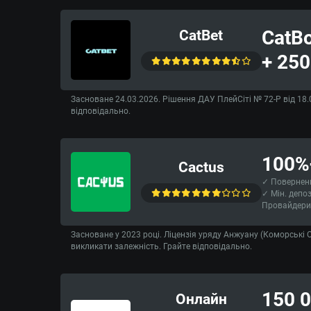
CatBet
CatBo
+ 250
Засноване 24.03.2026. Рішення ДАУ ПлейСіті № 72-Р від 18.
відповідально.
100%
Cactus
✓ Повернен
✓ Мін. депо
Провайдери
Засноване у 2023 році. Ліцензія уряду Анжуану (Коморські 
викликати залежність. Грайте відповідально.
150 0
Онлайн