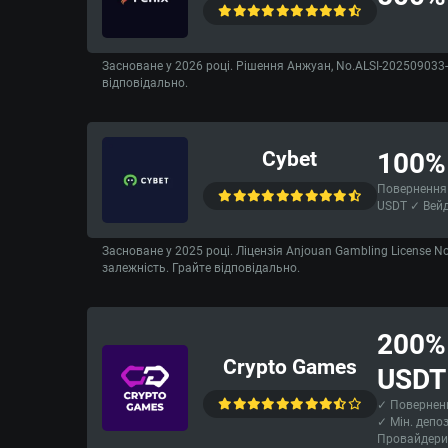
Засноване у 2026 році. Рішення Анжуан, No.ALSI-202509033-
відповідально.
Cybet
100%
Повернення 
USDT ✓ Вей
Засноване у 2025 році. Ліцензія Anjouan Gambling License N
залежність. Грайте відповідально.
200%
Crypto Games
USDT
✓ Повернен
✓ Мін. депо
Провайдери