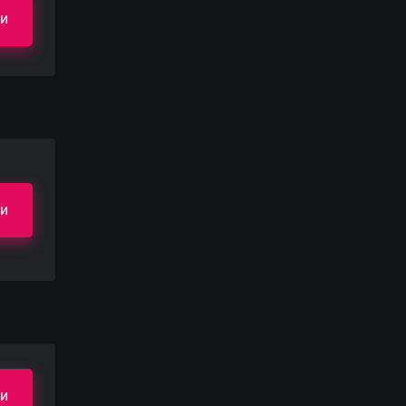
ти
ти
ти