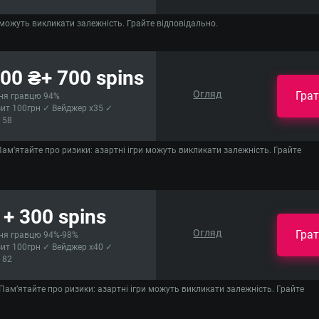
и можуть викликати залежність. Грайте відповідально.
00 ₴+ 700 spins
Огляд
Гра
ня гравцю 94%
зит 100грн ✓ Вейджер x35 ✓
 58
Пам’ятайте про ризики: азартні ігри можуть викликати залежність. Грайте
+ 300 spins
Огляд
Гра
ня гравцю 94%-98%
зит 100грн ✓ Вейджер x40 ✓
 82
Пам’ятайте про ризики: азартні ігри можуть викликати залежність. Грайте