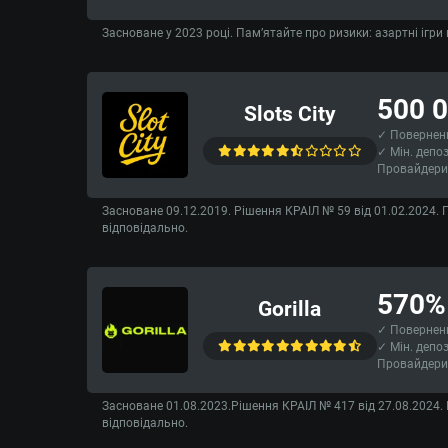
Засноване у 2023 році. Пам’ятайте про ризики: азартні ігр
500 0
Slots Сity
✓ Повернен
✓ Мін. депо
Провайдери
Засноване 09.12.2019. Рішення КРАІЛ № 59 від 01.02.2024. 
відповідально.
570% 
Gorilla
✓ Повернен
✓ Мін. депо
Провайдери
Засноване 01.08.2023.Рішення КРАІЛ № 417 від 27.08.2024. 
відповідально.