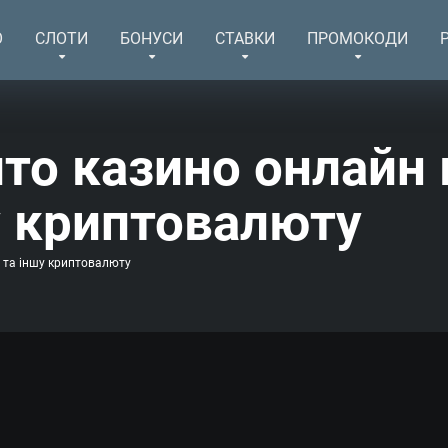
О
СЛОТИ
БОНУСИ
СТАВКИ
ПРОМОКОДИ
о казино онлайн в
шу криптовалюту
н та іншу криптовалюту