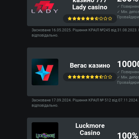
Lady casino
✓ Повернен
✓ Мін. депо
Провайдери
Засноване 16.05.2025. Рішення КРАІЛ №245 від 31.08.2023. 
відповідально.
1000
Вегас казино
✓ Повернен
✓ Мін. депо
Провайдери
Засноване 17.09.2024. Рішення КРАІЛ № 512 від 07.11.2024.
відповідально.
Luckmore
Casino
100%