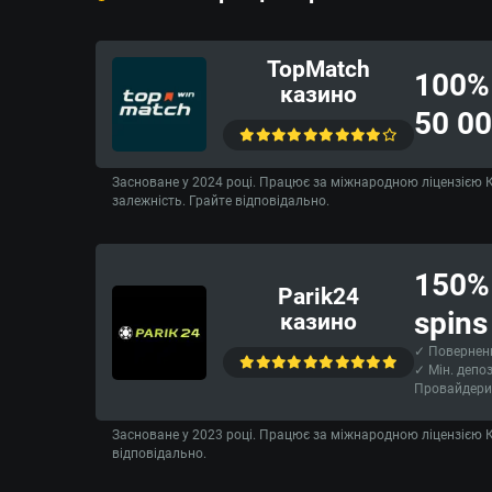
TopMatch
100%
казино
50 0
Засноване у 2024 році. Працює за міжнародною ліцензією К
залежність. Грайте відповідально.
150%
Parik24
spins
казино
✓ Повернен
✓ Мін. депо
Провайдери
Засноване у 2023 році. Працює за міжнародною ліцензією К
відповідально.