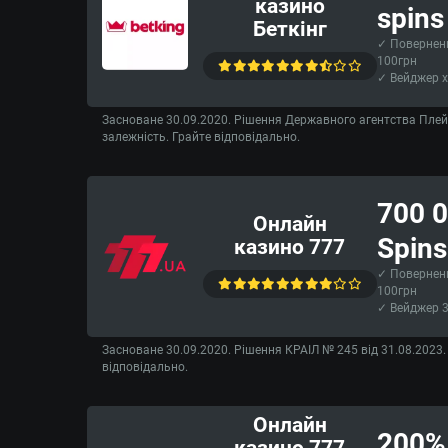
казино
spins
Беткінг
✓ Поверненн
100грн
✓ Вейджер x
Засноване 30.09.2020. Рішення Державного агентства ПлейСі
залежність. Грайте відповідально.
700 0
Онлайн
Spins
казино 777
✓ Поверненн
100грн
✓ Вейджер 
Засноване 30.09.2020. Рішення КРАІЛ № 245 від 31.08.2023.
відповідально.
Онлайн
200%
казино 777