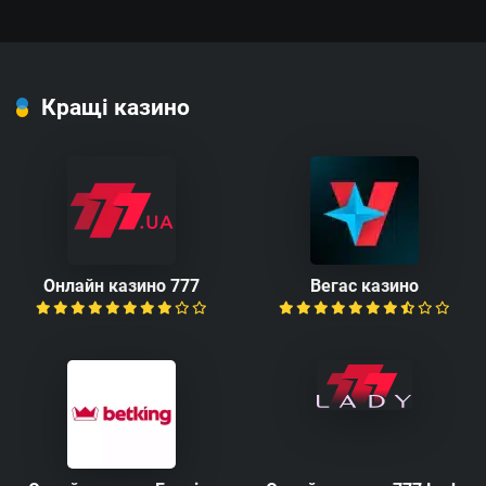
Кращі казино
Онлайн казино 777
Вегас казино