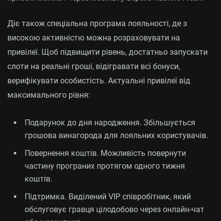
Діє також спеціальна програма лояльності, де з
високою активністю можна розраховувати на
привілеї. Щоб підвищити рівень, достатньо запускати
слоти на реальні гроші, відігравати всі бонуси,
верифікувати особистість. Актуальні привілеї від
максимального рівня:
Подарунок до дня народження. Збільшується
грошова винагорода для лояльних користувачів.
Повернення коштів. Можливість повернути
частину програних протягом одного тижня
коштів.
Підтримка. Виділений VIP співробітник, який
обслуговує гравця цілодобово через онлайн-чат