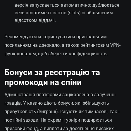
версія запускається автоматично: дублюється
весь асортимент слотів (slots) зі збільшеним
відсотком віддачі.
Рекомендується користуватися оригінальним
посиланням на дзеркало, а також рейтинговим VPN-
функціоналом, щоб зберегти конфіденційність.
Бонуси за реєстрацію та
промокоди на спіни
Адміністрація платформи зацікавлена в залученні
гравців. У казино діють бонуси, які збільшують
прибутковість (виграші). Існують як тимчасові, так і
постійні заходи. На окремі турніри поширюється
призовий фонд, а виплати за досягнення високих