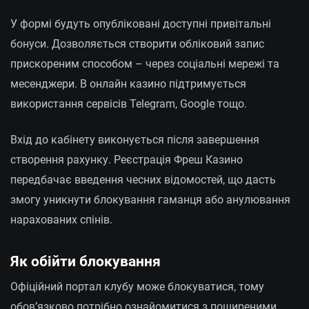
У формі будуть опубліковані доступні привітальні
бонуси. Дозволяється створити обліковий запис
прискореним способом – через соціальні мережі та
месенджери. В онлайн казино підтримується
використання сервісів Telegram, Google тощо.
Вхід до кабінету виконується після завершення
створення рахунку. Реєстрація Фреш Казино
передбачає введення чесних відомостей, що дасть
змогу уникнути блокування гаманця або анулювання
нарахованих спінів.
Як обійти блокування
Офіційний портал клубу може блокуватися, тому
обов’язково потрібно ознайомитися з поширеними