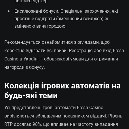
або месенджер.
Ексклюзивні бонуси. Спеціальні заохочення, які
простіше відіграти (зменшений вейджер) зі
зміненою винагородою.
Рекомендується ознайомитися з оглядами, щоб
коректно відіграти всі призи. Реєстрація або вхід Fresh
Casino в Україні – обов’язкові умови для отримання
нагороди з бонусу.
Колекція ігрових автоматів на
будь-які теми
Усі представлені ігрові автомати Fresh Casino
вирізняються збільшеним показником віддачі. Рівень
RTP досягає 98%, що впливає на частоту випадання