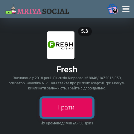
5
5.3
MRIYA2025
— 120FS у
Fortune Fish
Грати
Frenzy: Bonus
Combo
Fresh
MRIYA2025
Засноване у 2018 році. Ліцензія Кюрасао № 8048/JAZ2016-050,
оператор Galaktika N.V. Пам’ятайте про ризики: азартні ігри можуть
— 77FS у Big
Грати
викликати залежність. Грайте відповідально.
Catch Bonanza:
Perfect Haul
Грати
MRIYAON
— 25FS у Sun of
Грати
🎁
Промокод: MRIYA
- 50 spins
Egypt 5