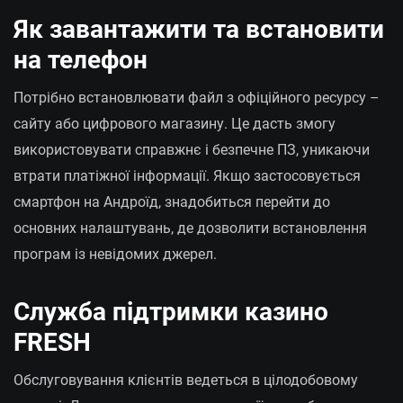
Як завантажити та встановити
на телефон
Потрібно встановлювати файл з офіційного ресурсу –
сайту або цифрового магазину. Це дасть змогу
використовувати справжнє і безпечне ПЗ, уникаючи
втрати платіжної інформації. Якщо застосовується
смартфон на Андроїд, знадобиться перейти до
основних налаштувань, де дозволити встановлення
програм із невідомих джерел.
Служба підтримки казино
FRESH
Обслуговування клієнтів ведеться в цілодобовому