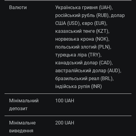
Валюти
Українська гривня (UAH),
російський рубль (RUB), долар
США (USD), євро (EUR),
казахський тенге (KZT),
норвезька крона (NOK),
польський злотий (PLN),
турецька ліра (TRY),
канадський долар (CAD),
австралійський долар (AUD),
бразильський реал (BRL),
індійська рупія (INR)
Мінімальний
100 UAH
депозит
Мінімальне
200 UAH
виведення