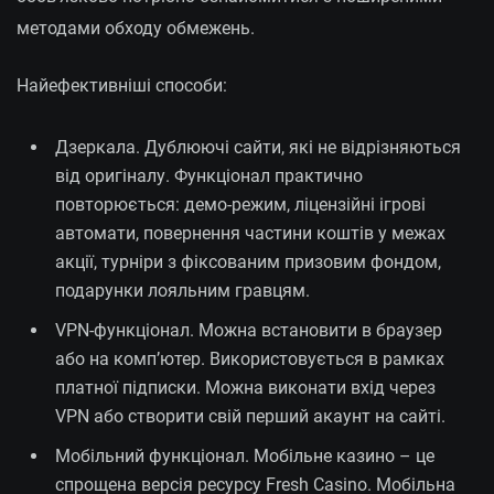
методами обходу обмежень.
Найефективніші способи:
Дзеркала. Дублюючі сайти, які не відрізняються
від оригіналу. Функціонал практично
повторюється: демо-режим, ліцензійні ігрові
автомати, повернення частини коштів у межах
акції, турніри з фіксованим призовим фондом,
подарунки лояльним гравцям.
VPN-функціонал. Можна встановити в браузер
або на комп’ютер. Використовується в рамках
платної підписки. Можна виконати вхід через
VPN або створити свій перший акаунт на сайті.
Мобільний функціонал. Мобільне казино – це
спрощена версія ресурсу Fresh Casino. Мобільна