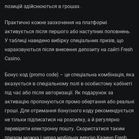
позицій здійснюються в грошах.
Практично кожне заохочення на платформі
активується після першого або наступних поповнень.
У таблиці наведено вибірку спеціальних призів, що
нараховуються після внесення депозиту на сайті Fresh
Casino.
Бонус код (promo code) – це спеціальна комбінація, яка
вказується в спеціальному полі в особистому кабінеті
під час або після авторизації. Як подарунок за
активацію пропонуються промо обертання або реальні
гроші. Для отримання бонусного коду рекомендується
не тільки підписатися на розсилку, а й регулярно
перевіряти електронну пошту. Скористатися таким
призом можна і через мобільну версію Казино Fresh.