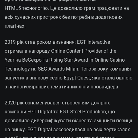
HTML5 технологію. Це дозволило грам працювати на
всіх сучасних пристроях без потреби в додаткових
плагінах.
2019 рік став роком визнання: EGT Interactive
отримала нагороду Online Content Provider of the
Year на BeGexpo та Rising Star Award in Online Casino
Technology на SEG Awards Milan. Того ж року компанія
запустила знакову серію Egypt Quest, яка стала однією
з найпопулярніших тематичних ліній провайдера.
2020 рік ознаменувався створенням дочірніх
компаній EGT Digital та EGT Steel Production, що
дозволило диверсифікувати бізнес та зміцнити позиції
на ринку. EGT Digital зосередилася на всіх вертикалях