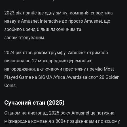
2023 рік приніс ще одну зміну: компанія спростила
назву з Amusnet Interactive до просто Amusnet, що
зробило бренд більш лаконічним та
запам’ятовуваним.
2024 рік став роком тріумфу: Amusnet отримала
визнання на 12 міжнародних церемоніях
нагородження, включаючи престижну премію Most
Played Game на SIGMA Africa Awards за слот 20 Golden
Coins.
Сучасний стан (2025)
Станом на листопад 2025 року Amusnet це потужна
міжнародна компанія з 800+ працівниками по всьому