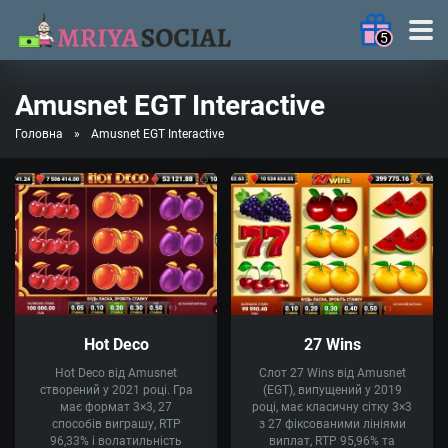
5
Amusnet EGT Interactive
MRIYA2025
Головна
»
Amusnet EGT Interactive
— 120FS у
Fortune Fish
Грати
Frenzy: Bonus
Combo
MRIYA2025
— 77FS у Big
Грати
Catch Bonanza:
Perfect Haul
Hot Deco
27 Wins
MRIYAON
Hot Deco від Amusnet
Слот 27 Wins від Amusnet
створений у 2021 році. Гра
(EGT), випущений у 2019
— 25FS у Sun of
Грати
має формат 3×3, 27
році, має класичну сітку 3×3
Egypt 5
способів виграшу, RTP
з 27 фіксованими лініями
96,33% і волатильність
виплат, RTP 95,96% та