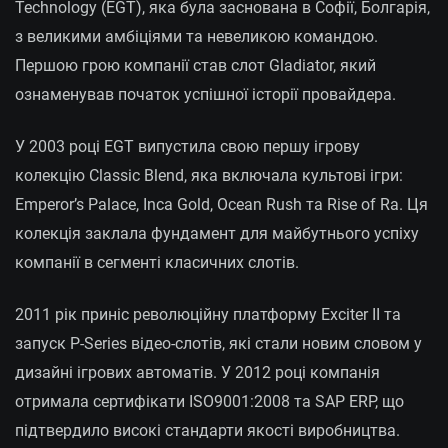
Technology (EGT), яка була заснована в Софії, Болгарія,
з великими амбіціями та невеликою командою.
Першою грою компанії став слот Gladiator, який
ознаменував початок успішної історії провайдера.
У 2003 році EGT випустила свою першу ігрову
колекцію Classic Blend, яка включала культові ігри:
Emperor’s Palace, Inca Gold, Ocean Rush та Rise of Ra. Ця
колекція заклала фундамент для майбутнього успіху
компанії в сегменті класичних слотів.
2011 рік приніс революційну платформу Exciter II та
запуск P-Series відео-слотів, які стали новим словом у
дизайні ігрових автоматів. У 2012 році компанія
отримала сертифікати ISO9001:2008 та SAP ERP, що
підтвердило високі стандарти якості виробництва.