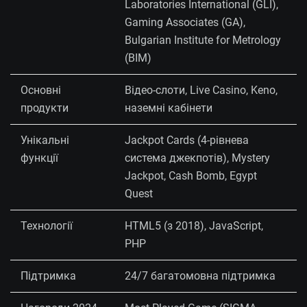
Laboratories International (GLI),
Gaming Associates (GA),
Bulgarian Institute for Metrology
(BIM)
Основні
Відео-слоти, Live Casino, Keno,
продукти
наземні кабінети
Унікальні
Jackpot Cards (4-рівнева
функції
система джекпотів), Mystery
Jackpot, Cash Bomb, Egypt
Quest
Технології
HTML5 (з 2018), JavaScript,
PHP
Підтримка
24/7 багатомовна підтримка