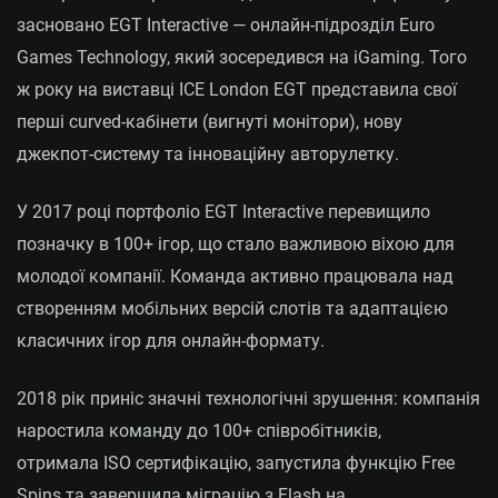
засновано EGT Interactive — онлайн-підрозділ Euro
Games Technology, який зосередився на iGaming. Того
ж року на виставці ICE London EGT представила свої
перші curved-кабінети (вигнуті монітори), нову
джекпот-систему та інноваційну авторулетку.
У 2017 році портфоліо EGT Interactive перевищило
позначку в 100+ ігор, що стало важливою віхою для
молодої компанії. Команда активно працювала над
створенням мобільних версій слотів та адаптацією
класичних ігор для онлайн-формату.
2018 рік приніс значні технологічні зрушення: компанія
наростила команду до 100+ співробітників,
отримала ISO сертифікацію, запустила функцію Free
Spins та завершила міграцію з Flash на