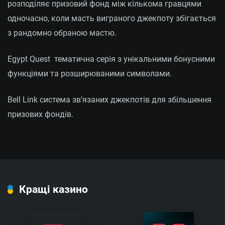
розподіляє призовий фонд між кількома гравцями
одночасно, коли масть виграного джекпоту збігається
з рандомно обраною мастю.
Egypt Quest тематична серія з унікальними бонусними
функціями та розширюваними символами.
Bell Link система зв’язаних джекпотів для збільшення
призових фондів.
Кращі казино