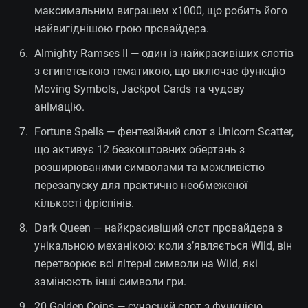
максимальним виграшем x1000, що робить його
найвигіднішою грою провайдера.
Almighty Ramses II — один із найкрасивіших слотів
з єгипетською тематикою, що включає функцію
Moving Symbols, Jackpot Cards та чудову
анімацію.
Fortune Spells — фентезійний слот з Unicorn Scatter,
що активує 12 безкоштовних обертань з
розширюваними символами та можливістю
перезапуску для практично необмеженої
кількості фріспінів.
Dark Queen — найкрасивіший слот провайдера з
унікальною механікою: коли з’являється Wild, він
перетворює всі літерні символи на Wild, які
замінюють інші символи гри.
20 Golden Coins — сучасний слот з функцією