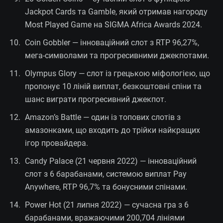
Jackpot Cards та Gamble, який отримав нагороду
Most Played Game на SIGMA Africa Awards 2024.
Coin Gobbler — інноваційний слот з RTP 96,27%,
мега-символами та прогресивними джекпотами.
Olympus Glory — слот із грецькою міфологією, що
пропонує 10 ліній виплат, безкоштовні спіни та
шанс виграти прогресивний джекпот.
Amazon’s Battle — один із топових слотів з
амазонками, що входить до трійки найкращих
ігор провайдера.
Candy Palace (21 червня 2022) — інноваційний
слот з 6 барабанами, системою виплат Pay
Anywhere, RTP 96,7% та бонусними спінами.
Power Hot (21 липня 2022) — сучасна гра з 6
барабанами, вражаючими 200,704 лініями