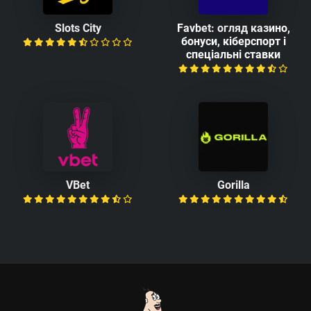
Slots Сity
Favbet: огляд казино,
бонуси, кіберспорт і
спеціальні ставки
VBet
Gorilla