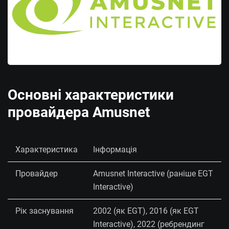
Основні характеристики
провайдера Amusnet
Характеристика
Інформація
Провайдер
Amusnet Interactive (раніше EGT
Interactive)
Рік заснування
2002 (як EGT), 2016 (як EGT
Interactive), 2022 (ребрендинг