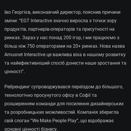
Іво Георгієв, виконавчий директор, пояснив причини
зміни: “EGT Interactive значно виросла з точки зору
продуктів, партнерів-операторів та присутності на
ринках. Зараз у нас понад 200 ігор, і ми працюємо з
більш ніж 750 операторами на 20+ ринках. Нова назва
Amusnet Interactive це важлива віха в нашому розвитку
та найефективніший спосіб донести наше зростання та
цінності”.
Ребрендинг супроводжувався переїздом до більшого,
технологічно просунутого офісу в Софії та
розширенням команди для посилення дизайнерських
та розробницьких можливостей. Компанія зберегла
свій слоган “We Make People Play”, що відображає
основні цінності бізнесу.