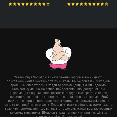
Casino Mriya Social діє як незалежний інформаційний центр,
присвячений онлайн-казино та їхнім іграм. Ми не пов'язані з жодним
гральним оператором. Огляди та рекомендації, які ми надаємо,
написані сумлінно, на основі найдостовірнішої доступної нам
інформації та оцінки нашої незалежної групи експертів. Важливо
зазначити, що наші статті надаються виключно як інформаційний
ресурс і не повинні розглядатися як юридична консультація або як
основа для прийняття рішень. Перш ніж грати в обраному вами казино,
важливо переконатися, що ви знаєте та дотримуєтеся всіх застосовних
законодавчих вимог. Щодо співпраці та інших питань - пишіть за
адресою -
contact@mriya.social