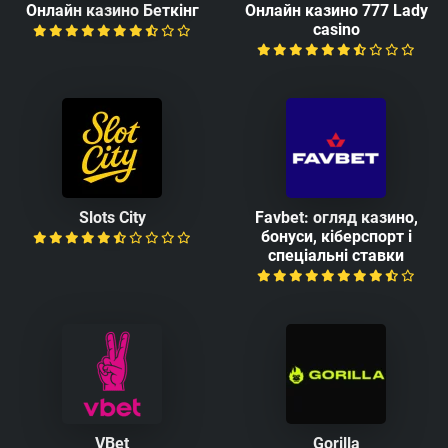
Онлайн казино Беткінг
Онлайн казино 777 Lady
casino
Slots Сity
Favbet: огляд казино,
бонуси, кіберспорт і
спеціальні ставки
VBet
Gorilla