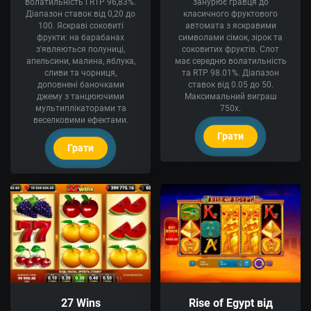
волатильність і RTP 96,83%.
занурює гравця до
Діапазон ставок від 0,20 до
класичного фруктового
100. Яскраві соковиті
автомата з яскравими
фрукти: на барабанах
символами сімок, зірок та
з'являються полуниці,
соковитих фруктів. Слот
апельсини, малина, яблука,
має середню волатильність
сливи та чорниця,
та RTP 98.01%. Діапазон
доповнені баночками
ставок від 0.05 до 50.
джему з танцюючими
Максимальний виграш
мультиплікаторами та
750x.
веселковими ефектами.
Грати
Грати
27 Wins
Rise of Egypt від