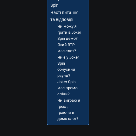
Spin
Часті питання
та відповіді
Чи можу я
грати в Joker
Spin демо?
Який RTP
має слот?
Чи є у Joker
Spin
бонусний
раунд?
Joker Spin
має промо
спіни?
Чи виграю я
гроші,
граючи в
демо слот?