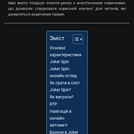
Іван вміло поєднує знання ринку з аналітичними навичками,
що дозволяє створювати корисний контент для читачів, які
цікавляться азартними іграми.
Зміст
Основні
характеристики
Joker Spin
Joker Spin:
онлайн-огляд
Як грати в слот
Joker Spin?
Як виграти?
RTP
Навігація в
онлайн-
автоматі
Бонуси в Joker