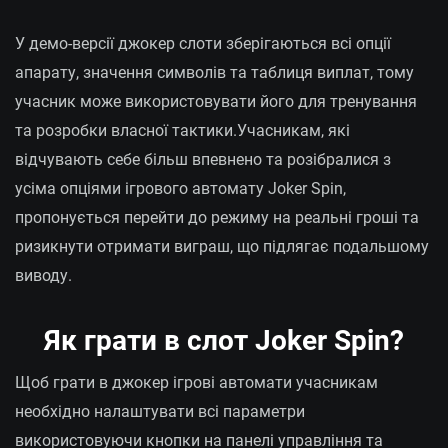
У демо-версії джокер слоти
зберігаються всі опції
апарату, значення символів та таблиця виплат, тому
учасник може використовувати його для тренування
та розробки власної тактики.
Учасникам, які
відчувають себе більш впевнено та розібралися з
усіма опціями
ігрового автомату
Joker Spin
,
пропонується перейти до режиму на реальні гроші та
ризикнути отримати виграш, що підлягає подальшому
виводу.
Як грати в слот Joker Spin?
Щоб грати в джокер ігрові автомати учасникам
необхідно налаштувати всі параметри
використовуючи кнопки на панелі управління та