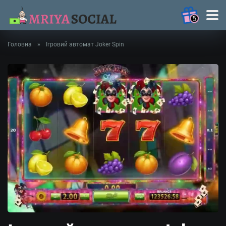
5
Головна
»
Ігровий автомат Joker Spin
MRIYA2025
— 120FS у
Fortune Fish
Грати
Frenzy: Bonus
Combo
MRIYA2025
— 77FS у Big
Грати
Catch Bonanza:
Perfect Haul
MRIYAON
— 25FS у Sun of
Грати
Egypt 5