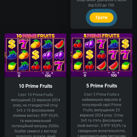
обертання. Діапазон ставок
від 0,20 до 100.
Грати
5 Prime Fruits
10 Prime Fruits
Слот 5 Prime Fruits є
Слот 10 Prime Fruits
найменшою версією в
випущений 23 вересня 2024
популярній серії Prime
року, на стандартній сітці
Fruits, випущеною 23
5×3 з 10 фіксованими
вересня 2024 року. Сітка
лініями виплат, RTP 95,9%
3×5 та п'ять фіксованих
та максимальний
ліній виплат. З RTP 95,9% та
потенційний виграш 3000x.
середньою волатильністю,
Scatter символ у вигляді
з максимальним виграшем
золотого долара, який