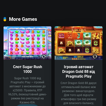
More Games
Ігровий автомат
Слот Sugar Rush
Dragon Gold 88 від
1000
Pragmatic Play
Sugar Rush 1000 від
Pragmatic Play — ігровий
Слот Dragon Gold 88 дарує
автомат з множниками до
оптимальний баланс між
х25000. Правила, RTP
ризиком і винагородою.
96,53%, безкоштовний демо-
Для того щоб відчути
режим без реєстрації на
атмосферу гри без ризику
Казино ЮА.
для власного балансу,