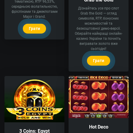
тематикою, RTP 96,53%,
середньою волатильністю,
Дізнайтесь усе про слот
фріспінами та джекпотами
Grab the Gold — огляд
Major і Grand.
символів, RTP, бонусних
можливостей та
Грати
безкоштовної демо-версії.
Обирайте найкращі онлайн-
казино України та почніть
вигравати золото вже
сьогодні!
Грати
Hot Deco
3 Coins: Egypt