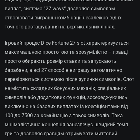
виплат, система “27 ways” дозволяє символам
створювати виграшні комбінації незалежно від їх
точного розташування на вертикальних лініях.
Ігровий процес Dice Fortune 27 slot характеризується
максимальною простотою та зрозумілістю – гравці
просто обирають розмір ставки та запускають
барабани, а всі 27 способів виграшу автоматично
перевіряються системою після зупинки символів. Слот
не містить складних бонусних механік, спеціальних
символів або додаткових функцій, зосереджуючись
виключно на базових виплатах із коефіцієнтами від
100 до 7500 за комбінацію з трьох символів. Така
мінімалістична концепція забезпечує швидкий темп
гри та дозволяє гравцям отримувати миттєвий