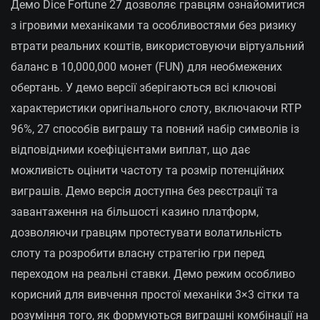
Демо Dice Fortune 27 дозволяє гравцям ознайомитися
з ігровими механіками та особливостями без ризику
втрати реальних коштів, використовуючи віртуальний
баланс в 10,000,000 монет (FUN) для необмежених
обертань. У демо версії зберігаються всі ключові
характеристики оригінального слоту, включаючи RTP
96%, 27 способів виграшу та повний набір символів із
відповідними коефіцієнтами виплат, що дає
можливість оцінити частоту та розмір потенційних
виграшів. Демо версія доступна без реєстрації та
завантаження на більшості казино платформ,
дозволяючи гравцям протестувати волатильність
слоту та розробити власну стратегію гри перед
переходом на реальні ставки. Демо режим особливо
корисний для вивчення простої механіки 3×3 сітки та
розуміння того, як формуються виграшні комбінації на