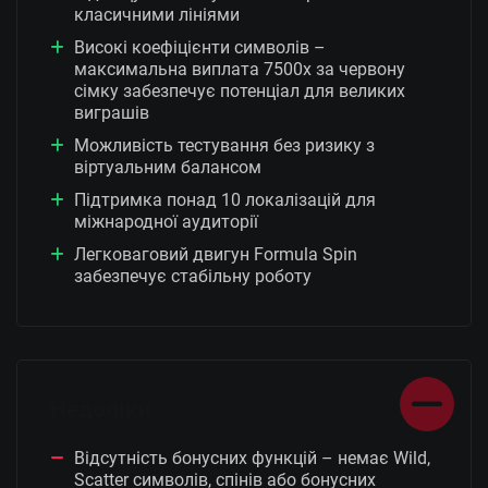
класичними лініями
Високі коефіцієнти символів –
максимальна виплата 7500x за червону
сімку забезпечує потенціал для великих
виграшів
Можливість тестування без ризику з
віртуальним балансом
Підтримка понад 10 локалізацій для
міжнародної аудиторії
Легковаговий двигун Formula Spin
забезпечує стабільну роботу
Недоліки
Відсутність бонусних функцій – немає Wild,
Scatter символів, спінів або бонусних