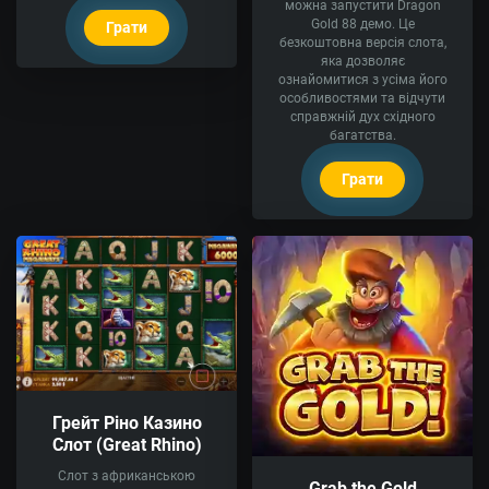
можна запустити Dragon
Gold 88 демо. Це
Грати
безкоштовна версія слота,
яка дозволяє
ознайомитися з усіма його
особливостями та відчути
справжній дух східного
багатства.
Грати
Грейт Ріно Казино
Слот (Great Rhino)
Слот з африканською
Grab the Gold