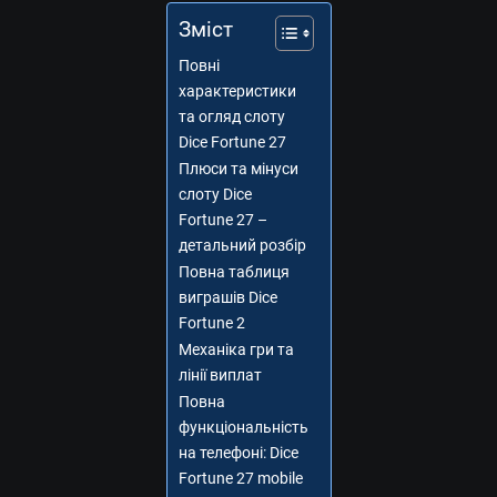
Зміст
Повні
характеристики
та огляд слоту
Dice Fortune 27
Плюси та мінуси
слоту Dice
Fortune 27 –
детальний розбір
Повна таблиця
виграшів Dice
Fortune 2
Механіка гри та
лінії виплат
Повна
функціональність
на телефоні: Dice
Fortune 27 mobile