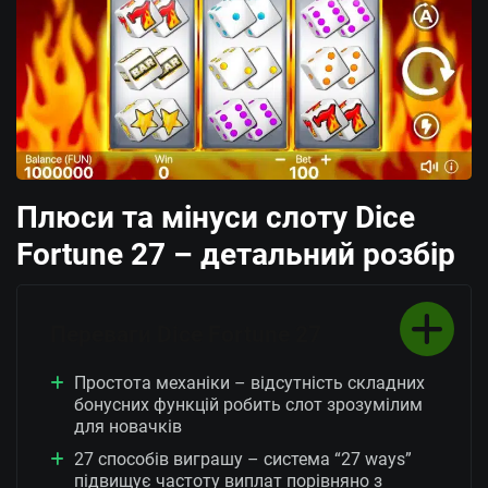
Плюси та мінуси слоту Dice
Fortune 27 – детальний розбір
Переваги Dice Fortune 27
Простота механіки – відсутність складних
бонусних функцій робить слот зрозумілим
для новачків
27 способів виграшу – система “27 ways”
підвищує частоту виплат порівняно з