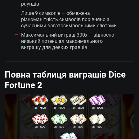
раундів
Лише 9 символів – обмежена
різноманітність символів порівняно з
сучасними багатосимвольними слотами
Максимальний виграш 300x – відносно
низький потенціал максимального
виграшу для деяких гравців
Повна таблиця виграшів Dice
Fortune 2