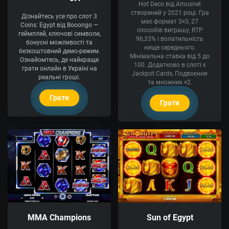
Hot Deco від Amusnet
створений у 2021 році. Гра
Дізнайтесь усе про слот 3
має формат 3×3, 27
Coins: Egypt від Booongo —
способів виграшу, RTP
геймплей, ключові символи,
96,33% і волатильність
бонусні можливості та
нище середнього.
безкоштовний демо-режим.
Мінімальна ставка від 5 до
Ознайомтесь, де найкраще
100. Додатково в слоті є
грати онлайн в Україні на
Jackpot Cards, Подвоєння
реальні гроші.
та множник ×2.
Грати
Грати
MMA Champions
Sun of Egypt