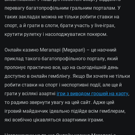
перевагу багатопрофільним гральним порталам. У
таких закладах можна не тільки робити ставки на
спорт, а й грати в слоти, брати участь у live-іграх,
крутити рулетку і насолоджуватися покером.
Онлайн казино Мегапарі (Megapari) – це наочний
приклад такого багатопрофільного порталу, який
пропонує практично все, що на сьогоднішній день
доступно в онлайн гемблінгу. Якщо Ви хочете не тільки
робити ставки на спорт і неспортивні події, але ще й
грати у всілякі азартні
ігри з виводом грошей на карту
,
то радимо звернути увагу на цей сайт. Адже цей
ігровий майданчик ідеально підійде всім гемблерам,
які всебічно цікавляться азартними іграми.