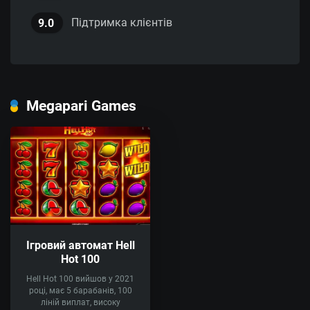
Підтримка клієнтів
9.0
Megapari Games
Ігровий автомат Hell
Hot 100
Hell Hot 100 вийшов у 2021
році, має 5 барабанів, 100
ліній виплат, високу