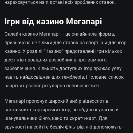
нараховується на підставі всіх зроблених ставок.
Ігри від казино Мегапарі
Онлайн казино Мегапарі – це онлайн-платформа,
призначена не тільки для ставок на спорт, а й для ігор
казино. У розділі “Казино” представлені ігри кількох
десятків провідних розробників програмного
забезпечення. Кількість доступних ігор вражає уяву
навіть найдосвідченіших гемблерів, і головне, список
азартних розваг регулярно поповнюється.
Мегапарі пропонує широкий вибір відеослотів,
настільних і картярських ігор, не обділені увагою й
шанувальники бінго, кено та скретч-карт. Для
зручності на сайті є безліч фільтрів, які допоможуть