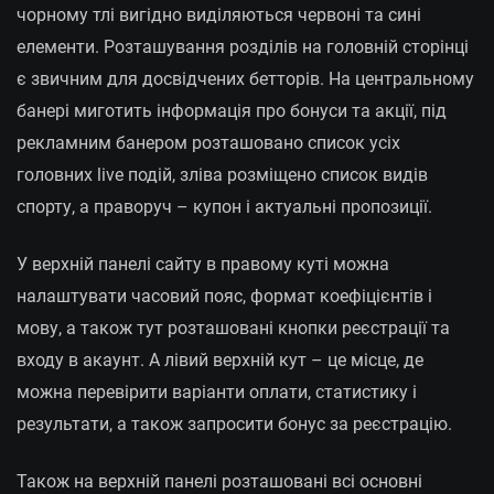
чорному тлі вигідно виділяються червоні та сині
елементи. Розташування розділів на головній сторінці
є звичним для досвідчених бетторів. На центральному
банері миготить інформація про бонуси та акції, під
рекламним банером розташовано список усіх
головних live подій, зліва розміщено список видів
спорту, а праворуч – купон і актуальні пропозиції.
У верхній панелі сайту в правому куті можна
налаштувати часовий пояс, формат коефіцієнтів і
мову, а також тут розташовані кнопки реєстрації та
входу в акаунт. А лівий верхній кут – це місце, де
можна перевірити варіанти оплати, статистику і
результати, а також запросити бонус за реєстрацію.
Також на верхній панелі розташовані всі основні