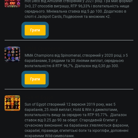
Hot Deco від Amusnet створений у 2021 році. Гра має формат
3×3, 27 способів виграшу, RTP 96,33% і волатильність нище
середнього. Мінімальна ставка від 5 до 100. Додатково в
слоті є Jackpot Cards, Подвоєння та множник ×2.
Грати
MMA Champions
MMA Champions від Spinomenal, створений у 2020 році, з 5
барабанами, 3 рядами та 30 лініями виплат, середньою
волатильністю й RTP 96,7%. Діапазон від 0,30 до 300.
Грати
Sun of Egypt
Sun of Egypt створений 12 вересня 2019 року, має 5
барабанів, 25 ліній виплат, Hold & Win з джекпотами,
волатильність вищу за середню та RTP 95.77%. Діапазон
ставок від 0.25 до 90 за оберт. Стародавній Єгипет у
сучасному виконанні: на барабанах з'являються фараони,
скарабеї, пірамиди, єгипетські боги та ієрогліфи, доповнені
яскравими Wild-символами.