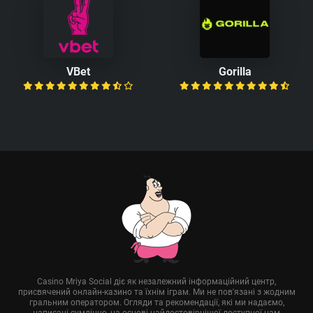
VBet
Gorilla
Casino Mriya Social діє як незалежний інформаційний центр,
присвячений онлайн-казино та їхнім іграм. Ми не пов'язані з жодним
гральним оператором. Огляди та рекомендації, які ми надаємо,
написані сумлінно, на основі найдостовірнішої доступної нам