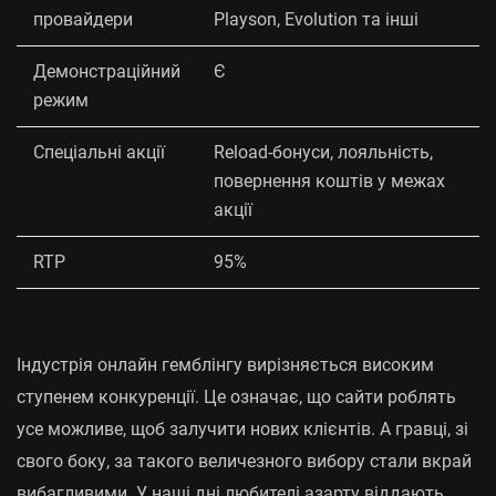
провайдери
Playson, Evolution та інші
Демонстраційний
Є
режим
Спеціальні акції
Reload-бонуси, лояльність,
повернення коштів у межах
акції
RTP
95%
Індустрія онлайн гемблінгу вирізняється високим
ступенем конкуренції. Це означає, що сайти роблять
усе можливе, щоб залучити нових клієнтів. А гравці, зі
свого боку, за такого величезного вибору стали вкрай
вибагливими. У наші дні любителі азарту віддають