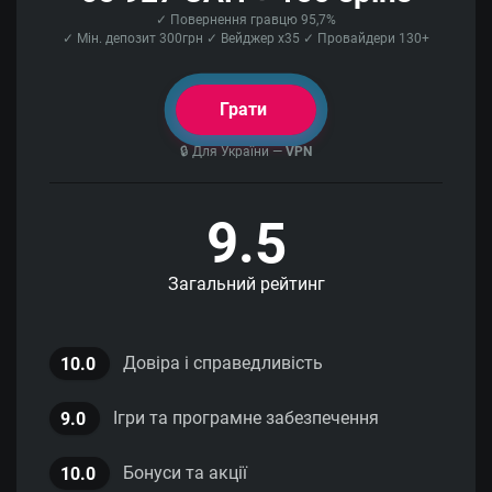
✓ Повернення гравцю 95,7%
✓ Мін. депозит 300грн ✓ Вейджер x35 ✓ Провайдери 130+
Грати
🔒 Для України —
VPN
9.5
Загальний рейтинг
Довіра і справедливість
10.0
Ігри та програмне забезпечення
9.0
Бонуси та акції
10.0