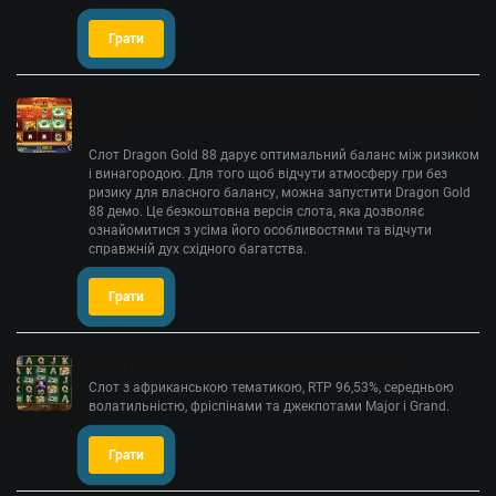
Грати
Ігровий автомат Dragon Gold 88 від Pragmatic
Play
Слот Dragon Gold 88 дарує оптимальний баланс між ризиком
і винагородою. Для того щоб відчути атмосферу гри без
ризику для власного балансу, можна запустити Dragon Gold
88 демо. Це безкоштовна версія слота, яка дозволяє
ознайомитися з усіма його особливостями та відчути
справжній дух східного багатства.
Грати
Грейт Ріно Казино Слот (Great Rhino)
Слот з африканською тематикою, RTP 96,53%, середньою
волатильністю, фріспінами та джекпотами Major і Grand.
Грати