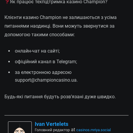
Як працює техпідтримка казино Champion?
Клієнти казино Champion не залишаються з усіма
питаннями наодинці. Вони можуть звернутися за
допомогою такими способами:
онлайн-чат на сайті;
офіційний канал в Telegram;
за електронною адресою
support@championcasino.ua
.
Будь-які питання будуть розв’язані дуже швидко.
Ivan Vertelets
at
Головний редактор
casinos.mriya.social