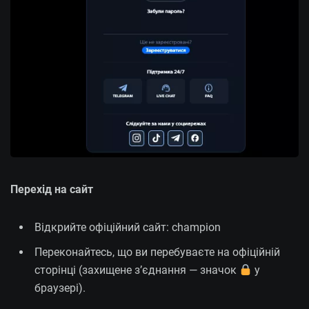
Перехід на сайт
Відкрийте офіційний сайт: champion
Переконайтесь, що ви перебуваєте на офіційній
сторінці (захищене з’єднання — значок
у
браузері).