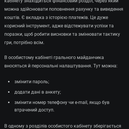
кабінету знаходиться фінансовий розділ, через який
можна здійснювати поповнення рахунку та виведення
коштів. Є вкладка з історією платежів. Це дуже
корисний інструмент, адже відстежувати успіхи та
поразки, щоб робити висновки та змінювати тактику
гри, потрібно всім.
В особистому кабінеті грального майданчика
вносяться й персональні налаштування. Тут можна:
змінити пароль;
додати дані в анкету;
змінити номер телефону чи e-mail, якщо був
втрачений доступ.
В одному з розділів особистого кабінету зберігається