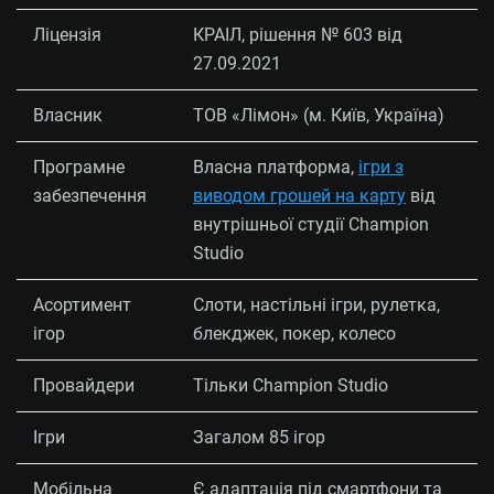
Ліцензія
КРАІЛ, рішення № 603 від
27.09.2021
Власник
ТОВ «Лімон» (м. Київ, Україна)
Програмне
Власна платформа,
ігри з
забезпечення
виводом грошей на карту
від
внутрішньої студії Champion
Studio
Асортимент
Слоти, настільні ігри, рулетка,
ігор
блекджек, покер, колесо
Провайдери
Тільки Champion Studio
Ігри
Загалом 85 ігор
Мобільна
Є адаптація під смартфони та