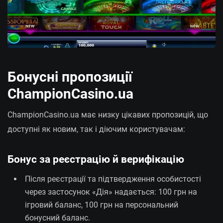
Бонусні пропозиції
ChampionCasino.ua
ChampionCasino.ua має низку цікавих пропозицій, що
доступні як новим, так і діючим користувачам:
Бонус за реєстрацію й верифікацію
Після реєстрації та підтвердження особистості
через застосунок «Дія» надається: 100 грн на
ігровий баланс, 100 грн на персональний
бонусний баланс.