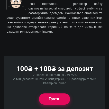
Іван Вертелець - редактор сайту
casinos.mriya.social, спеціаліст у сфері гемблінгу з
багаторічним досвідом. Займається аналізом та
рецензуванням онлайн-казино, слотів та інших азартних ігор.
Іван вміло поєднує знання ринку з аналітичними навичками,
що дозволяє створювати корисний контент для читачів, які
цікавляться азартними іграми.
100₴ + 100₴ за депозит
✓ Повернення гравцю 95%-97%
✓ Мін. депозит 100грн ✓ Вейджер x30 ✓ Провайдери тільки
Champion Studio
Грати