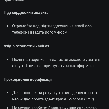
Підтвердження акаунта
Отримайте код підтвердження на email або
телефон і введіть його у формі.
Вхід в особистий кабінет
Після підтвердження даних ви зможете увійти в
акаунт і почати користуватися платформою.
Проходження верифікації
Для поповнення рахунку та виведення коштів
необхідно пройти ідентифікацію особи (KYC).
Це можна зробити: Завантаживши скан/фото