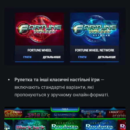
Рулетка та інші класичні настільні ігри
—
включають стандартні варіанти, які
пропонуються у зручному онлайн-форматі.