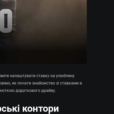
ожете налаштувати ставку на улюблену
овімо, як почати знайомство зі ставками в
з ноткою додаткового драйву.
рські контори