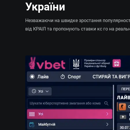
України
Незважаючи на швидке зростання популярності к
від КРАІЛ та пропонують ставки кс го на реальн