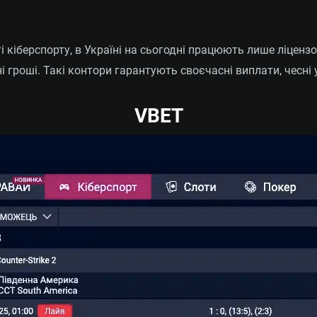
іберспорту, в Україні на сьогодні працюють лише ліцензов
і гроші. Такі контори гарантують своєчасні виплати, чесні
VBET