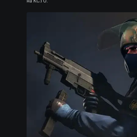
на КС:ГО.