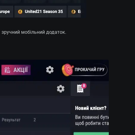
а зручний мобільний додаток.