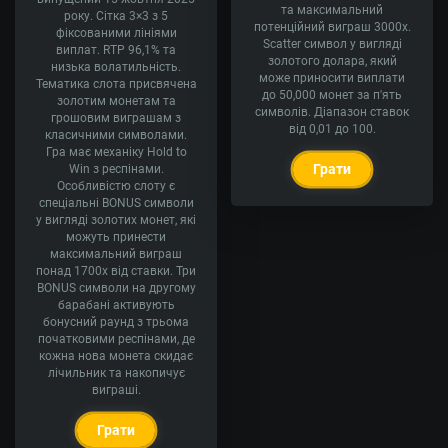
та максимальний
року. Сітка 3×3 з 5
MRIYA2025
потенційний виграш 3000x.
фіксованими лініями
— 100 спінів у
Scatter символ у вигляді
Грати
виплат. RTP 96,1% та
Osiris Gold: Hold
золотого долара, який
низька волатильність.
може приносити виплати
'n' Link
Тематика слота присвячена
до 50,000 монет за п'ять
золотим монетам та
символів. Діапазон ставок
грошовим виграшам з
від 0,01 до 100.
MRIYA2025
класичними символами.
Гра має механіку Hold to
— 77FS у Big
Грати
Грати
Win з респінами.
Catch Bonanza:
Особливістю слоту є
Perfect Haul
спеціальні BONUS символи
у вигляді золотих монет, які
можуть принести
максимальний виграш
понад 1700x від ставки. Три
BONUS символи на другому
барабані активують
бонусний раунд з трьома
початковими респінами, де
кожна нова монета скидає
лічильник та накопичує
виграші.
Грати