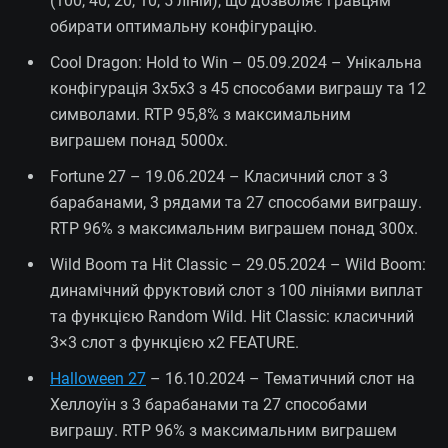
(100, 40, 20, 10, 5 ліній), що дозволяє гравцям
обирати оптимальну конфігурацію.
Cool Dragon: Hold to Win – 05.09.2024 – Унікальна
конфігурація 3x5x3 з 45 способами виграшу та 12
символами. RTP 95,8% з максимальним
виграшем понад 5000x.
Fortune 27 – 19.06.2024 – Класичний слот з 3
барабанами, 3 рядами та 27 способами виграшу.
RTP 96% з максимальним виграшем понад 300x.
Wild Boom та Hit Classic – 29.05.2024 – Wild Boom:
динамічний фруктовий слот з 100 лініями виплат
та функцією Random Wild. Hit Classic: класичний
3×3 слот з функцією x2 FEATURE.
Halloween 27
– 16.10.2024 – Тематичний слот на
Хеллоуїн з 3 барабанами та 27 способами
виграшу. RTP 96% з максимальним виграшем