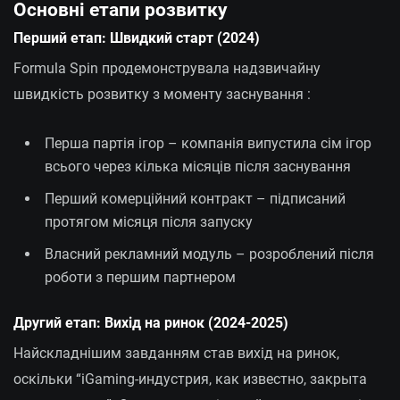
Основні етапи розвитку
Перший етап: Швидкий старт (2024)
Formula Spin продемонструвала надзвичайну
швидкість розвитку з моменту заснування :
Перша партія ігор – компанія випустила сім ігор
всього через кілька місяців після заснування
Перший комерційний контракт – підписаний
протягом місяця після запуску
Власний рекламний модуль – розроблений після
роботи з першим партнером
Другий етап: Вихід на ринок (2024-2025)
Найскладнішим завданням став вихід на ринок,
оскільки “iGaming-индустрия, как известно, закрыта