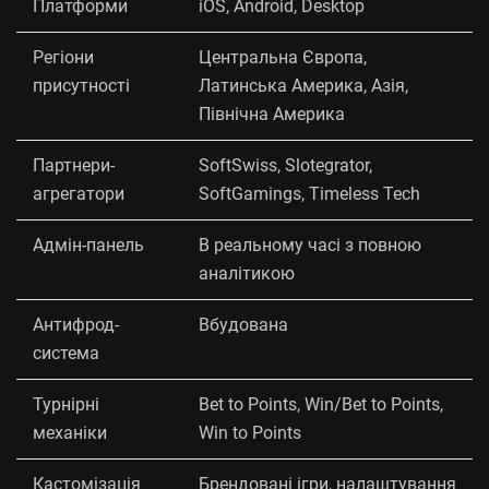
Платформи
iOS, Android, Desktop
Регіони
Центральна Європа,
присутності
Латинська Америка, Азія,
Північна Америка
Партнери-
SoftSwiss, Slotegrator,
агрегатори
SoftGamings, Timeless Tech
Адмін-панель
В реальному часі з повною
аналітикою
Антифрод-
Вбудована
система
Турнірні
Bet to Points, Win/Bet to Points,
механіки
Win to Points
Кастомізація
Брендовані ігри, налаштування