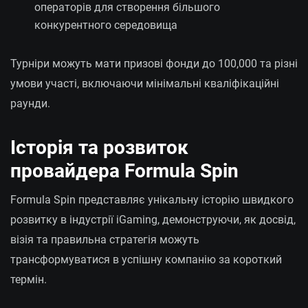
операторів для створення більшого
конкурентного середовища
Турніри можуть мати призові фонди до 100,000 та різні
умови участі, включаючи мінімальні кваліфікаційні
раунди.
Історія та розвиток
провайдера Formula Spin
Formula Spin представляє унікальну історію швидкого
розвитку в індустрії iGaming, демонструючи, як досвід,
візія та правильна стратегія можуть
трансформуватися в успішну компанію за короткий
термін.