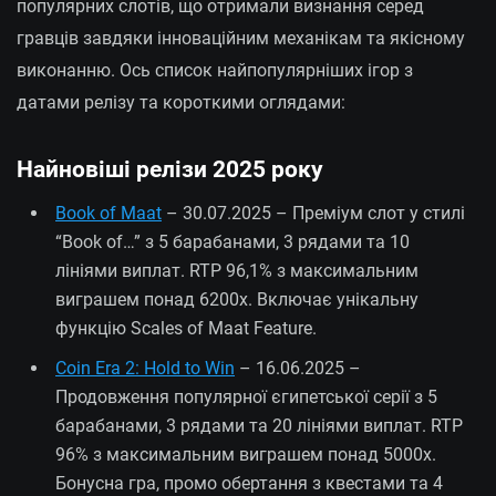
популярних слотів, що отримали визнання серед
гравців завдяки інноваційним механікам та якісному
виконанню. Ось список найпопулярніших ігор з
датами релізу та короткими оглядами:
Найновіші релізи 2025 року
Book of Maat
– 30.07.2025 – Преміум слот у стилі
“Book of…” з 5 барабанами, 3 рядами та 10
лініями виплат. RTP 96,1% з максимальним
виграшем понад 6200x. Включає унікальну
функцію Scales of Maat Feature.
Coin Era 2: Hold to Win
– 16.06.2025 –
Продовження популярної єгипетської серії з 5
барабанами, 3 рядами та 20 лініями виплат. RTP
96% з максимальним виграшем понад 5000x.
Бонусна гра, промо обертання з квестами та 4