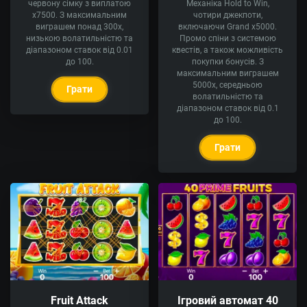
червону сімку з виплатою
Механіка Hold to Win,
x7500. З максимальним
чотири джекпоти,
виграшем понад 300x,
включаючи Grand x5000.
низькою волатильністю та
Промо спіни з системою
діапазоном ставок від 0.01
квестів, а також можливість
до 100.
покупки бонусів. З
максимальним виграшем
5000x, середньою
Грати
волатильністю та
діапазоном ставок від 0.1
до 100.
Грати
Fruit Attack
Ігровий автомат 40