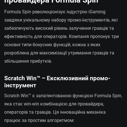
Formula Spin революціонізує індустрію iGaming
завдяки унікальному набору промо-інструментів, які
забезпечують високий рівень залучення гравців та
ефективність для операторів. Компанія пропонує три
основні типи бонусних функцій, кожна з яких
розроблена для максимізації утримання гравців та
збільшення прибутків.
Scratch Win™ – Ексклюзивний промо-
інструмент
Scratch Win™ є запатентованою функцією Formula Spin,
яка стає win-win комбінацією для провайдера,
операторів та гравців. Ця інноваційна механіка
працює за простим алгоритмом: