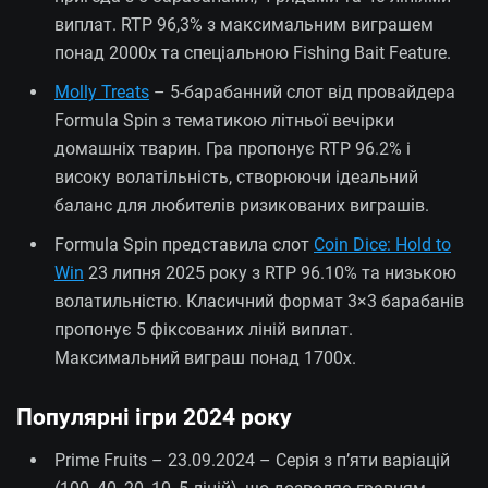
виплат. RTP 96,3% з максимальним виграшем
понад 2000x та спеціальною Fishing Bait Feature.
Molly Treats
– 5-барабанний слот від провайдера
Formula Spin з тематикою літньої вечірки
домашніх тварин. Гра пропонує RTP 96.2% і
високу волатільність, створюючи ідеальний
баланс для любителів ризикованих виграшів.
Formula Spin представила слот
Coin Dice: Hold to
Win
23 липня 2025 року з RTP 96.10% та низькою
волатильністю. Класичний формат 3×3 барабанів
пропонує 5 фіксованих ліній виплат.
Максимальний виграш понад 1700x.
Популярні ігри 2024 року
Prime Fruits – 23.09.2024 – Серія з п’яти варіацій