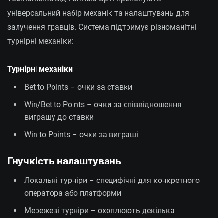
універсальний набір механік та налаштувань для
залучення гравців. Система підтримує різноманітні
турнірні механіки:
Турнірні механіки
Bet to Points – очки за ставки
Win/Bet to Points – очки за співвідношення
виграшу до ставки
Win to Points – очки за виграші
Гнучкість налаштувань
Локальні турніри – специфічні для конкретного
оператора або платформи
Мережеві турніри – охоплюють декілька