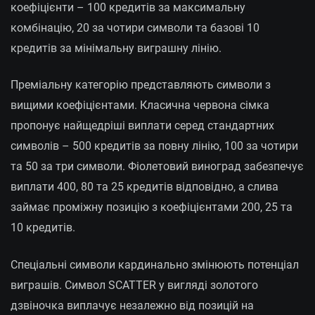
коефіцієнти – 100 кредитів за максимальну
комбінацію, 20 за чотири символи та базові 10
кредитів за мінімальну виграшну лінію.
Преміальну категорію представляють символи з
вищими коефіцієнтами. Класична червона сімка
пропонує найщедріші виплати серед стандартних
символів – 500 кредитів за повну лінію, 100 за чотири
та 50 за три символи. Фіолетовий виноград забезпечує
виплати 400, 80 та 25 кредитів відповідно, а слива
займає проміжну позицію з коефіцієнтами 200, 25 та
10 кредитів.
Спеціальні символи кардинально змінюють потенціал
виграшів. Символ SCATTER у вигляді золотого
дзвіночка виплачує незалежно від позицій на