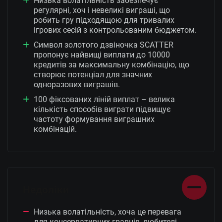
Низька волатільність забезпечує
регулярні, хоч і невеликі виграші, що
робить гру підходящою для тривалих
ігрових сесій з контрольованим бюджетом.
Символ золотого дзвіночка SCATTER
пропонує найвищі виплати до 10000
кредитів за максимальну комбінацію, що
створює потенціал для значних
одноразових виграшів.
100 фіксованих ліній виплат – велика
кількість способів виграти підвищує
частоту формування виграшних
комбінацій.
Недоліки
Низька волатільність, хоча це перевага
для консервативних гравців, любителі