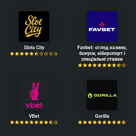
Slots Сity
Favbet: огляд казино,
бонуси, кіберспорт і
спеціальні ставки
VBet
Gorilla