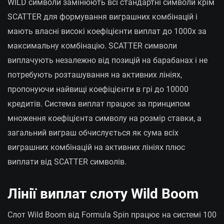
WILD символи замінюють всі стандартні символи крім
SCATTER для формування виграшних комбінацій і
мають власні високі коефіцієнти виплат до 1000x за
максимальну комбінацію. SCATTER символи
виплачують незалежно від позицій на барабанах і не
потребують розташування на активних лініях,
пропонуючи найвищі коефіцієнти в грі до 10000
кредитів. Система виплат працює за принципом
множення коефіцієнта символу на розмір ставки, а
загальний виграш обчислується як сума всіх
виграшних комбінацій на активних лініях плюс
виплати від SCATTER символів.
Лінії виплат слоту Wild Boom
Слот Wild Boom від Formula Spin працює на системі 100