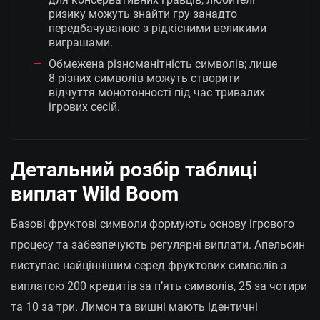
ризику можуть знайти гру занадто
передбачуваною з рідкісними великими
виграшами.
Обмежена різноманітність символів; лише
8 різних символів можуть створити
відчуття монотонності під час тривалих
ігрових сесій.
Детальний розбір таблиці
виплат Wild Boom
Базові фруктові символи формують основу ігрового
процесу та забезпечують регулярні виплати. Апельсин
виступає найціннішим серед фруктових символів з
виплатою 200 кредитів за п’ять символів, 25 за чотири
та 10 за три. Лимон та вишні мають ідентичні