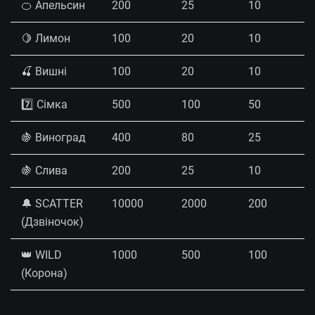
🍊 Апельсин
200
25
10
🍋 Лимон
100
20
10
🍒 Вишні
100
20
10
7️⃣ Сімка
500
100
50
🍇 Виноград
400
80
25
🍇 Слива
200
25
10
🔔 SCATTER
10000
2000
200
(Дзвіночок)
👑 WILD
1000
500
100
(Корона)