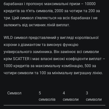
барабанах і пропонує максимальні призи – 10000
кредитів за п’ять символів, 2000 за чотири та 200 за
три. Цей символ з’являється на всіх барабанах і не
залежить від активних ліній виплат.
WILD символ представлений у вигляді королівської
корони з діамантом та виконує функцію
універсального замінника. Він замінює всі символи
крім SCATTER і має власні високі коефіцієнти виплат –
1000 кредитів за максимальну комбінацію, 500 за
чотири символи та 100 за мінімальну виграшну лінію.
Символ
5
4
3
символів
символи
символи