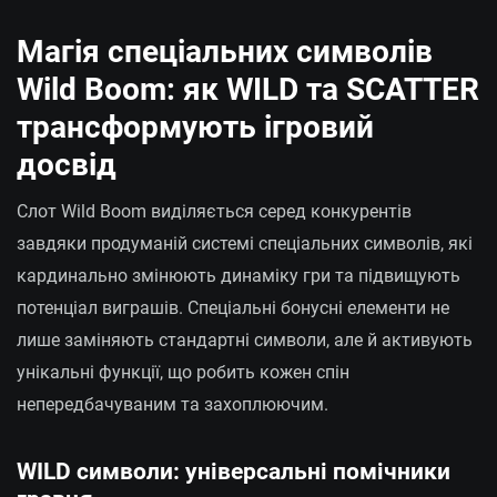
Магія спеціальних символів
Wild Boom: як WILD та SCATTER
трансформують ігровий
досвід
Слот Wild Boom виділяється серед конкурентів
завдяки продуманій системі спеціальних символів, які
кардинально змінюють динаміку гри та підвищують
потенціал виграшів. Спеціальні бонусні елементи не
лише заміняють стандартні символи, але й активують
унікальні функції, що робить кожен спін
непередбачуваним та захоплюючим.
WILD символи: універсальні помічники