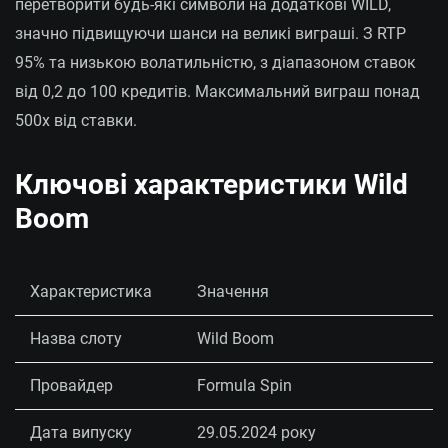
перетворити будь-які символи на додаткові WILD,
значно підвищуючи шанси на великі виграші. З RTP
95% та низькою волатильністю, з діапазоном ставок
від 0,2 до 100 кредитів. Максимальний виграш понад
500x від ставки.
Ключові характеристики Wild
Boom
Характеристика
Значення
Назва слоту
Wild Boom
Провайдер
Formula Spin
Дата випуску
29.05.2024 року