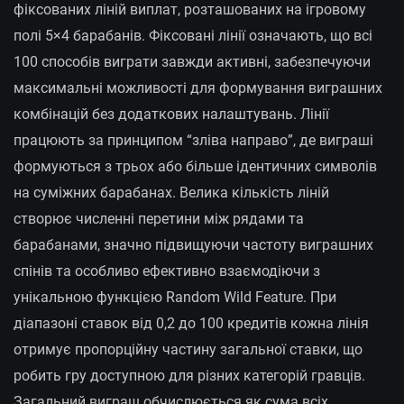
фіксованих ліній виплат, розташованих на ігровому
полі 5×4 барабанів. Фіксовані лінії означають, що всі
100 способів виграти завжди активні, забезпечуючи
максимальні можливості для формування виграшних
комбінацій без додаткових налаштувань. Лінії
працюють за принципом “зліва направо”, де виграші
формуються з трьох або більше ідентичних символів
на суміжних барабанах. Велика кількість ліній
створює численні перетини між рядами та
барабанами, значно підвищуючи частоту виграшних
спінів та особливо ефективно взаємодіючи з
унікальною функцією Random Wild Feature. При
діапазоні ставок від 0,2 до 100 кредитів кожна лінія
отримує пропорційну частину загальної ставки, що
робить гру доступною для різних категорій гравців.
Загальний виграш обчислюється як сума всіх