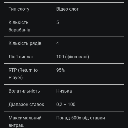
Тип слоту
Відео слот
Кількість
5
барабанів
Кількість рядів
4
Лінії виплат
100 (фіксовані)
RTP (Return to
95%
Player)
Волатильність
Низька
Діапазон ставок
0,2 – 100
Максимальний
Понад 500x від ставки
виграш