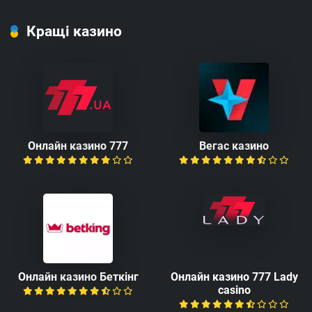
Кращі казино
Онлайн казино 777
Вегас казино
Онлайн казино Беткінг
Онлайн казино 777 Lady
casino