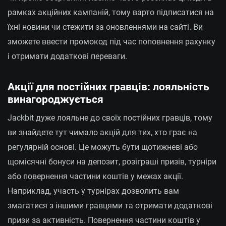
рамках акційних кампаній, тому варто підписатися на
їхні новини чи стежити за оновленнями на сайті. Ви
зможете ввести промокод під час поповнення рахунку
і отримати додаткові переваги.
Акції для постійних гравців: лояльність
винагороджується
Jackbit дуже лояльне до своїх постійних гравців, тому
ви знайдете тут чимало акцій для тих, хто грає на
регулярній основі. Це можуть бути щотижневі або
щомісячні бонуси на депозит, розіграші призів, турніри
або повернення частини коштів у межах акції.
Наприклад, участь у турнірах дозволить вам
змагатися з іншими гравцями та отримати додаткові
призи за активність. Повернення частини коштів у