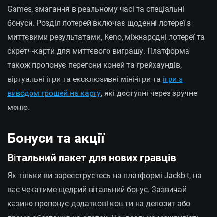
Games, змагання в реальному часі та спеціальні
бонуси. Розділ лотерей включає щоденні лотереї з
миттєвими результатами, Keno, міжнародні лотереї та
скретч-карти для миттєвого виграшу. Платформа
також пропонує перегони коней та грейхаундів,
віртуальні ігри та ексклюзивні міні-ігри та
ігри з
виводом грошей на карту
, які доступні через зручне
меню.
Бонуси та акції
Вітальний пакет для нових гравців
Як тільки ви зареєструєтесь на платформі Jackbit, на
вас чекатиме щедрий вітальний бонус. Зазвичай
казино пропонує додаткові кошти на депозит або