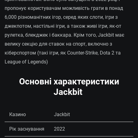
пропонує користувачам можливість грати в понад
6,000 різноманітних ігор, серед яких слоти, ігри з
джекпотом, настільні ігри, а також живі ігри, як-от
рулетка, блекджек і баккара. Крім того, Jackbit має
велику секцію для ставок на спорт, включно з
кіберспортом (такі ігри, як Counter-Strike, Dota 2 та
League of Legends)
Основні характеристики
Jackbit
Казино
Jackbit
Рік заснування
2022