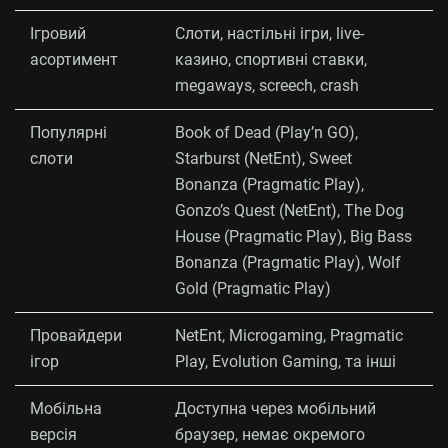
Ігровий
Слоти, настільні ігри, live-
асортимент
казино, спортивні ставки,
megaways, screech, crash
Популярні
Book of Dead (Play’n GO),
слоти
Starburst (NetEnt), Sweet
Bonanza (Pragmatic Play),
Gonzo’s Quest (NetEnt), The Dog
House (Pragmatic Play), Big Bass
Bonanza (Pragmatic Play), Wolf
Gold (Pragmatic Play)
Провайдери
NetEnt, Microgaming, Pragmatic
ігор
Play, Evolution Gaming, та інші
Мобільна
Доступна через мобільний
версія
браузер, немає окремого