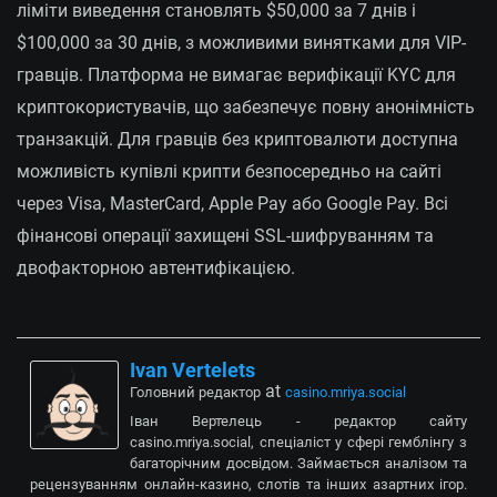
ліміти виведення становлять $50,000 за 7 днів і
$100,000 за 30 днів, з можливими винятками для VIP-
гравців. Платформа не вимагає верифікації KYC для
криптокористувачів, що забезпечує повну анонімність
транзакцій. Для гравців без криптовалюти доступна
можливість купівлі крипти безпосередньо на сайті
через Visa, MasterCard, Apple Pay або Google Pay. Всі
фінансові операції захищені SSL-шифруванням та
двофакторною автентифікацією.
Ivan Vertelets
at
Головний редактор
casino.mriya.social
Іван Вертелець - редактор сайту
casino.mriya.social, спеціаліст у сфері гемблінгу з
багаторічним досвідом. Займається аналізом та
рецензуванням онлайн-казино, слотів та інших азартних ігор.