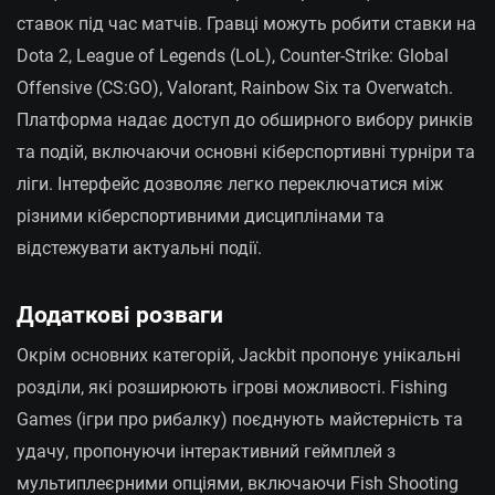
ставок під час матчів. Гравці можуть робити ставки на
Dota 2, League of Legends (LoL), Counter-Strike: Global
Offensive (CS:GO), Valorant, Rainbow Six та Overwatch.
Платформа надає доступ до обширного вибору ринків
та подій, включаючи основні кіберспортивні турніри та
ліги. Інтерфейс дозволяє легко переключатися між
різними кіберспортивними дисциплінами та
відстежувати актуальні події.
Додаткові розваги
Окрім основних категорій, Jackbit пропонує унікальні
розділи, які розширюють ігрові можливості. Fishing
Games (ігри про рибалку) поєднують майстерність та
удачу, пропонуючи інтерактивний геймплей з
мультиплеєрними опціями, включаючи Fish Shooting