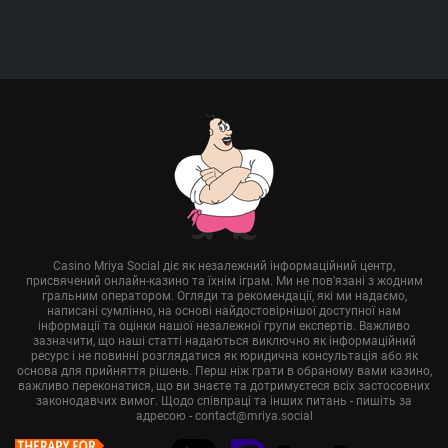
Casino Mriya Social діє як незалежний інформаційний центр,
присвячений онлайн-казино та їхнім іграм. Ми не пов'язані з жодним
гральним оператором. Огляди та рекомендації, які ми надаємо,
написані сумлінно, на основі найдостовірнішої доступної нам
інформації та оцінки нашої незалежної групи експертів. Важливо
зазначити, що наші статті надаються виключно як інформаційний
ресурс і не повинні розглядатися як юридична консультація або як
основа для прийняття рішень. Перш ніж грати в обраному вами казино,
важливо переконатися, що ви знаєте та дотримуєтеся всіх застосовних
законодавчих вимог. Щодо співпраці та інших питань - пишіть за
адресою -
contact@mriya.social