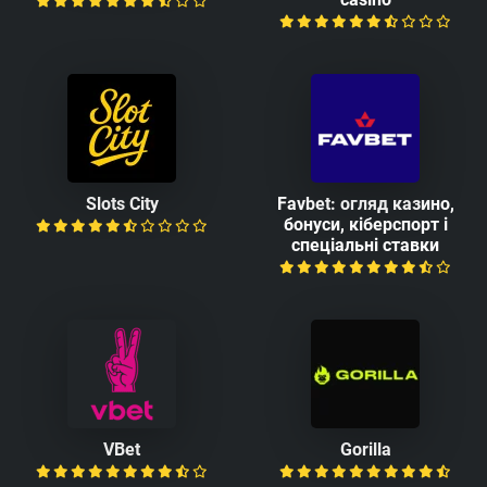
Slots Сity
Favbet: огляд казино,
бонуси, кіберспорт і
спеціальні ставки
VBet
Gorilla