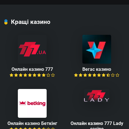
Кращі казино
Онлайн казино 777
Вегас казино
Онлайн казино Беткінг
Онлайн казино 777 Lady
casino