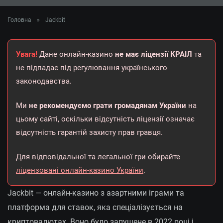
MRIYA2025
— 100 спінів у
Головна
»
Jackbit
Грати
Osiris Gold: Hold
'n' Link
Увага!
Дане онлайн-казино
не має ліцензії КРАІЛ
та
MRIYA2025
не підпадає під регулювання українського
— 77FS у Big
законодавства.
Грати
Catch Bonanza:
Perfect Haul
Ми
не рекомендуємо грати громадянам України
на
цьому сайті, оскільки відсутність ліцензії означає
відсутність гарантій захисту прав гравця.
Для відповідальної та легальної гри обирайте
ліцензовані онлайн-казино України
.
Jackbit — онлайн-казино з азартними іграми та
платформа для ставок, яка спеціалізується на
криптовалютах. Воно було запущене в 2022 році і