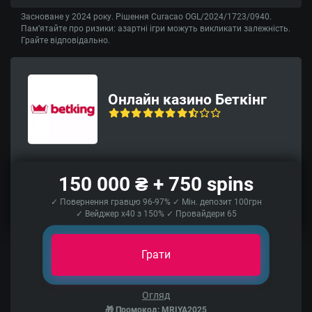
Засноване у 2024 року. Рішення Curacao OGL/2024/1723/0940.
Пам’ятайте про ризики: азартні ігри можуть викликати залежність.
Грайте відповідально.
Онлайн казино Беткінг
150 000 ₴ + 750 spins
✓ Повернення гравцю 96-97% ✓ Мін. депозит 100грн
✓ Вейджер x40 з 150% ✓ Провайдери 65
Грати
Огляд
🎁 Промокод:
MRIYA2025