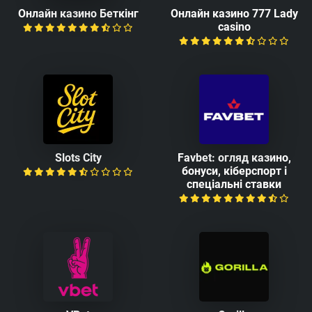
Онлайн казино Беткінг
Онлайн казино 777 Lady
casino
Slots Сity
Favbet: огляд казино,
бонуси, кіберспорт і
спеціальні ставки