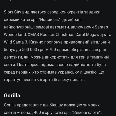
Slots City виділяється серед конкурентів завдяки
окремій категорії “Новий рік”, де зібрані
найпопулярніші зимові автомати, включаючи Santa’s
Wonderland, XMAS Rooster, Christmas Carol Megaways та
Wild Santa 3. Казино пропонує привабливий вітальний
бонус до 500 000 грн + 700 промо обертань за перші
депозити, які можна використати для гри в тематичні
слоти. Платформа відома своєю надійністю та була
серед перших, хто отримав українську ліцензію, що
гарантує чесність ігор та безпеку виплат.
Gorilla
Gorilla представляє ще більшу колекцію зимових
слотів – понад 400 ігор у категорії “Зимові слоти”.