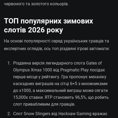
червоного та золотого кольорів.
ТОП популярних зимових
слотів 2026 року
На основі популярності серед українських гравців та
експертних оглядів, ось топ різдвяні ігрові автомати:
Різдвяна версія легендарного слота Gates of
Olympus Xmas 1000 від Pragmatic Play посідає
перше місце у рейтингу. Гра пропонує механіку
каскадних виграшів на сітці 6×5 з множниками
до x1000, а максимальний виграш може сягати
15,000x ставки. RTP становить 96,5%, що робить
слот привабливим для гравців.
Слот Snow Slingers від Hacksaw Gaming вражає