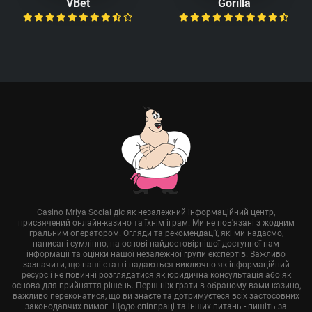
VBet
Gorilla
Casino Mriya Social діє як незалежний інформаційний центр,
присвячений онлайн-казино та їхнім іграм. Ми не пов'язані з жодним
гральним оператором. Огляди та рекомендації, які ми надаємо,
написані сумлінно, на основі найдостовірнішої доступної нам
інформації та оцінки нашої незалежної групи експертів. Важливо
зазначити, що наші статті надаються виключно як інформаційний
ресурс і не повинні розглядатися як юридична консультація або як
основа для прийняття рішень. Перш ніж грати в обраному вами казино,
важливо переконатися, що ви знаєте та дотримуєтеся всіх застосовних
законодавчих вимог. Щодо співпраці та інших питань - пишіть за