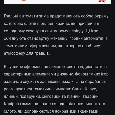
Гральні автомати зима представляють собою окрему
категорію слотів в онлайн казино, які присвячені
холодному сезону та святковому періоду. Ці ігри
об’єднують стандартну механіку ігрових автоматів із
тематичним оформленням, що створює особливу
атмосферу для гравців.
Візуальне оформлення зимових слотів відрізняється
характерними елементами дизайну. Фоном таких ігор
зазвичай служать засніжені пейзажі, а на барабанах
розміщуються тематичні символи: Санта Клаус,
ялинки, подарунки, сніговики та північні тварини.
Колірна гамма включає холодні відтінки синього та
білого, які доповнюються яскравими акцентами