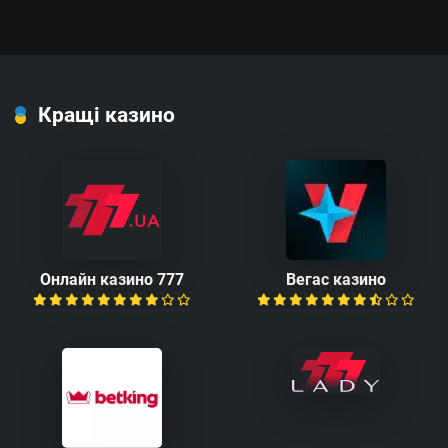
Кращі казино
Онлайн казино 777
Вегас казино