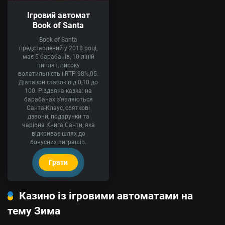
Ігровий автомат
Book of Santa
Book of Santa
представлений у 2018 році,
має 5 барабанів, 10 ліній
виплат, високу
волатильність і RTP 98%,05.
Діапазон ставок від 0,10 до
100. Різдвяна казка: на
барабанах з’являються
Санта-Клаус, святкові
дзвони, подарунки та
чарівна Книга Санти, яка
відкриває шлях до
бонусних виграшів.
Грати
Казино із ігровими автоматами на
тему Зима