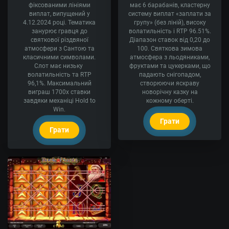
фіксованими лініями
має 6 барабанів, кластерну
MRIYA2025
виплат, випущений у
систему виплат «заплати за
— 100 спінів у
4.12.2024 році. Тематика
групу» (без ліній), високу
Грати
Osiris Gold: Hold
занурює гравця до
волатильність і RTP 96.51%.
святкової різдвяної
Діапазон ставок від 0,20 до
'n' Link
атмосфери з Сантою та
100. Святкова зимова
класичними символами.
атмосфера з льодяниками,
Слот має низьку
фруктами та цукерками, що
MRIYA2025
волатильність та RTP
падають снігопадом,
— 77FS у Big
96,1%. Максимальний
створюючи яскраву
Грати
Catch Bonanza:
виграш 1700x ставки
новорічну казку на
Perfect Haul
завдяки механіці Hold to
кожному оберті.
Win.
Грати
Грати