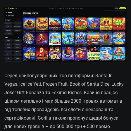
Серед найпопулярніших ігор платформи: Santa In
Vegas, Ice Ice Yeti, Frozen Fruit, Book of Santa Dice, Lucky
Joker Gift Bonanza та Eskimo Riches. Казино працює
цілком легально і має більше 2000 ігрових автоматів
від топових провайдерів, всі слоти ліцензовані та
сертифіковані. Gorilla також пропонує щедрі бонуси
для нових гравців – до 500 000 грн + 500 промо