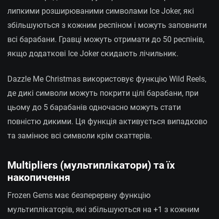
липкими розширюваними символами Ice Joker, які
збільшуються з кожним респіном і можуть заповнити
всі барабани. Гравці можуть отримати до 50 респінів,
якщо додаткові Ice Joker скидають лічильник.
Dazzle Me Christmas використовує функцію Wild Reels,
де дикі символи можуть покрити цілі барабани, при
цьому до 5 барабанів одночасно можуть стати
повністю дикими. Ця функція активується випадково
та замінює всі символи крім скаттерів.
Multipliers (мультиплікатори) та їх
накопичення
Frozen Gems має безперервну функцію
мультиплікаторів, які збільшуються на +1 з кожним