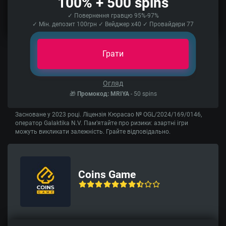
100% + 500 spins
✓ Повернення гравцю 95%-97%
✓ Мін. депозит 100грн ✓ Вейджер x40 ✓ Провайдери 77
Грати
Огляд
🎁
Промокод: MRIYA
- 50 spins
Засноване у 2023 році. Ліцензія Кюрасао № OGL/2024/169/0146,
оператор Galaktika N.V. Пам’ятайте про ризики: азартні ігри
можуть викликати залежність. Грайте відповідально.
Coins Game