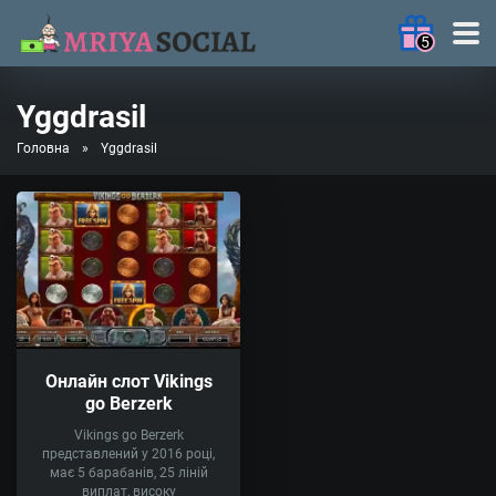
5
Yggdrasil
MRIYA2025
Головна
»
Yggdrasil
— 120FS у
Fortune Fish
Грати
Frenzy: Bonus
Combo
MRIYA2025
— 77FS у Big
Грати
Catch Bonanza:
Perfect Haul
Онлайн слот Vikings
go Berzerk
MRIYAON
— 25FS у Sun of
Vikings go Berzerk
Грати
представлений у 2016 році,
Egypt 5
має 5 барабанів, 25 ліній
виплат, високу