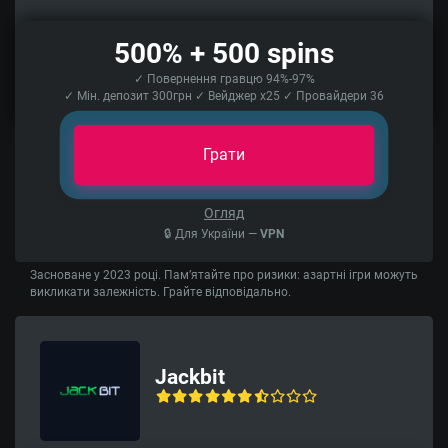
500% + 500 spins
✓ Повернення гравцю 94%-97%
✓ Мін. депозит 300грн ✓ Вейджер x25 ✓ Провайдери 36
Грати
Огляд
🔒 Для України —
VPN
Засноване у 2023 році. Пам’ятайте про ризики: азартні ігри можуть
викликати залежність. Грайте відповідально.
Jackbit