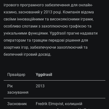
ігрового програмного забезпечення для онлайн-
казино, заснований у 2013 році. Компанія відома
своїми інноваційними та високоякісними іграми,
особливо слотами з захоплюючою графікою та
унікальними функціями. Yggdrasil прагне надавати
операторам та гравцям передові рішення для
азартних ігор, забезпечуючи захоплюючий та
безпечний ігровий досвід.
Првайдер
Yggdrasil
Рік
2013
заснування
Засновник
Fredrik Elmqvist, колишній