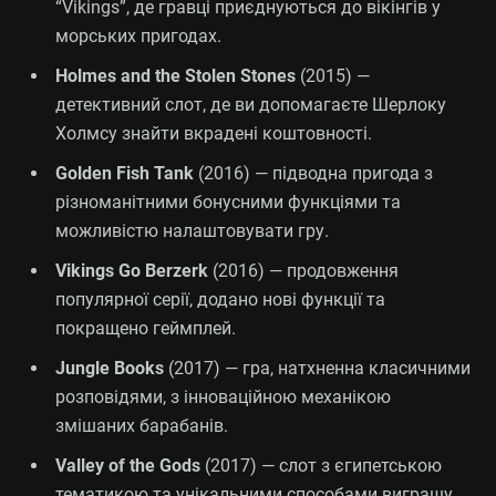
“Vikings”, де гравці приєднуються до вікінгів у
морських пригодах.
Holmes and the Stolen Stones
(2015) —
детективний слот, де ви допомагаєте Шерлоку
Холмсу знайти вкрадені коштовності.
Golden Fish Tank
(2016) — підводна пригода з
різноманітними бонусними функціями та
можливістю налаштовувати гру.
Vikings Go Berzerk
(2016) — продовження
популярної серії, додано нові функції та
покращено геймплей.
Jungle Books
(2017) — гра, натхненна класичними
розповідями, з інноваційною механікою
змішаних барабанів.
Valley of the Gods
(2017) — слот з єгипетською
тематикою та унікальними способами виграшу.