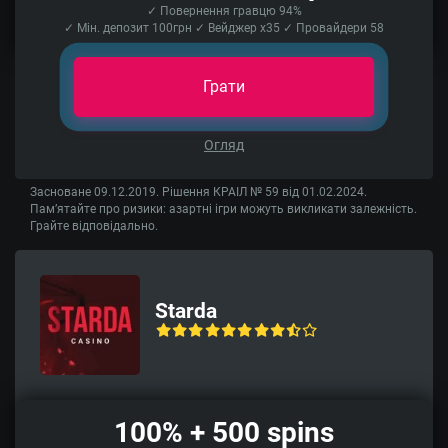
✓ Повернення гравцю 94%
✓ Мін. депозит 100грн ✓ Вейджер x35 ✓ Провайдери 58
Грати
Огляд
Засноване 09.12.2019. Рішення КРАІЛ № 59 від 01.02.2024.
Пам’ятайте про ризики: азартні ігри можуть викликати залежність.
Грайте відповідально.
Starda
100% + 500 spins