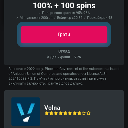
100% + 100 spins
✓ Повернення гравцю 95%-96%
✓ Мін. депозит 200грн ✓ Вейджер x20-35 ✓ Провайдери 48
Грати
Огляд
🔒 Для України —
VPN
Засноване 2022 року. Рішення Government of the Autonomous Island
of Anjouan, Union of Comoros and operates under License ALSI-
202410033-FI2. Пам’ятайте про ризики: азартні ігри можуть
викликати залежність. Грайте відповідально.
Volna