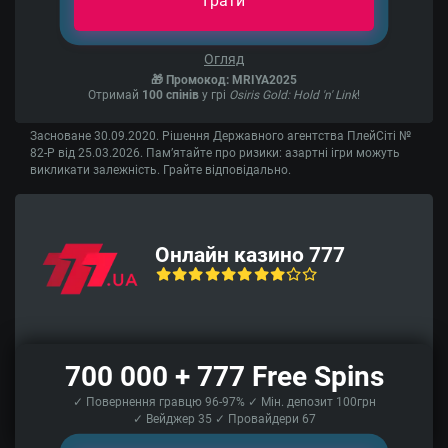
Грати
Огляд
🎁 Промокод:
MRIYA2025
Отримай
100 спінів
у грі
Osiris Gold: Hold 'n' Link
!
Засноване 30.09.2020. Рішення Державного агентства ПлейСіті №
82-Р від 25.03.2026. Пам’ятайте про ризики: азартні ігри можуть
викликати залежність. Грайте відповідально.
Онлайн казино 777
700 000 + 777 Free Spins
✓ Повернення гравцю 96-97% ✓ Мін. депозит 100грн
✓ Вейджер 35 ✓ Провайдери 67