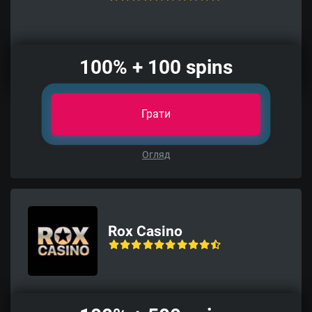
100% + 100 spins
Грати
Огляд
Rox Casino