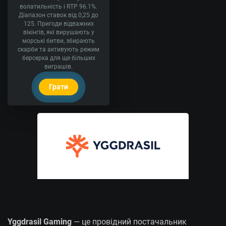
волатильність і RTP 96.1%.
MRIYA2025
Діапазон ставок від 0,25 до
— 100 спінів у
125. Пригоди відважних
Грати
Osiris Gold: Hold
вікінгів, які вирушають у
'n' Link
морські битви, збирають
скарби та активують режим
берсерка для ще більших
виграшів.
MRIYA2025
— 77FS у Big
Грати
Грати
Catch Bonanza:
Perfect Haul
Yggdrasil Gaming
— це провідний постачальник