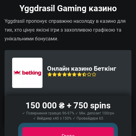
Yggdrasil Gaming казино
Yggdrasil пропонує справжню насолоду в казино для
тих, хто цінує якісні ігри з захопливою графікою та
унікальними бонусами.
Онлайн казино Беткінг
150 000 ₴ + 750 spins
✓ Повернення гравцю 96-97% ✓ Мін. депозит 100грн
✓ Вейджер x40 з 150% ✓ Провайдери 65