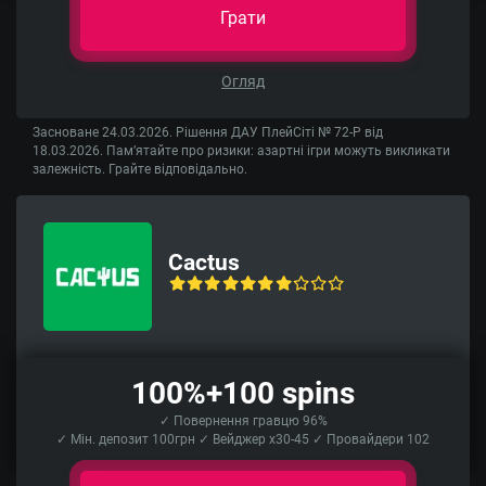
Грати
Огляд
Засноване 24.03.2026. Рішення ДАУ ПлейСіті № 72-Р від
18.03.2026. Пам’ятайте про ризики: азартні ігри можуть викликати
залежність. Грайте відповідально.
Cactus
100%+100 spins
✓ Повернення гравцю 96%
✓ Мін. депозит 100грн ✓ Вейджер x30-45 ✓ Провайдери 102