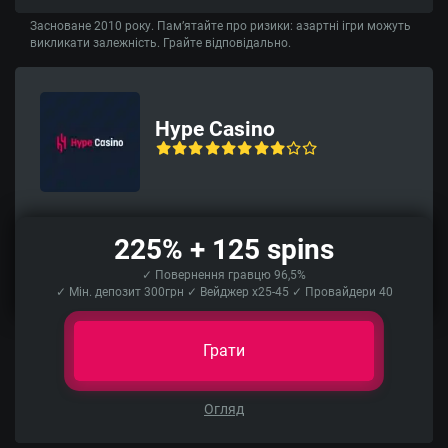
Засноване 2010 року. Пам’ятайте про ризики: азартні ігри можуть
викликати залежність. Грайте відповідально.
Hype Casino
225% + 125 spins
✓ Повернення гравцю 96,5%
✓ Мін. депозит 300грн ✓ Вейджер x25-45 ✓ Провайдери 40
Грати
Огляд