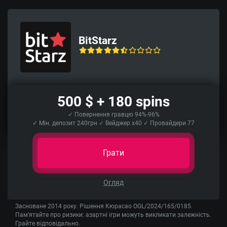
BitStarz
500 $ + 180 spins
✓ Повернення гравцю 94%-96%
✓ Мін. депозит 240грн ✓ Вейджер x40 ✓ Провайдери 77
Грати
Огляд
Засноване 2014 року. Рішення Кюрасао OGL/2024/165/0185.
Пам’ятайте про ризики: азартні ігри можуть викликати залежність.
Грайте відповідально.