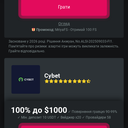
Грати
Огляд
Промокод:
MriyaFS - Отримай 100 FS
Засноване у 2026 році. Рішення Анжуан, No.ALSI-202509033-FI1.
Пам’ятайте про ризики: азартні ігри можуть викликати залежність.
Грайте відповідально.
Cybet
100% до $1000
✓ Повернення гравцю 90-99%
✓ Мін. депозит 10 USDT ✓ Вейджер x20 ✓ Провайдери 58