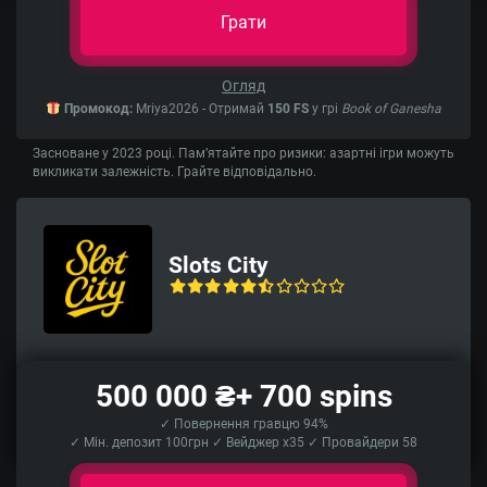
Грати
Огляд
Промокод:
Mriya2026 - Отримай
150 FS
у грі
Book of Ganesha
Засноване у 2023 році. Пам’ятайте про ризики: азартні ігри можуть
викликати залежність. Грайте відповідально.
Slots Сity
500 000 ₴+ 700 spins
✓ Повернення гравцю 94%
✓ Мін. депозит 100грн ✓ Вейджер x35 ✓ Провайдери 58