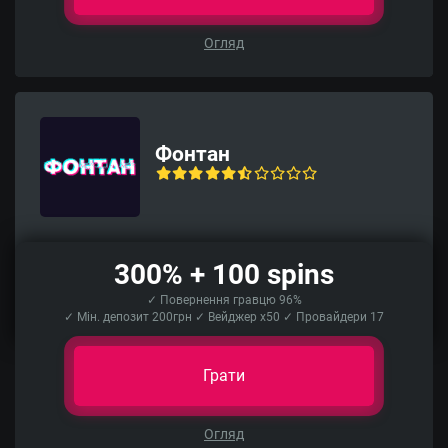
Огляд
Фонтан
300% + 100 spins
✓ Повернення гравцю 96%
✓ Мін. депозит 200грн ✓ Вейджер x50 ✓ Провайдери 17
Грати
Огляд