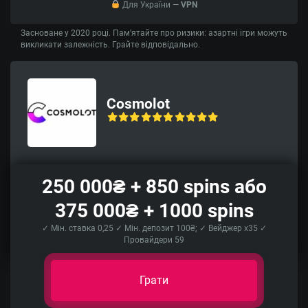
Для України —
VPN
Засноване у 2020 році. Пам’ятайте про ризики: азартні ігри можуть
викликати залежність. Грайте відповідально.
Cosmolot
250 000₴ + 850 spins або
375 000₴ + 1000 spins
✓ Мін. ставка 0,25 ✓ Мін. депозит 100₴; ✓ Вейджер x35 ✓
Провайдери 59
Грати