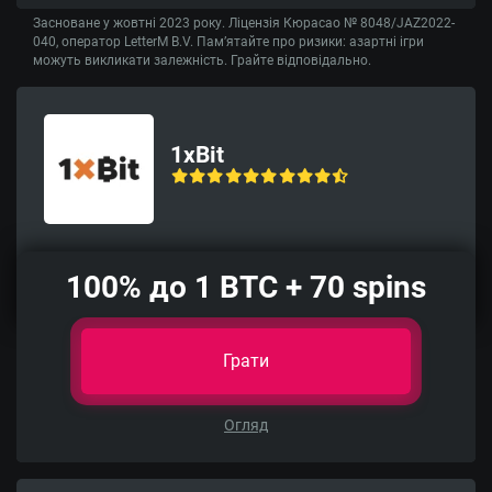
Засноване у жовтні 2023 року. Ліцензія Кюрасао № 8048/JAZ2022-
040, оператор LetterM B.V. Пам’ятайте про ризики: азартні ігри
можуть викликати залежність. Грайте відповідально.
1xBit
100% до 1 BTC + 70 spins
Грати
Огляд