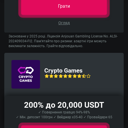
Грати
Огляд
Засноване у 2025 році. Ліцензія Anjouan Gambling License No. ALSI-
202409034-FI2. Пам’ятайте про ризики: азартні ігри можуть
викликати залежність. Грайте відповідально.
Crypto Games
200% до 20,000 USDT
✓ Повернення гравцю 94%-98%
✓ Мін. депозит 100грн ✓ Вейджер x35-40 ✓ Провайдери 65