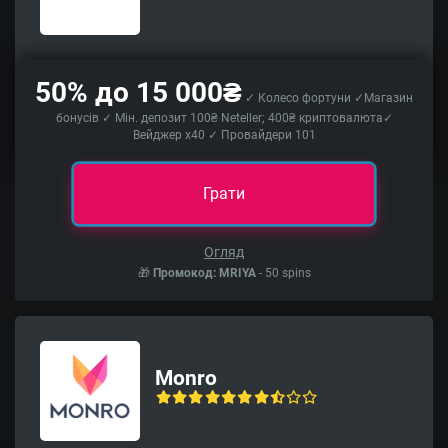
50% до 15 000₴
✓ Колесо фортуни ✓Магазин
бонусів ✓ Мін. депозит 100₴ Neteller; 400₴ криптовалюта✓
Вейджер x40 ✓ Провайдери 101
Грати
Огляд
🎁
Промокод: MRIYA
- 50 spins
Monro