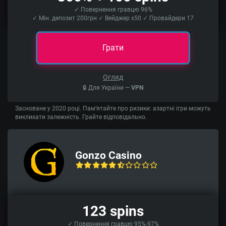
✓ Повернення гравцю 96%
✓ Мін. депозит 200грн ✓ Вейджер x50 ✓ Провайдери 17
Грати
Огляд
🔒 Для України —
VPN
Засноване у 2020 році. Пам’ятайте про ризики: азартні ігри можуть
викликати залежність. Грайте відповідально.
Gonzo Casino
123 spins
✓ Повернення гравцю 95%-97%