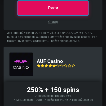
Грати
Огляд
Заснований у грудні 2024 року. Ліцензія № OGL/2024/661/0277,
видана регулятором Curaçao. Пам’ятайте про ризики: азартні ігри
можуть викликати залежність. Грайте відповідально.
AUF Casino
250% + 150 spins
✓ Повернення гравцю 96%
✓ Мін. депозит 100грн ✓ Вейджер x40-45 ✓ Провайдери 36