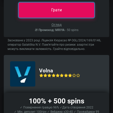
Грати
Огляд
🎁
Промокод: MRIYA
- 50 spins
Засноване у 2023 році. Ліцензія Кюрасао № OGL/2024/169/0146,
оператор Galaktika N.V. Пам’ятайте про ризики: азартні ігри
можуть викликати залежність. Грайте відповідально.
Volna
100% + 500 spins
✓ Повернення гравцю 96% ✓Дата створення 2022
✓ Мін. депозит 100грн ✓ Вейджер x30-40 ✓ Провайдери 99