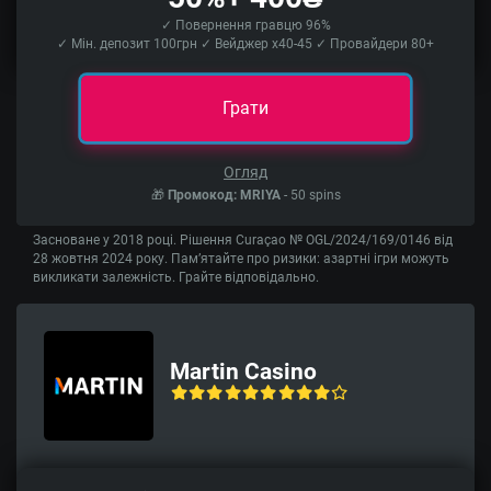
✓ Повернення гравцю 96%
✓ Мін. депозит 100грн ✓ Вейджер x40-45 ✓ Провайдери 80+
Грати
Огляд
🎁
Промокод: MRIYA
- 50 spins
Засноване у 2018 році. Рішення Curaçao № OGL/2024/169/0146 від
28 жовтня 2024 року. Пам’ятайте про ризики: азартні ігри можуть
викликати залежність. Грайте відповідально.
Martin Casino