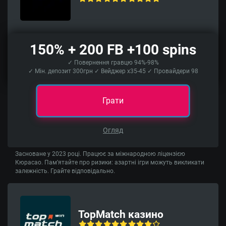
MRIYA2025
— 100 спінів у
Грати
Osiris Gold: Hold
'n' Link
150% + 200 FB +100 spins
✓ Повернення гравцю 94%-98%
MRIYA2025
✓ Мін. депозит 300грн ✓ Вейджер x35-45 ✓ Провайдери 98
— 77FS у Big
Грати
Catch Bonanza:
Perfect Haul
Грати
Огляд
Засноване у 2023 році. Працює за міжнародною ліцензією
Кюрасао. Пам’ятайте про ризики: азартні ігри можуть викликати
залежність. Грайте відповідально.
TopMatch казино