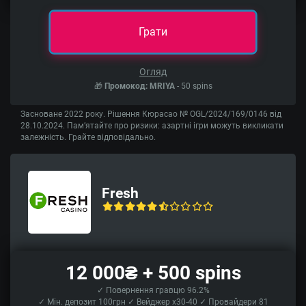
Грати
Огляд
🎁
Промокод: MRIYA
- 50 spins
Засноване 2022 року. Рішення Кюрасао № OGL/2024/169/0146 від
28.10.2024. Пам’ятайте про ризики: азартні ігри можуть викликати
залежність. Грайте відповідально.
Fresh
12 000₴ + 500 spins
✓ Повернення гравцю 96.2%
✓ Мін. депозит 100грн ✓ Вейджер x30-40 ✓ Провайдери 81