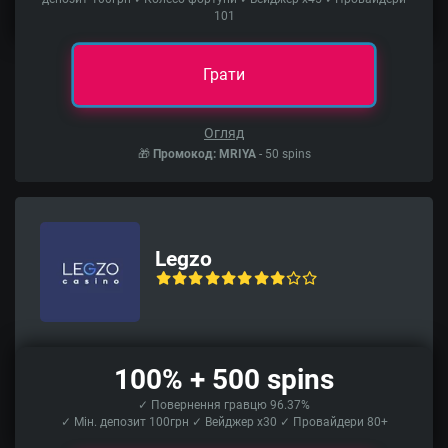
101
Грати
Огляд
🎁
Промокод: MRIYA
- 50 spins
Legzo
100% + 500 spins
✓ Повернення гравцю 96.37%
✓ Мін. депозит 100грн ✓ Вейджер x30 ✓ Провайдери 80+