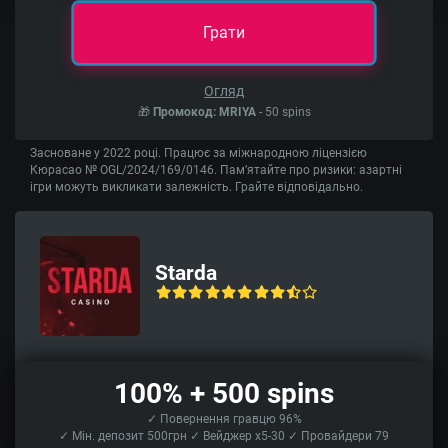
Грати
Огляд
🎁
Промокод: MRIYA
- 50 spins
Засноване у 2022 році. Працює за міжнародною ліцензією
Кюрасао № OGL/2024/169/0146. Пам’ятайте про ризики: азартні
ігри можуть викликати залежність. Грайте відповідально.
Starda
100% + 500 spins
✓ Повернення гравцю 96%
✓ Мін. депозит 500грн ✓ Вейджер x5-30 ✓ Провайдери 79