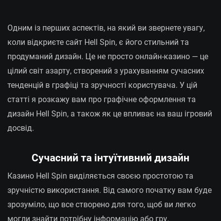
Одним із перших аспектів, на який ви звернете увагу,
коли відкриєте сайт Hell Spin, є його стильний та
продуманий дизайн. Це не просто онлайн-казино — це
цілий світ азарту, створений з урахуванням сучасних
тенденцій в графіці та зручності користувача. У цій
статті я розкажу вам про графічне оформлення та
дизайн Hell Spin, а також як це впливає на ваш ігровий
досвід.
Сучасний та інтуїтивний дизайн
Казино Hell Spin виділяється своєю простотою та
зручністю використання. Від самого початку вам буде
зрозуміло, що все створено для того, щоб ви легко
могли знайти потрібну інформацію або гру.