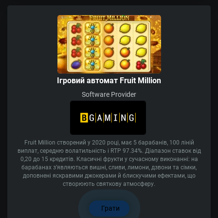
Ігровий автомат Fruit Million
Software Provider
Fruit Million створений у 2020 році, має 5 барабанів, 100 ліній
виплат, середню волатильність і RTP 97.34%. Діапазон ставок від
0,20 до 15 кредитів. Класичні фрукти у сучасному виконанні: на
барабанах з’являються вишні, сливи, лимони, дзвони та сімки,
доповнені яскравими джокерами й блискучими ефектами, що
створюють святкову атмосферу.
Грати