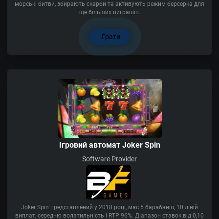
морські битви, збирають скарби та активують режим берсерка для
ще більших виграшів.
Грати
Ігровий автомат Joker Spin
Software Provider
Joker Spin представлений у 2018 році, має 5 барабанів, 10 ліній
виплат, середню волатильність і RTP 96%. Діапазон ставок від 0,10