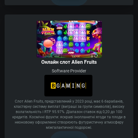
Онлайн слот Alien Fruits
Software Provider
Слот Alien Fruits, представлений у 2023 році, має 6 барабанів,
кластерну систему виплат (виграші за групи символів), високу
волатильність і RTP 95.97%. Діапазон ставок від 0,20 до 100
кредитів. Космічні фрукти: яскраві інопланетні ягоди та плоди в
неоновому оформленні створюють футуристичну атмосферу
міжгалактичної подорожі.