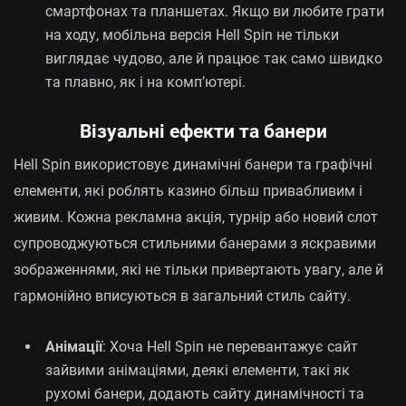
смартфонах та планшетах. Якщо ви любите грати
на ходу, мобільна версія Hell Spin не тільки
виглядає чудово, але й працює так само швидко
та плавно, як і на комп’ютері.
Візуальні ефекти та банери
Hell Spin використовує динамічні банери та графічні
елементи, які роблять казино більш привабливим і
живим. Кожна рекламна акція, турнір або новий слот
супроводжуються стильними банерами з яскравими
зображеннями, які не тільки привертають увагу, але й
гармонійно вписуються в загальний стиль сайту.
Анімації
: Хоча Hell Spin не перевантажує сайт
зайвими анімаціями, деякі елементи, такі як
рухомі банери, додають сайту динамічності та