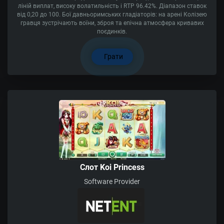
ліній виплат, високу волатильність і RTP 96.42%. Діапазон ставок
від 0,20 до 100. Бої давньоримських гладіаторів: на арені Колізею
гравця зустрічають воїни, зброя та епічна атмосфера кривавих
поєдинків.
Грати
Слот Koi Princess
Software Provider