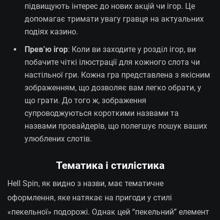
підвищують інтерес до нових акцій чи ігор. Це
допомагає тримати увагу гравця на актуальних
подіях казино.
Прев’ю ігор
: Коли ви заходите у розділ ігор, ви
побачите чіткі ілюстрації для кожного слота чи
настільної гри. Кожна гра представлена з якісним
зображенням, що дозволяє вам легко обрати, у
що грати. До того ж, зображення
супроводжуються короткими назвами та
назвами провайдерів, що полегшує пошук ваших
улюблених слотів.
Тематика і стилістика
Hell Spin, як видно з назви, має тематичне
оформлення, яке натякає на пригоди у стилі
«пекельної» подорожі. Однак цей “пекельний” елемент