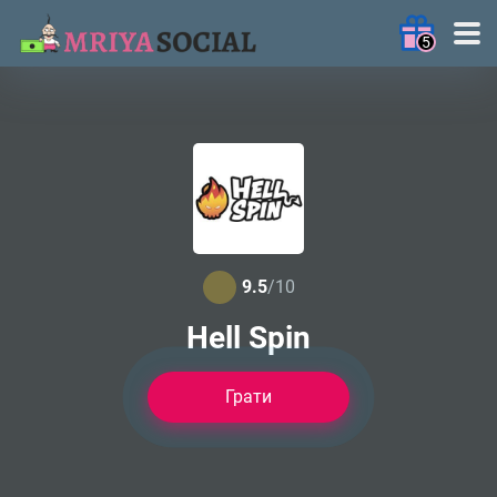
5
MRIYA2025
— 120FS у
Fortune Fish
Грати
Frenzy: Bonus
Combo
9.5
/10
MRIYA2025
— 77FS у Big
Грати
Hell Spin
Catch Bonanza:
Perfect Haul
Грати
MRIYAON
— 25FS у Sun of
Грати
Egypt 5