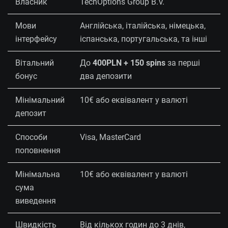
Власник
TechOptions Group B.V.
Мови
Англійська, італійська, німецька,
інтерфейсу
іспанська, португальська, та інші
Вітальний
До
400PLN + 150 spins
за перші
бонус
два депозити
Мінімальний
10€ або еквівалент у валюті
депозит
Способи
Visa, MasterCard
поповнення
Мінімальна
10€ або еквівалент у валюті
сума
виведення
Швидкість
Від кількох годин до 3 днів,