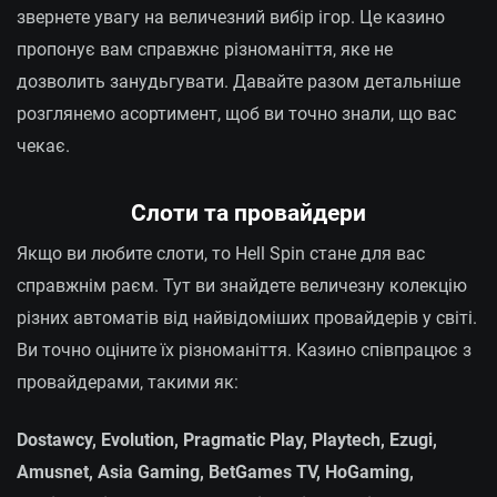
звернете увагу на величезний вибір ігор. Це казино
пропонує вам справжнє різноманіття, яке не
дозволить занудьгувати. Давайте разом детальніше
розглянемо асортимент, щоб ви точно знали, що вас
чекає.
Слоти та провайдери
Якщо ви любите слоти, то Hell Spin стане для вас
справжнім раєм. Тут ви знайдете величезну колекцію
різних автоматів від найвідоміших провайдерів у світі.
Ви точно оціните їх різноманіття. Казино співпрацює з
провайдерами, такими як:
Dostawcy, Evolution, Pragmatic Play, Playtech, Ezugi,
Amusnet, Asia Gaming, BetGames TV, HoGaming,