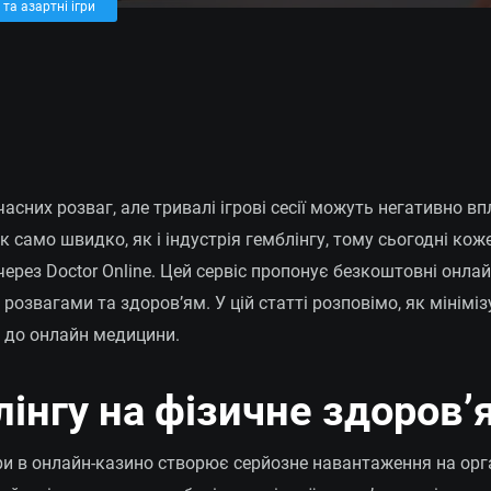
та азартні ігри
сних розваг, але тривалі ігрові сесії можуть негативно в
 само швидко, як і індустрія гемблінгу, тому сьогодні кож
рез Doctor Online. Цей сервіс пропонує безкоштовні онла
розвагами та здоров’ям. У цій статті розповімо, як мінімі
я до онлайн медицини.
інгу на фізичне здоров’
ри в онлайн-казино створює серйозне навантаження на орг