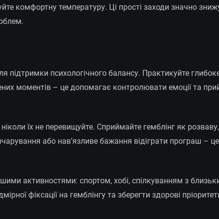
йте комфортну температуру. Ці прості заходи значно зни
облем.
 для підтримки психологічного балансу. Практикуйте глибок
ених моментів – це допомагає контролювати емоції та пр
 ніколи їх не перевищуйте. Сприймайте гемблінг як розваву,
розчарування або нав’язливе бажання відіграти програш – ц
ншими активностями: спортом, хобі, спілкуванням з близьк
ірної фіксації на гемблінгу та зберегти здорові пріоритет