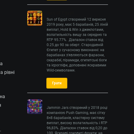
Sun of Egypt
Sun of Egypt створений 12 вересня
2019 року, має 5 барабанів, 25 ліній
виплат, Hold & Win з джекпотами,
волатильність вищу за середню та
RTP 95.77%. Діапазон ставок від
0.25 до 90 за оберт. Стародавній
Єгипет у сучасному виконанні: на
барабанах з'являються фараони,
скарабеї, пірамиди, єгипетські боги
на
та ієрогліфи, доповнені яскравими
Wild-символами.
а рівні
Грати
 на
Jammin Jars
я
Jammin Jars створений у 2018 році
компанією Push Gaming, має сітку
8×8 барабанів, кластерну систему
виплат, високу волатильність і RTP
96,83%. Діапазон ставок від 0,20 до
.
100. Яскраві соковиті фрукти: на