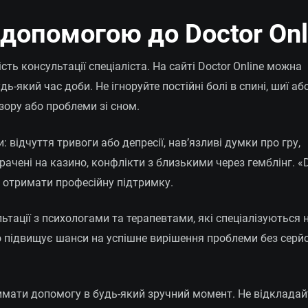
 допомогою до Doctor Onl
ість консультації спеціаліста. На сайті Doctor Online можна
-який час доби. Не ігноруйте постійні болі в спині, шиї аб
 зору або проблеми зі сном.
відчуття тривоги або депресії, нав’язливі думки про гру,
ачені на казино, конфлікти з близькими через гемблінг. «
 отримати професійну підтримку.
льтації з психологами та терапевтами, які спеціалізуються 
о підвищує шанси на успішне вирішення проблеми без серй
имати допомогу в будь-який зручний момент. Не відкладайт