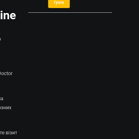
Грати
ine
о
Doctor
на
озних
е візит