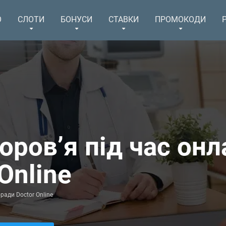
О
СЛОТИ
БОНУСИ
СТАВКИ
ПРОМОКОДИ
оров’я під час онл
Online
оради Doctor Online