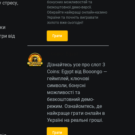
 стресу,
бонусних можливостей та
безкоштовної демо-версії.
Обирайте найкращі онлайн-казино
України та почніть вигравати
золото вже сьогодні!
аки
гри від
Грати
3 Coins: Egypt
Дізнайтесь усе про слот 3
Coins: Egypt від Booongo —
геймплей, ключові
символи, бонусні
можливості та
безкоштовний демо-
режим. Ознайомтесь, де
найкраще грати онлайн в
Україні на реальні гроші.
Грати