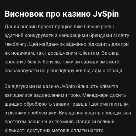
Висновок про казино JvSpin
Даний онлайн проект працює вже більше року і
здатний конкурувати з найкращими брендами зі світу
гемблінгу. Цей майданчик відмінно підходить для гри
як новачкам, так і досвідченим клієнтам. Заклад
пропонує безліч бонусів, тому ви завжди зможете
розраховувати на різні подарунки від адміністрації.
За відгуками на казино JvSpin більшість клієнтів
залишилися задоволеними грою. Менеджери досить
швидко обробляють заявки гравців і допомагають їм
з різними проблемами. Виведення коштів проводиться
протягом зазначених термінів. Завдяки великій
кількості доступних методів оплати багато