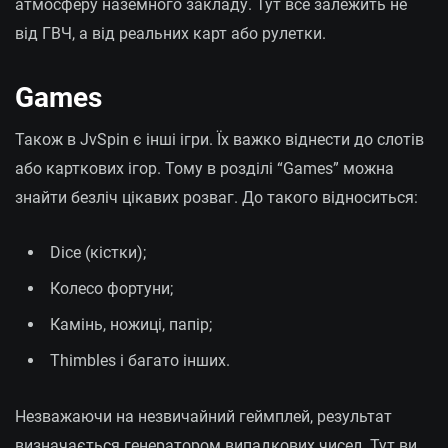
атмосферу наземного закладу. Тут все залежить не
від ГВЧ, а від реальних карт або рулетки.
Games
Також в JvSpin є інші ігри. Їх важко віднести до слотів
або карткових ігор. Тому в розділі “Games” можна
знайти безліч цікавих розваг. До такого відноситься:
Dice (кістки);
Колесо фортуни;
Камінь, ножиці, папір;
Thimbles і багато інших.
Незважаючи на незвичайний геймплей, результат
визначається генератором випадкових чисел. Тут ви