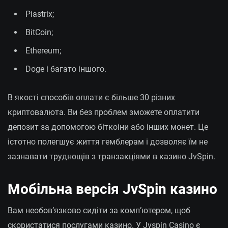
Piastrix;
BitCoin;
Ethereum;
Doge і багато іншого.
В якості способів оплати є більше 30 різних
криптовалюта. Ви без проблем зможете оплатити
депозит за допомогою біткоіни або інших монет. Це
істотно полегшує життя гемблерам і дозволяє їм не
зазнавати труднощів з транзакціями в казино JvSpin.
Мобільна версія JvSpin казино
Вам необов’язково сидіти за комп’ютером, щоб
скористатися послугами казино. У Jvspin Casino є