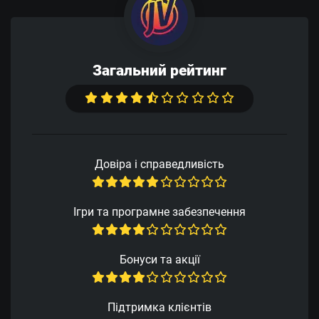
Загальний рейтинг
Довіра і справедливість
Ігри та програмне забезпечення
Бонуси та акції
Підтримка клієнтів