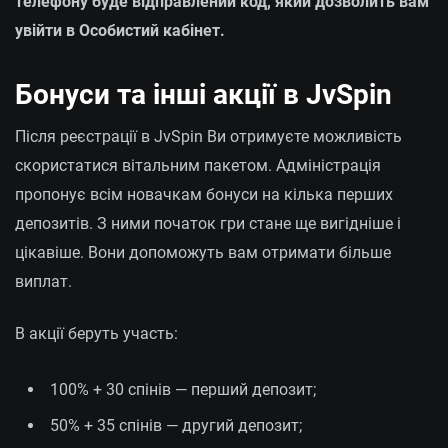
телефону буде відправлений код, який дозволить вам
увійти в Особистий кабінет.
Бонуси та інші акції в JvSpin
Після реєстрації в JvSpin Ви отримуєте можливість
скористатися вітальним пакетом. Адміністрація
пропонує всім новачкам бонуси на кілька перших
депозитів. З ними початок гри стане ще вигідніше і
цікавіше. Вони допоможуть вам отримати більше
виплат.
В акції беруть участь:
100% + 30 спінів — перший депозит;
50% + 35 спінів — другий депозит;