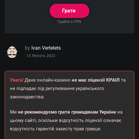
MRIYA2025
Грати
— 100 спінів у
Грати
Osiris Gold: Hold
Грайте з VPN
'n' Link
MRIYA2025
by
Ivan Vertelets
— 77FS у Big
Грати
Catch Bonanza:
13 Лютого, 2022
Perfect Haul
Увага!
Дане онлайн-казино
не має ліцензії КРАІЛ
та
не підпадає під регулювання українського
законодавства.
Ми
не рекомендуємо грати громадянам України
на
цьому сайті, оскільки відсутність ліцензії означає
відсутність гарантій захисту прав гравця.