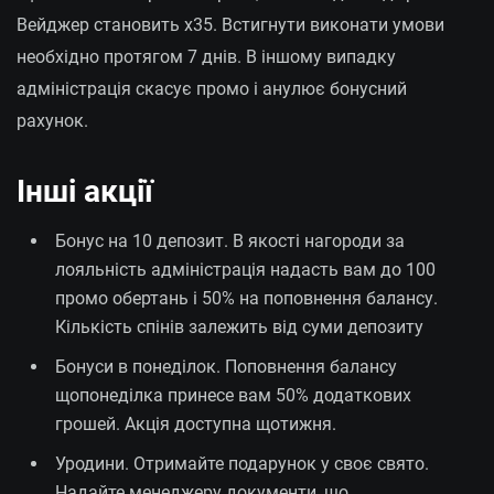
Вейджер становить x35. Встигнути виконати умови
необхідно протягом 7 днів. В іншому випадку
адміністрація скасує промо і анулює бонусний
рахунок.
Інші акції
Бонус на 10 депозит. В якості нагороди за
лояльність адміністрація надасть вам до 100
промо обертань і 50% на поповнення балансу.
Кількість спінів залежить від суми депозиту
Бонуси в понеділок. Поповнення балансу
щопонеділка принесе вам 50% додаткових
грошей. Акція доступна щотижня.
Уродини. Отримайте подарунок у своє свято.
Надайте менеджеру документи, що