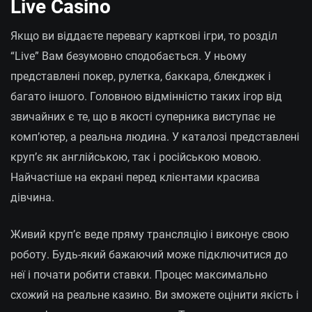
Live Casino
Якщо ви віддаєте перевагу карткові ігри, то розділ
“Live” Вам безумовно сподобається. У ньому
представлені покер, рулетка, баккара, блекджек і
багато іншого. Головною відмінністю таких ігор від
звичайних є те, що в якості суперника виступає не
комп’ютер, а реальна людина. У каталозі представлені
круп’є як англійською, так і російською мовою.
Найчастіше на екрані перед клієнтами красива
дівчина.
Живий круп’є веде пряму трансляцію і виконує свою
роботу. Будь-який бажаючий може підключитися до
неї і почати робити ставки. Процес максимально
схожий на реальне казино. Ви зможете оцінити якість і