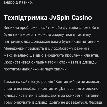
андроїд Казино.
Техпідтримка JvSpin Casino
Виникли проблеми з сайтом або функціоналом? Ви в
будь-який момент можете звернутися в технічну
підтримку, яка допоможе вам з будь-яким питанням.
Менеджери працюють в цілодобовому режимі і
максимально швидко вирішують проблеми клієнтів.
Скористайтеся онлайн чатом і отримаєте відповідь
протягом найближчих пару хвилин.
Також на сайті існує розділ “Контакти”, де ви зможете
знайти всі необхідні контакти. Для вас підготовлено
кілька листів, які відповідають за конкретні питання.
Тому очікувати відповіді довго не доведеться. Фахівці