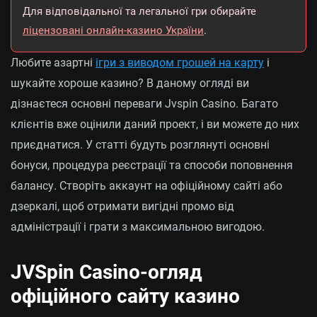
Для відповідальної та легальної гри обирайте
ліцензовані онлайн-казино України
.
Любите азартні
ігри з виводом грошей на карту
і
шукайте хороше казино? В даному огляді ви
дізнаєтеся основні переваги Jvspin Casino. Багато
клієнтів вже оцінили даний проект, і ви можете до них
приєднатися. У статті будуть розглянуті основні
бонуси, процедура реєстрації та способи поповнення
балансу. Створіть аккаунт на офіційному сайті або
дзеркалі, щоб отримати вигідні промо від
адміністрації і грати з максимальною вигодою.
JVSpin Casino-огляд
офіційного сайту казино