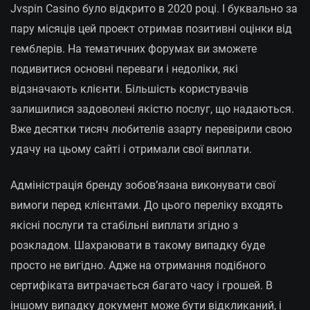
Jvspin Casino було відкрито в 2020 році. І буквально за
пару місяців цей проект отримав позитивні оцінки від
гемблерів. На тематичних форумах ви зможете
подивитися основні переваги і недоліки, які
відзначають клієнти. Більшість користувачів
залишилися задоволені якістю послуг, що надаються.
Вже десятки тисяч любителів азарту перевірили свою
удачу на цьому сайті і отримали свої виплати.
Адміністрація бренду зобов’язана виконувати свої
вимоги перед клієнтами. До цього переліку входять
якісні послуги та стабільні виплати згідно з
розкладом. Шахраювати в такому випадку буде
просто не вигідно. Адже на отримання подібного
сертифіката витрачається багато часу і грошей. В
іншому випадку документ може бути відкликаний, і