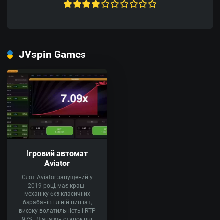
JVspin Games
Ігровий автомат
Aviator
Слот Aviator запущений у
2019 році, має краш-
механіку без класичних
барабанів і ліній виплат,
високу волатильність і RTP
97%. Діапазон ставок від