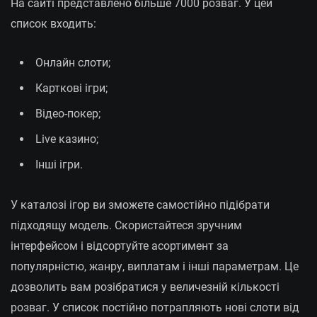
На сайті представлено більше 7000 розваг. У цей
список входить:
Онлайн слоти;
Карткові ігри;
Відео-покер;
Live казино;
Інші ігри.
У каталозі ігор ви зможете самостійно підібрати
підходящу модель. Скористайтеся зручним
інтерфейсом і відсортуйте асортимент за
популярністю, жанру, виплатам і інші параметрам. Це
дозволить вам розібратися у величезній кількості
розваг. У список постійно потрапляють нові слоти від