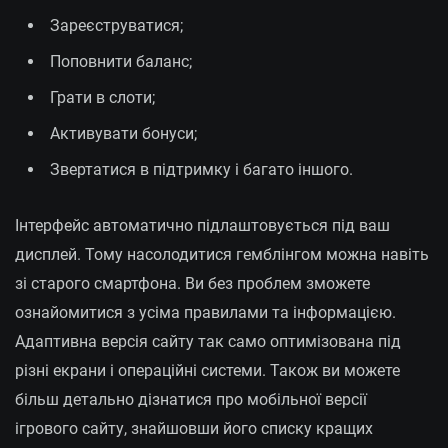
Зареєструватися;
Поповнити баланс;
Грати в слоти;
Активувати бонуси;
Звертатися в підтримку і багато іншого.
Інтерфейс автоматично підлаштовується під ваш
дисплей. Тому насолодитися гемблінгом можна навіть
зі старого смартфона. Ви без проблем зможете
ознайомитися з усіма правилами та інформацією.
Адаптивна версія сайту так само оптимізована під
різні екрани і операційні системи. Також ви можете
більш детально дізнатися про мобільної версії
ігрового сайту, знайшовши його списку кращих