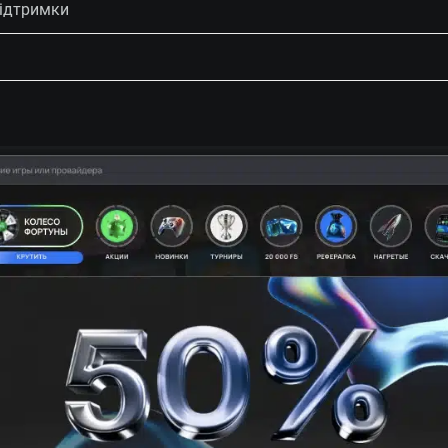
підтримки