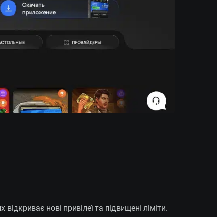
х відкриває нові привілеї та підвищені ліміти.