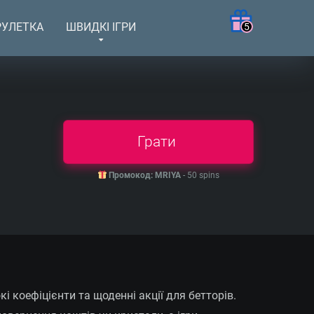
5
РУЛЕТКА
ШВИДКІ ІГРИ
MRIYA2025
— 120FS у
Fortune Fish
Грати
Frenzy: Bonus
Грати
Combo
Промокод: MRIYA
- 50 spins
MRIYA2025
— 77FS у Big
Грати
Catch Bonanza:
Perfect Haul
MRIYAON
— 25FS у Sun of
Грати
Egypt 5
і коефіцієнти та щоденні акції для бетторів.