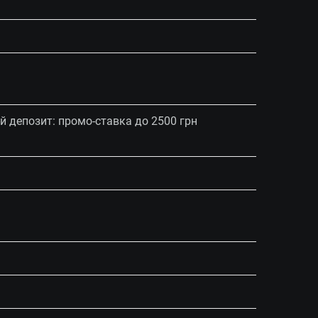
3-й депозит: промо-ставка до 2500 грн