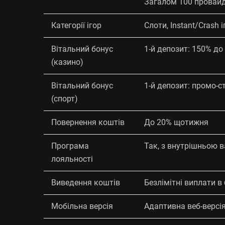
Загалом 100 провайд
Категорії ігор
Слоти, Instant/Crash і
Вітальний бонус
1-й депозит: 150% до
(казино)
Вітальний бонус
1-й депозит: промо-с
(спорт)
Повернення коштів
До 20% щотижня
Програма
Так, з внутрішньою 
лояльності
Виведення коштів
Безлімітні виплати в
Мобільна версія
Адаптивна веб-версія