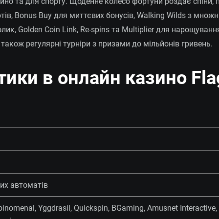
о та для спорту. Щоденне колесо фортуни роздає спіни, п
ів, Bonus Buy для миттєвих бонусів, Walking Wilds з множ
лик, Golden Coin Link, Re-spins та Multiplier для нарощув
 також регулярні турніри з призами до мільйонів гривень.
тики в онлайн казино Fl
них автоматів
Spinomenal, Yggdrasil, Quickspin, BGaming, Amusnet Interactive