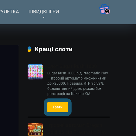
РУЛЕТКА
ШВИДКІ ІГРИ
5
MRIYA2025
— 120FS у
Кращі слоти
Fortune Fish
Грати
Frenzy: Bonus
Combo
Слот Sugar Rush 1000
Sugar Rush 1000 від Pragmatic Play
MRIYA2025
— ігровий автомат з множниками
до х25000. Правила, RTP 96,53%,
— 77FS у Big
Грати
безкоштовний демо-режим без
Catch Bonanza:
реєстрації на Казино ЮА.
Perfect Haul
Грати
MRIYAON
— 25FS у Sun of
Грати
Ігровий автомат Dragon
Egypt 5
Gold 88 від Pragmatic Play