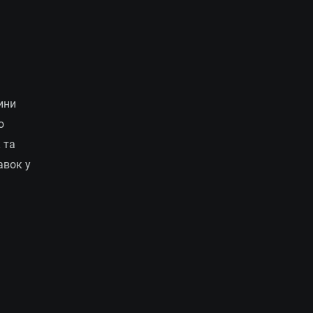
ини
о
 та
авок у