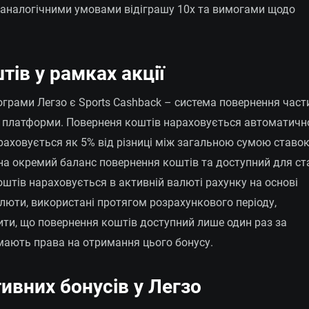
з аналогічними умовами відіграшу 10x та вимогами щодо
ів у рамках акції
грами Легзо є Sports Cashback – система повернення част
м платформи. Поверненя коштів нараховується автоматичн
зраховується як 5% від різниці між загальною сумою ставок
а окремий баланс повернення коштів та доступний для ст
коштів нараховується в активній валюті рахунку на основі
алюти, використані протягом розрахункового періоду,
ти, що повернення коштів доступний лише один раз за
 мають права на отримання цього бонусу.
ивних бонусів у Легзо