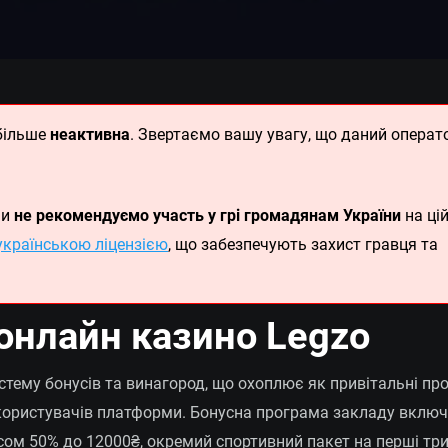
 більше
неактивна
. Звертаємо вашу увагу, що даний опера
ми
не рекомендуємо участь у грі громадянам України
на ці
українською ліцензією
, що забезпечують захист гравця та
 онлайн казино Legzo
ему бонусів та винагород, що охоплює як привітальні про
их користувачів платформи. Бонусна програма закладу вклю
сом 50% до 12000₴, окремий спортивний пакет на перші тр