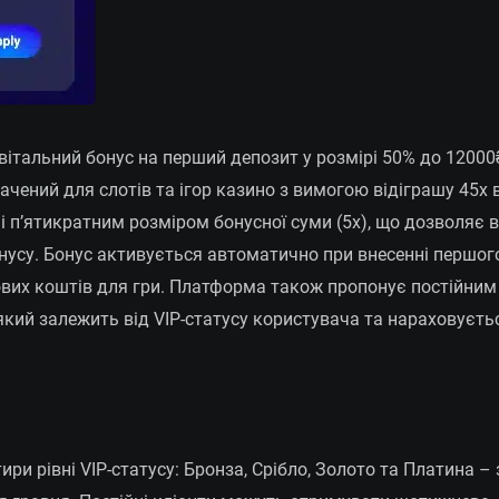
італьний бонус на перший депозит у розмірі 50% до 12000
ачений для слотів та ігор казино з вимогою відіграшу 45x 
і п’ятикратним розміром бонусної суми (5x), що дозволяє 
нусу. Бонус активується автоматично при внесенні першог
ових коштів для гри. Платформа також пропонує постійним
кий залежить від VIP-статусу користувача та нараховуєть
и рівні VIP-статусу: Бронза, Срібло, Золото та Платина – 