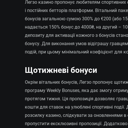
Легзо казино пропонує любителям спортивних с
і постійних бетторів платформи. Вітальний пак
бонусів загальною сумою 300% до €200 (або 15
надається 150% бонус до 4000₴, на другий – 10
депозиту для активації кожного з бонусів стано
бонусу. Для виконання умов відіграшу гравцям
подій, при цьому мінімальний коефіцієнт для ко
Щотижневі бонуси
Окрім вітальних бонусів, Легзо пропонує щоти
програму Weekly Bonuses, яка дає змогу отрим
протягом тижня. Ця пропозиція дозволяє грав
кошти для ставок на улюблені спортивні події.
розсилку казино, слідкувати за оновленнями в
пропустити ексклюзивні пропозиції. Додатково