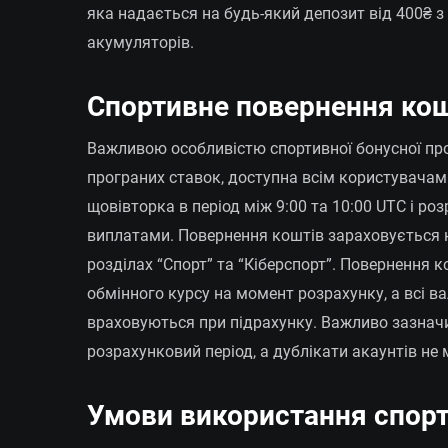
яка надається на будь-який депозит від 400₴ 
акумуляторів.
Спортивне повернення кошт
Важливою особливістю спортивної бонусної про
програних ставок, доступна всім користувача
щовівторка в період між 9:00 та 10:00 UTC і ро
виплатами. Повернення коштів зараховується н
розділах “Спорт” та “Кіберспорт”. Повернення 
обмінного курсу на момент розрахунку, а всі в
враховуються при підрахунку. Важливо зазначи
розрахунковий період, а дублікати акаунтів не
Умови використання спорт