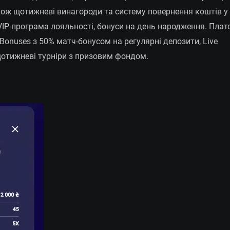
кож щотижневі винагороди та систему повернення коштів у
а VIP-програма лояльності, бонуси на день народження. Пла
y Bonuses з 50% матч-бонусом на регулярні депозити, Live
 щотижневі турніри з призовим фондом.