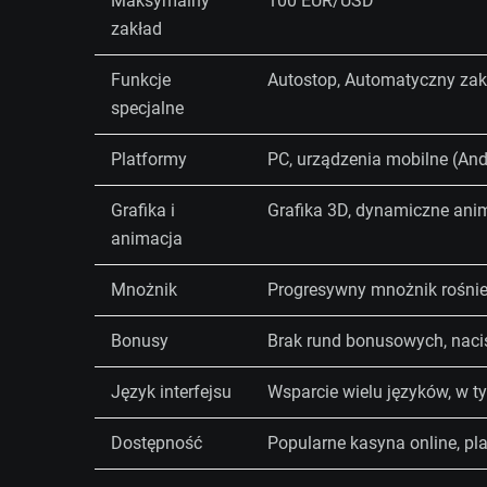
Maksymalny
100 EUR/USD
zakład
Funkcje
Autostop, Automatyczny zak
specjalne
Platformy
PC, urządzenia mobilne (And
Grafika i
Grafika 3D, dynamiczne ani
animacja
Mnożnik
Progresywny mnożnik rośni
Bonusy
Brak rund bonusowych, naci
Język interfejsu
Wsparcie wielu języków, w ty
Dostępność
Popularne kasyna online, pl