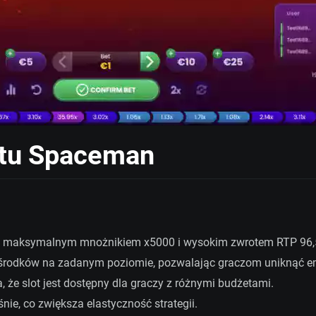
atu Spaceman
 z maksymalnym mnożnikiem x5000 i wysokim zwrotem RTP 96,
 środków na zadanym poziomie, pozwalając graczom uniknąć em
że slot jest dostępny dla graczy z różnymi budżetami.
ie, co zwiększa elastyczność strategii.