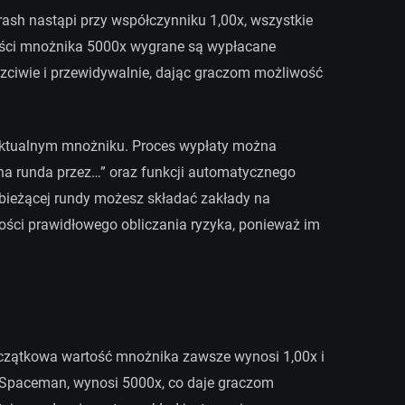
rash nastąpi przy współczynniku 1,00x, wszystkie
rtości mnożnika 5000x wygrane są wypłacane
czciwie i przewidywalnie, dając graczom możliwość
 aktualnym mnożniku. Proces wypłaty można
na runda przez…” oraz funkcji automatycznego
 bieżącej rundy możesz składać zakłady na
ności prawidłowego obliczania ryzyka, ponieważ im
oczątkowa wartość mnożnika zawsze wynosi 1,00x i
 Spaceman, wynosi 5000x, co daje graczom