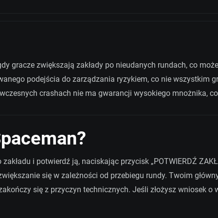
gdy gracze zwiększają zakłady po nieudanych rundach, co może
wanego podejścia do zarządzania ryzykiem, co nie wszystkim gr
u wczesnych crashach nie ma gwarancji wysokiego mnożnika, co
 Spaceman?
o zakładu i potwierdź ją, naciskając przycisk „POTWIERDŹ ZAKŁ
 zwiększanie się w zależności od przebiegu rundy. Twoim główn
kończy się z przyczyn technicznych. Jeśli złożysz wniosek o w