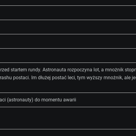
rzed startem rundy. Astronauta rozpoczyna lot, a mnożnik stop
u postaci. Im dłużej postać leci, tym wyższy mnożnik, ale jeśl
aci (astronauty) do momentu awarii