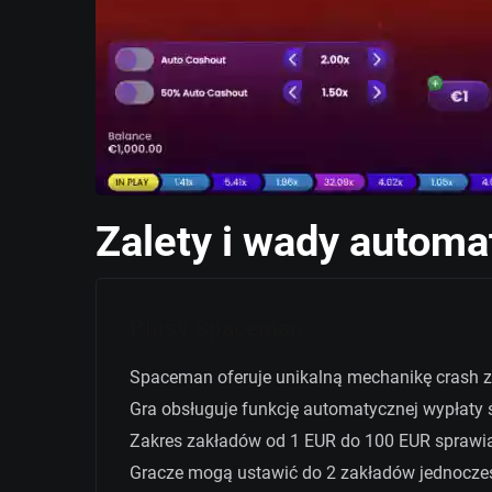
Zalety i wady autom
Plusy Spaceman
Spaceman oferuje unikalną mechanikę crash
Gra obsługuje funkcję automatycznej wypłaty
Zakres zakładów od 1 EUR do 100 EUR sprawia, 
Gracze mogą ustawić do 2 zakładów jednocześn