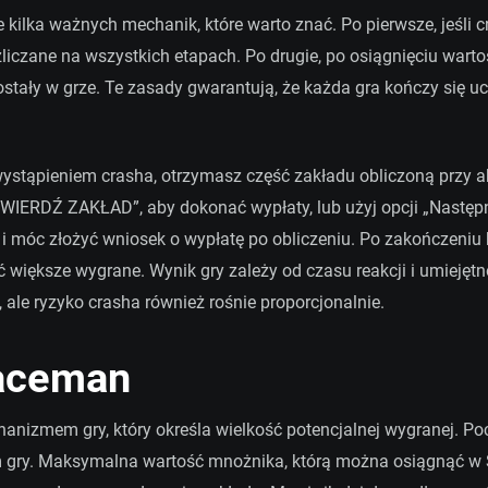
kilka ważnych mechanik, które warto znać. Po pierwsze, jeśli c
ozliczane na wszystkich etapach. Po drugie, po osiągnięciu wa
stały w grze. Te zasady gwarantują, że każda gra kończy się u
 wystąpieniem crasha, otrzymasz część zakładu obliczoną przy
TWIERDŹ ZAKŁAD”, aby dokonać wypłaty, lub użyj opcji „Następ
 i móc złożyć wniosek o wypłatę po obliczeniu. Po zakończeniu
ć większe wygrane. Wynik gry zależy od czasu reakcji i umiejęt
le ryzyko crasha również rośnie proporcjonalnie.
paceman
izmem gry, który określa wielkość potencjalnej wygranej. P
m gry. Maksymalna wartość mnożnika, którą można osiągnąć w