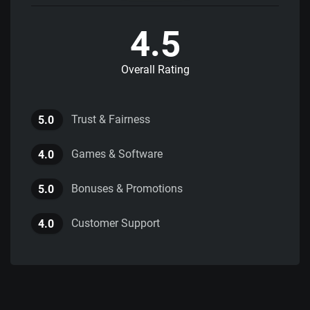
4.5
Overall Rating
Trust & Fairness
5.0
Games & Software
4.0
Bonuses & Promotions
5.0
Customer Support
4.0