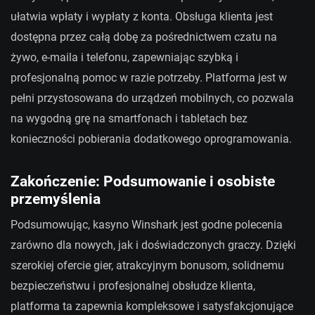
ułatwia wpłaty i wypłaty z konta. Obsługa klienta jest
dostępna przez całą dobę za pośrednictwem czatu na
żywo, e-maila i telefonu, zapewniając szybką i
profesjonalną pomoc w razie potrzeby. Platforma jest w
pełni przystosowana do urządzeń mobilnych, co pozwala
na wygodną grę na smartfonach i tabletach bez
konieczności pobierania dodatkowego oprogramowania.
Zakończenie: Podsumowanie i osobiste
przemyślenia
Podsumowując, kasyno Winshark jest godne polecenia
zarówno dla nowych, jak i doświadczonych graczy. Dzięki
szerokiej ofercie gier, atrakcyjnym bonusom, solidnemu
bezpieczeństwu i profesjonalnej obsłudze klienta,
platforma ta zapewnia kompleksowe i satysfakcjonujące