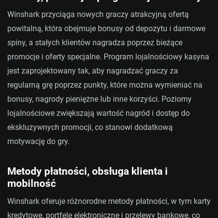
Winshark przyciąga nowych graczy atrakcyjną ofertą
powitalną, która obejmuje bonusy od depozytu i darmowe
spiny, a stałych klientów nagradza poprzez bieżące
promocje i oferty specjalne. Program lojalnościowy kasyna
jest zaprojektowany tak, aby nagradzać graczy za
regularną grę poprzez punkty, które można wymieniać na
bonusy, nagrody pieniężne lub inne korzyści. Poziomy
lojalnościowe zwiększają wartość nagród i dostęp do
ekskluzywnych promocji, co stanowi dodatkową
motywację do gry.
Metody płatności, obsługa klienta i
mobilność
Winshark oferuje różnorodne metody płatności, w tym karty
kredytowe, portfele elektroniczne i przelewy bankowe, co