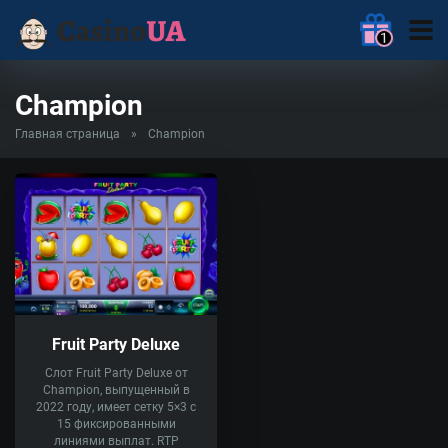
1
Champion
Главная страница
»
Champion
Играть сейчас
Fruit Party Deluxe
Слот Fruit Party Deluxe от
Champion, выпущенный в
2022 году, имеет сетку 5×3 с
15 фиксированными
линиями выплат. RTP