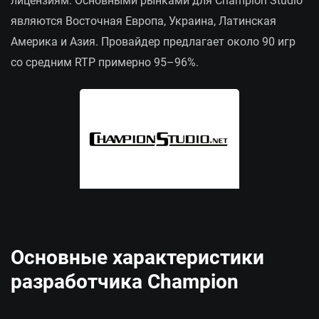
лицензиям. Основными рынками для Champion Studio
являются Восточная Европа, Украина, Латинская
Америка и Азия. Провайдер предлагает около 90 игр
со средним RTP примерно 95–96%.
Основные характеристики
разработчика Champion