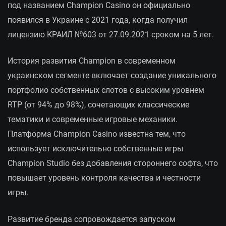
под названием Champion Casino он официально
появился в Украине с 2021 года, когда получил
лицензию КРАИЛ №603 от 27.09.2021 сроком на 5 лет.
История развития Champion в современном
украинском сегменте включает создание уникального
портфолио собственных слотов с высоким уровнем
RTP (от 94% до 98%), сочетающих классические
тематики и современные игровые механики.
Платформа Champion Casino известна тем, что
использует исключительно собственные игры
Champion Studio без добавления стороннего софта, что
повышает уровень контроля качества и честности
игры.
Развитие бренда сопровождается запуском