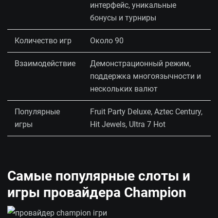
интерфейс, уникальные
бонусы и турниры
Количество игр
Около 90
Взаимодействие
Демонстрационный режим,
поддержка многоязычности и
нескольких валют
Популярные
Fruit Party Deluxe, Aztec Century,
игры
Hit Jewels, Ultra 7 Hot
Самые популярные слоты и
игры провайдера Champion