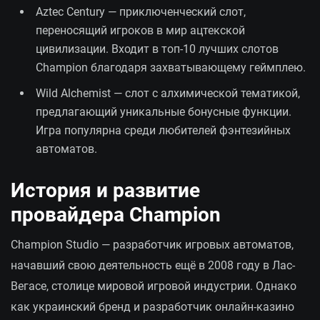
Aztec Century — приключенческий слот,
переносящий игроков в мир ацтекской
цивилизации. Входит в топ-10 лучших слотов
Champion благодаря захватывающему геймплею.
Wild Alchemist — слот с алхимической тематикой,
предлагающий уникальные бонусные функции.
Игра популярна среди любителей фэнтезийных
автоматов.
История и развитие
провайдера Champion
Champion Studio — разработчик игровых автоматов,
начавший свою деятельность ещё в 2008 году в Лас-
Вегасе, столице мировой игровой индустрии. Однако
как украинский бренд и разработчик онлайн-казино