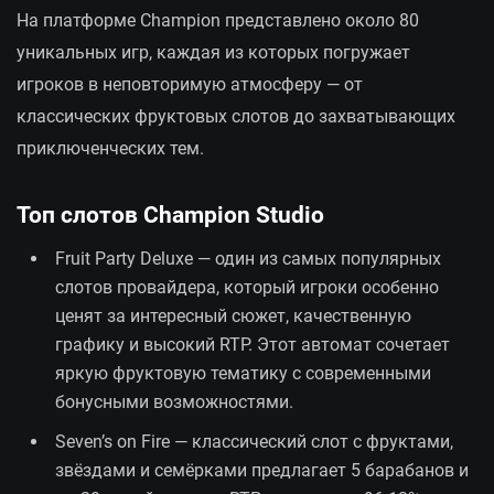
На платформе Champion представлено около 80
уникальных игр, каждая из которых погружает
игроков в неповторимую атмосферу — от
классических фруктовых слотов до захватывающих
приключенческих тем.
Топ слотов Champion Studio
Fruit Party Deluxe — один из самых популярных
слотов провайдера, который игроки особенно
ценят за интересный сюжет, качественную
графику и высокий RTP. Этот автомат сочетает
яркую фруктовую тематику с современными
бонусными возможностями.
Seven’s on Fire — классический слот с фруктами,
звёздами и семёрками предлагает 5 барабанов и